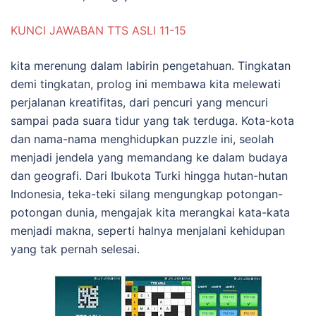
KUNCI JAWABAN TTS ASLI 11-15
kita merenung dalam labirin pengetahuan. Tingkatan
demi tingkatan, prolog ini membawa kita melewati
perjalanan kreatifitas, dari pencuri yang mencuri
sampai pada suara tidur yang tak terduga. Kota-kota
dan nama-nama menghidupkan puzzle ini, seolah
menjadi jendela yang memandang ke dalam budaya
dan geografi. Dari Ibukota Turki hingga hutan-hutan
Indonesia, teka-teki silang mengungkap potongan-
potongan dunia, mengajak kita merangkai kata-kata
menjadi makna, seperti halnya menjalani kehidupan
yang tak pernah selesai.