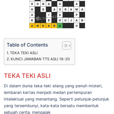
Table of Contents
TEKA TEKI ASLI
KUNCI JAWABAN TTS ASLI 16-20
TEKA TEKI ASLI
Di dalam dunia teka-teki silang yang penuh misteri,
lembaran kertas menjadi medan pertempuran
intelektual yang menantang. Seperti petunjuk-petunjuk
yang tersembunyi, kata-kata bersatu membentuk
sebuah cerita, mengajak