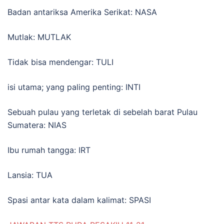
Badan antariksa Amerika Serikat: NASA
Mutlak: MUTLAK
Tidak bisa mendengar: TULI
isi utama; yang paling penting: INTI
Sebuah pulau yang terletak di sebelah barat Pulau
Sumatera: NIAS
Ibu rumah tangga: IRT
Lansia: TUA
Spasi antar kata dalam kalimat: SPASI