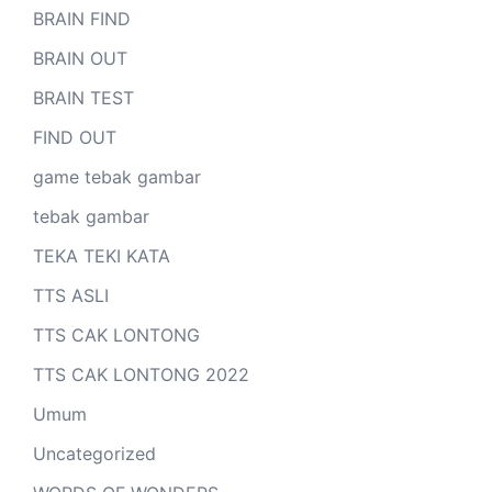
BRAIN FIND
BRAIN OUT
BRAIN TEST
FIND OUT
game tebak gambar
tebak gambar
TEKA TEKI KATA
TTS ASLI
TTS CAK LONTONG
TTS CAK LONTONG 2022
Umum
Uncategorized