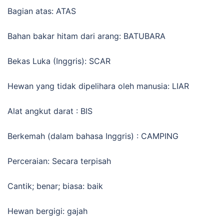
Bagian atas: ATAS
Bahan bakar hitam dari arang: BATUBARA
Bekas Luka (Inggris): SCAR
Hewan yang tidak dipelihara oleh manusia: LIAR
Alat angkut darat : BIS
Berkemah (dalam bahasa Inggris) : CAMPING
Perceraian: Secara terpisah
Cantik; benar; biasa: baik
Hewan bergigi: gajah