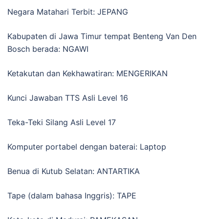
Negara Matahari Terbit: JEPANG
Kabupaten di Jawa Timur tempat Benteng Van Den
Bosch berada: NGAWI
Ketakutan dan Kekhawatiran: MENGERIKAN
Kunci Jawaban TTS Asli Level 16
Teka-Teki Silang Asli Level 17
Komputer portabel dengan baterai: Laptop
Benua di Kutub Selatan: ANTARTIKA
Tape (dalam bahasa Inggris): TAPE