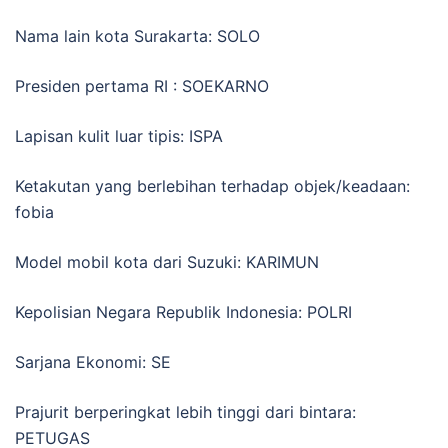
Nama lain kota Surakarta: SOLO
Presiden pertama RI : SOEKARNO
Lapisan kulit luar tipis: ISPA
Ketakutan yang berlebihan terhadap objek/keadaan:
fobia
Model mobil kota dari Suzuki: KARIMUN
Kepolisian Negara Republik Indonesia: POLRI
Sarjana Ekonomi: SE
Prajurit berperingkat lebih tinggi dari bintara:
PETUGAS