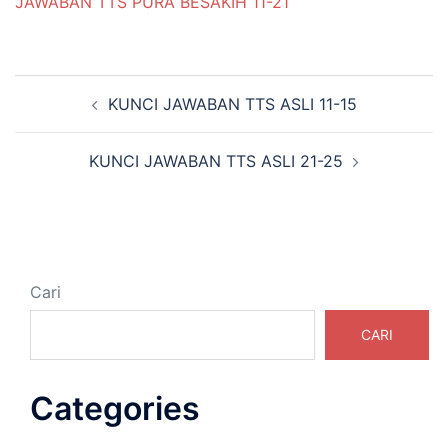
JAWABAN TTS PURA BESAKIH 11-21
Navigasi
KUNCI JAWABAN TTS ASLI 11-15
Tulisan
KUNCI JAWABAN TTS ASLI 21-25
Cari
CARI
Categories