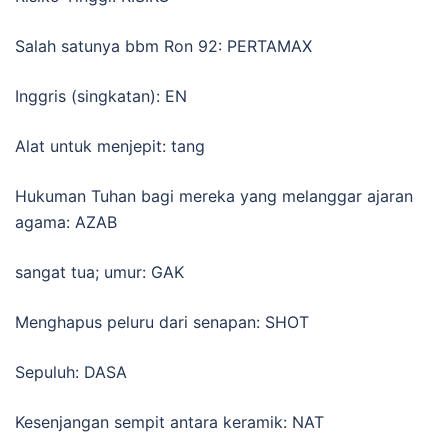
Salah satunya bbm Ron 92: PERTAMAX
Inggris (singkatan): EN
Alat untuk menjepit: tang
Hukuman Tuhan bagi mereka yang melanggar ajaran
agama: AZAB
sangat tua; umur: GAK
Menghapus peluru dari senapan: SHOT
Sepuluh: DASA
Kesenjangan sempit antara keramik: NAT