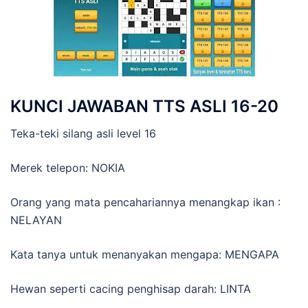
KUNCI JAWABAN TTS ASLI 16-20
Teka-teki silang asli level 16
Merek telepon: NOKIA
Orang yang mata pencahariannya menangkap ikan :
NELAYAN
Kata tanya untuk menanyakan mengapa: MENGAPA
Hewan seperti cacing penghisap darah: LINTA