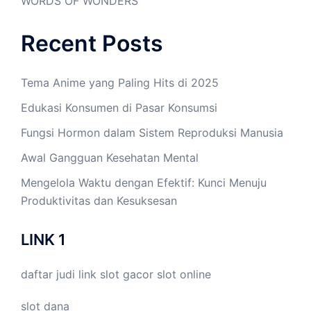
WORDS OF WONDERS
Recent Posts
Tema Anime yang Paling Hits di 2025
Edukasi Konsumen di Pasar Konsumsi
Fungsi Hormon dalam Sistem Reproduksi Manusia
Awal Gangguan Kesehatan Mental
Mengelola Waktu dengan Efektif: Kunci Menuju
Produktivitas dan Kesuksesan
LINK 1
daftar judi link
slot gacor
slot online
slot dana