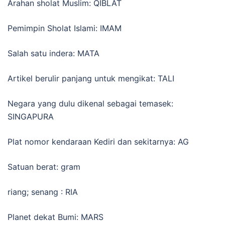
Arahan sholat Muslim: QIBLAT
Pemimpin Sholat Islami: IMAM
Salah satu indera: MATA
Artikel berulir panjang untuk mengikat: TALI
Negara yang dulu dikenal sebagai temasek:
SINGAPURA
Plat nomor kendaraan Kediri dan sekitarnya: AG
Satuan berat: gram
riang; senang : RIA
Planet dekat Bumi: MARS