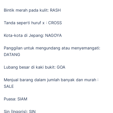
Bintik merah pada kulit: RASH
Tanda seperti huruf x : CROSS
Kota-kota di Jepang: NAGOYA
Panggilan untuk mengundang atau menyemangati:
DATANG
Lubang besar di kaki bukit: GOA
Menjual barang dalam jumlah banyak dan murah :
SALE
Puasa: SIAM
Sin (Inggris): SIN