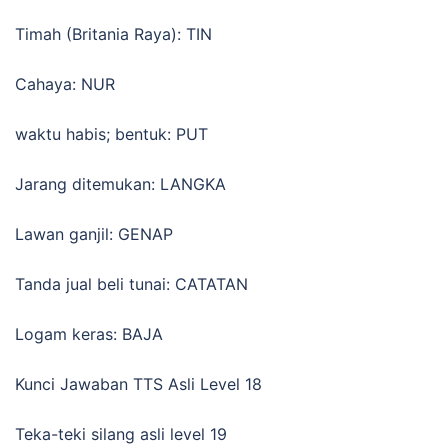
Timah (Britania Raya): TIN
Cahaya: NUR
waktu habis; bentuk: PUT
Jarang ditemukan: LANGKA
Lawan ganjil: GENAP
Tanda jual beli tunai: CATATAN
Logam keras: BAJA
Kunci Jawaban TTS Asli Level 18
Teka-teki silang asli level 19