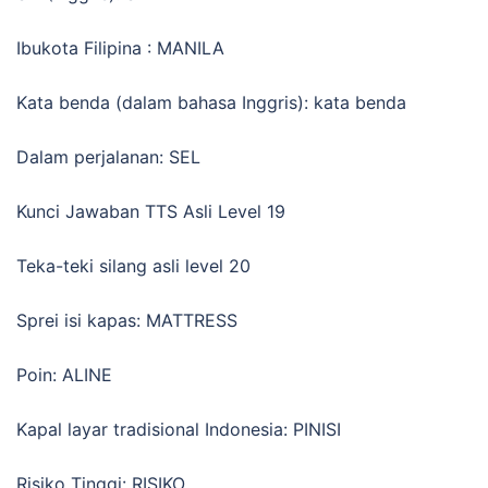
Ibukota Filipina : MANILA
Kata benda (dalam bahasa Inggris): kata benda
Dalam perjalanan: SEL
Kunci Jawaban TTS Asli Level 19
Teka-teki silang asli level 20
Sprei isi kapas: MATTRESS
Poin: ALINE
Kapal layar tradisional Indonesia: PINISI
Risiko Tinggi: RISIKO