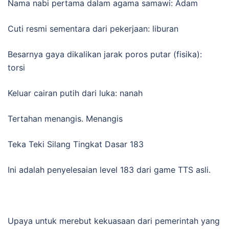
Nama nabi pertama dalam agama samawi: Adam
Cuti resmi sementara dari pekerjaan: liburan
Besarnya gaya dikalikan jarak poros putar (fisika):
torsi
Keluar cairan putih dari luka: nanah
Tertahan menangis. Menangis
Teka Teki Silang Tingkat Dasar 183
Ini adalah penyelesaian level 183 dari game TTS asli.
Upaya untuk merebut kekuasaan dari pemerintah yang