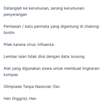
Datanglah ke kerumunan, serang kerumunan:
penyerangan
Perhiasan / batu permata yang digantung di chalong:
liontin
Pilek karena virus: influenza
Lembar isian tidak diisi dengan data: kosong
Alat yang digunakan siswa untuk membuat lingkaran:
kompas
Olimpiade Tanpa Nasional: Osn
Hen (Inggris): Hen