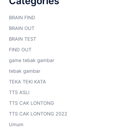
Categories
BRAIN FIND
BRAIN OUT
BRAIN TEST
FIND OUT
game tebak gambar
tebak gambar
TEKA TEKI KATA
TTS ASLI
TTS CAK LONTONG
TTS CAK LONTONG 2022
Umum