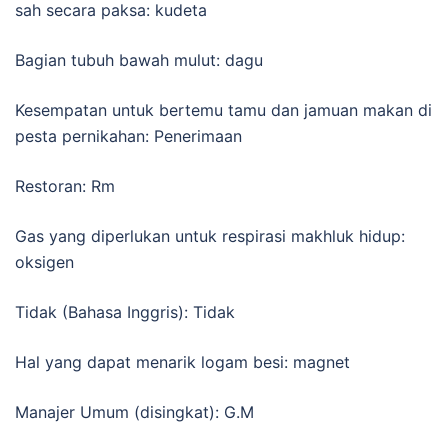
sah secara paksa: kudeta
Bagian tubuh bawah mulut: dagu
Kesempatan untuk bertemu tamu dan jamuan makan di
pesta pernikahan: Penerimaan
Restoran: Rm
Gas yang diperlukan untuk respirasi makhluk hidup:
oksigen
Tidak (Bahasa Inggris): Tidak
Hal yang dapat menarik logam besi: magnet
Manajer Umum (disingkat): G.M