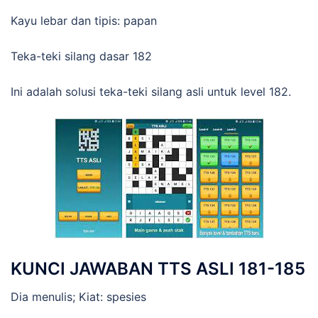
Kayu lebar dan tipis: papan
Teka-teki silang dasar 182
Ini adalah solusi teka-teki silang asli untuk level 182.
KUNCI JAWABAN TTS ASLI 181-185
Dia menulis; Kiat: spesies