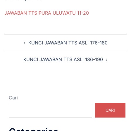
JAWABAN TTS PURA ULUWATU 11-20
Navigasi
KUNCI JAWABAN TTS ASLI 176-180
Tulisan
KUNCI JAWABAN TTS ASLI 186-190
Cari
CARI