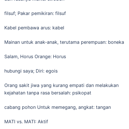
filsuf; Pakar pemikiran: filsuf
Kabel pembawa arus: kabel
Mainan untuk anak-anak, terutama perempuan: boneka
Salam, Horus Orange: Horus
hubungi saya; Diri: egois
Orang sakit jiwa yang kurang empati dan melakukan
kejahatan tanpa rasa bersalah: psikopat
cabang pohon Untuk memegang, angkat: tangan
MATI vs. MATI: Aktif