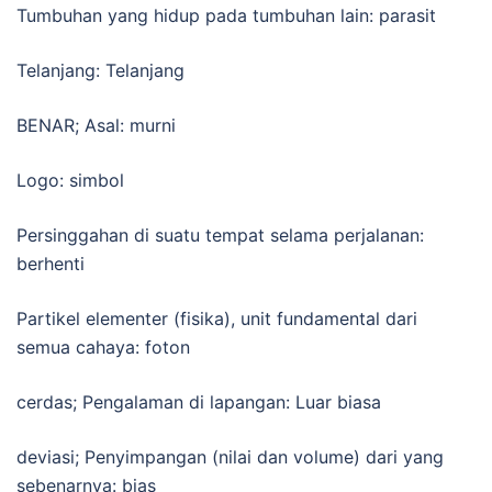
Tumbuhan yang hidup pada tumbuhan lain: parasit
Telanjang: Telanjang
BENAR; Asal: murni
Logo: simbol
Persinggahan di suatu tempat selama perjalanan:
berhenti
Partikel elementer (fisika), unit fundamental dari
semua cahaya: foton
cerdas; Pengalaman di lapangan: Luar biasa
deviasi; Penyimpangan (nilai dan volume) dari yang
sebenarnya: bias