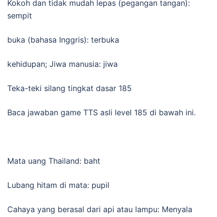
Kokoh dan tidak mudah lepas (pegangan tangan):
sempit
buka (bahasa Inggris): terbuka
kehidupan; Jiwa manusia: jiwa
Teka-teki silang tingkat dasar 185
Baca jawaban game TTS asli level 185 di bawah ini.
Mata uang Thailand: baht
Lubang hitam di mata: pupil
Cahaya yang berasal dari api atau lampu: Menyala