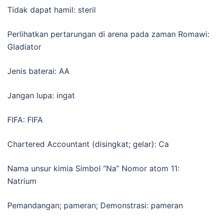
Tidak dapat hamil: steril
Perlihatkan pertarungan di arena pada zaman Romawi:
Gladiator
Jenis baterai: AA
Jangan lupa: ingat
FIFA: FIFA
Chartered Accountant (disingkat; gelar): Ca
Nama unsur kimia Simbol “Na” Nomor atom 11:
Natrium
Pemandangan; pameran; Demonstrasi: pameran