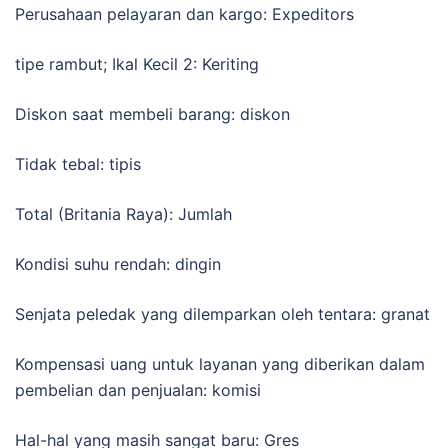
Perusahaan pelayaran dan kargo: Expeditors
tipe rambut; Ikal Kecil 2: Keriting
Diskon saat membeli barang: diskon
Tidak tebal: tipis
Total (Britania Raya): Jumlah
Kondisi suhu rendah: dingin
Senjata peledak yang dilemparkan oleh tentara: granat
Kompensasi uang untuk layanan yang diberikan dalam
pembelian dan penjualan: komisi
Hal-hal yang masih sangat baru: Gres