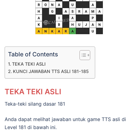
Table of Contents
TEKA TEKI ASLI
KUNCI JAWABAN TTS ASLI 181-185
TEKA TEKI ASLI
Teka-teki silang dasar 181
Anda dapat melihat jawaban untuk game TTS asli di
Level 181 di bawah ini.