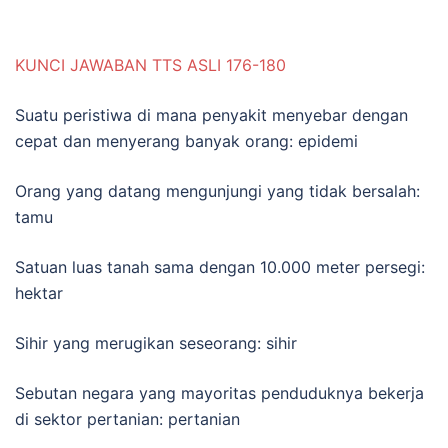
KUNCI JAWABAN TTS ASLI 176-180
Suatu peristiwa di mana penyakit menyebar dengan
cepat dan menyerang banyak orang: epidemi
Orang yang datang mengunjungi yang tidak bersalah:
tamu
Satuan luas tanah sama dengan 10.000 meter persegi:
hektar
Sihir yang merugikan seseorang: sihir
Sebutan negara yang mayoritas penduduknya bekerja
di sektor pertanian: pertanian