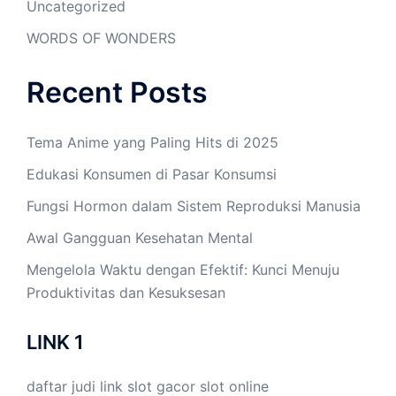
Uncategorized
WORDS OF WONDERS
Recent Posts
Tema Anime yang Paling Hits di 2025
Edukasi Konsumen di Pasar Konsumsi
Fungsi Hormon dalam Sistem Reproduksi Manusia
Awal Gangguan Kesehatan Mental
Mengelola Waktu dengan Efektif: Kunci Menuju
Produktivitas dan Kesuksesan
LINK 1
daftar judi link
slot gacor
slot online