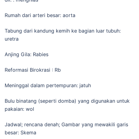
Rumah dari arteri besar: aorta
Tabung dari kandung kemih ke bagian luar tubuh:
uretra
Anjing Gila: Rabies
Reformasi Birokrasi : Rb
Meninggal dalam pertempuran: jatuh
Bulu binatang (seperti domba) yang digunakan untuk
pakaian: wol
Jadwal; rencana denah; Gambar yang mewakili garis
besar: Skema