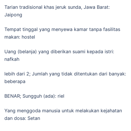
Tarian tradisional khas jeruk sunda, Jawa Barat:
Jaipong
Tempat tinggal yang menyewa kamar tanpa fasilitas
makan: hostel
Uang (belanja) yang diberikan suami kepada istri:
nafkah
lebih dari 2; Jumlah yang tidak ditentukan dari banyak:
beberapa
BENAR; Sungguh (ada): riel
Yang menggoda manusia untuk melakukan kejahatan
dan dosa: Setan