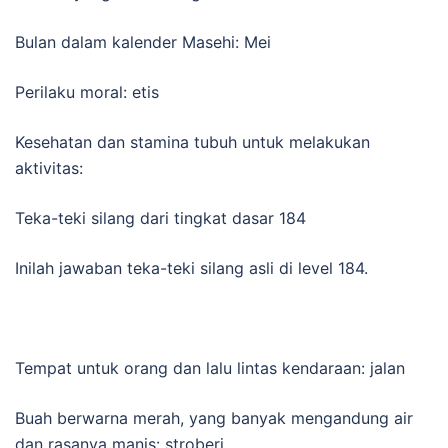
Bulan dalam kalender Masehi: Mei
Perilaku moral: etis
Kesehatan dan stamina tubuh untuk melakukan
aktivitas:
Teka-teki silang dari tingkat dasar 184
Inilah jawaban teka-teki silang asli di level 184.
Tempat untuk orang dan lalu lintas kendaraan: jalan
Buah berwarna merah, yang banyak mengandung air
dan rasanya manis: stroberi