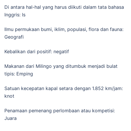
Di antara hal-hal yang harus diikuti dalam tata bahasa
Inggris: Is
Ilmu permukaan bumi, iklim, populasi, flora dan fauna:
Geografi
Kebalikan dari positif: negatif
Makanan dari Milingo yang ditumbuk menjadi bulat
tipis: Emping
Satuan kecepatan kapal setara dengan 1.852 km/jam:
knot
Penamaan pemenang perlombaan atau kompetisi:
Juara