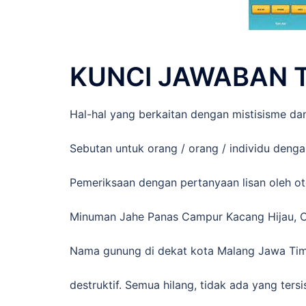
KUNCI JAWABAN T
Hal-hal yang berkaitan dengan mistisisme da
Sebutan untuk orang / orang / individu denga
Pemeriksaan dengan pertanyaan lisan oleh oto
Minuman Jahe Panas Campur Kacang Hijau, Ch
Nama gunung di dekat kota Malang Jawa Tim
destruktif. Semua hilang, tidak ada yang ters