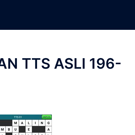
N TTS ASLI 196-