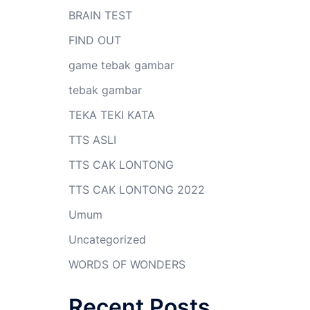
BRAIN TEST
FIND OUT
game tebak gambar
tebak gambar
TEKA TEKI KATA
TTS ASLI
TTS CAK LONTONG
TTS CAK LONTONG 2022
Umum
Uncategorized
WORDS OF WONDERS
Recent Posts