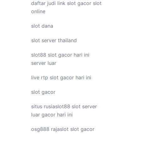
daftar judi link
slot gacor
slot
online
slot dana
slot server thailand
slot88
slot gacor hari ini
server luar
live
rtp slot
gacor hari ini
slot gacor
situs rusiaslot88
slot server
luar
gacor hari ini
osg888
rajaslot
slot gacor