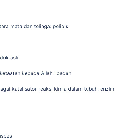
ara mata dan telinga: pelipis
duk asli
etaatan kepada Allah: Ibadah
gai katalisator reaksi kimia dalam tubuh: enzim
asbes