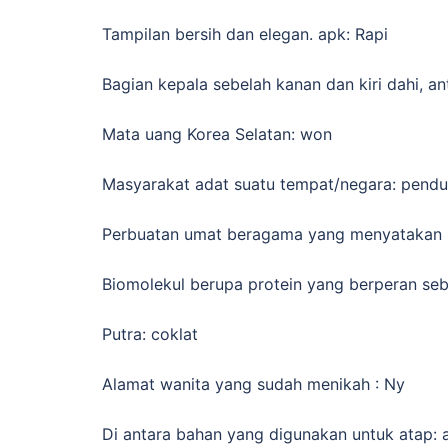
Tampilan bersih dan elegan. apk: Rapi
Bagian kepala sebelah kanan dan kiri dahi, ant
Mata uang Korea Selatan: won
Masyarakat adat suatu tempat/negara: pendu
Perbuatan umat beragama yang menyatakan k
Biomolekul berupa protein yang berperan seba
Putra: coklat
Alamat wanita yang sudah menikah : Ny
Di antara bahan yang digunakan untuk atap: 