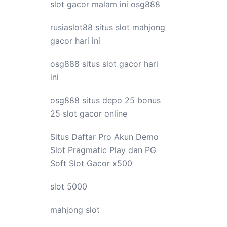
slot gacor malam ini
osg888
rusiaslot88 situs
slot mahjong
gacor hari ini
osg888 situs
slot gacor
hari
ini
osg888 situs depo 25 bonus
25
slot gacor
online
Situs Daftar Pro
Akun Demo
Slot
Pragmatic Play dan PG
Soft Slot Gacor x500
slot 5000
mahjong slot