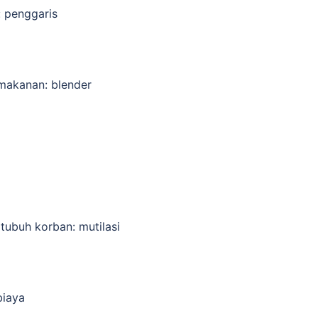
: penggaris
 makanan: blender
ubuh korban: mutilasi
biaya