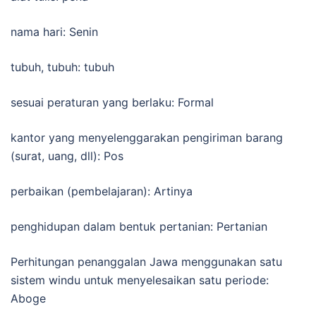
nama hari: Senin
tubuh, tubuh: tubuh
sesuai peraturan yang berlaku: Formal
kantor yang menyelenggarakan pengiriman barang
(surat, uang, dll): Pos
perbaikan (pembelajaran): Artinya
penghidupan dalam bentuk pertanian: Pertanian
Perhitungan penanggalan Jawa menggunakan satu
sistem windu untuk menyelesaikan satu periode:
Aboge