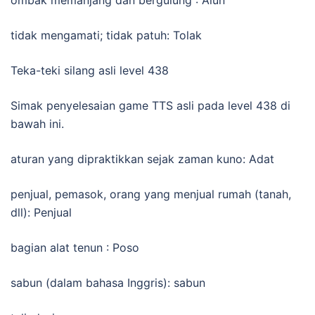
tidak mengamati; tidak patuh: Tolak
Teka-teki silang asli level 438
Simak penyelesaian game TTS asli pada level 438 di
bawah ini.
aturan yang dipraktikkan sejak zaman kuno: Adat
penjual, pemasok, orang yang menjual rumah (tanah,
dll): Penjual
bagian alat tenun : Poso
sabun (dalam bahasa Inggris): sabun