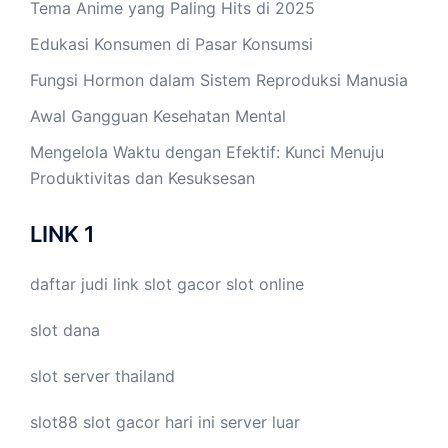
Tema Anime yang Paling Hits di 2025
Edukasi Konsumen di Pasar Konsumsi
Fungsi Hormon dalam Sistem Reproduksi Manusia
Awal Gangguan Kesehatan Mental
Mengelola Waktu dengan Efektif: Kunci Menuju
Produktivitas dan Kesuksesan
LINK 1
daftar judi link
slot gacor
slot online
slot dana
slot server thailand
slot88
slot gacor hari ini
server luar