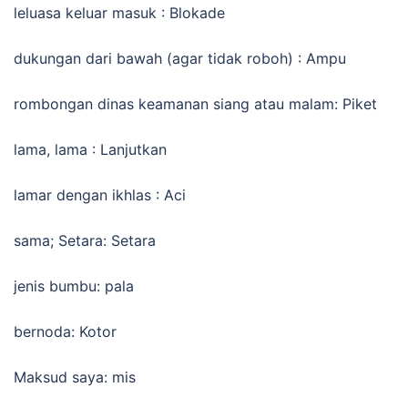
leluasa keluar masuk : Blokade
dukungan dari bawah (agar tidak roboh) : Ampu
rombongan dinas keamanan siang atau malam: Piket
lama, lama : Lanjutkan
lamar dengan ikhlas : Aci
sama; Setara: Setara
jenis bumbu: pala
bernoda: Kotor
Maksud saya: mis