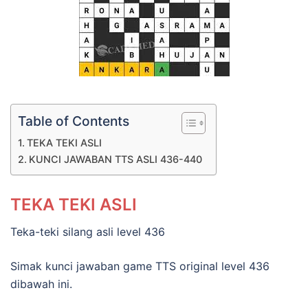
Table of Contents
TEKA TEKI ASLI
KUNCI JAWABAN TTS ASLI 436-440
TEKA TEKI ASLI
Teka-teki silang asli level 436
Simak kunci jawaban game TTS original level 436
dibawah ini.