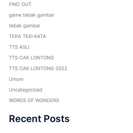
FIND OUT
game tebak gambar
tebak gambar
TEKA TEKI KATA
TTS ASLI
TTS CAK LONTONG
TTS CAK LONTONG 2022
Umum
Uncategorized
WORDS OF WONDERS
Recent Posts