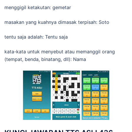
menggigil ketakutan: gemetar
masakan yang kuahnya dimasak terpisah: Soto
tentu saja adalah: Tentu saja
kata-kata untuk menyebut atau memanggil orang
(tempat, benda, binatang, dll): Nama