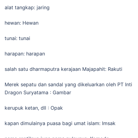
alat tangkap: jaring
hewan: Hewan
tunai: tunai
harapan: harapan
salah satu dharmaputra kerajaan Majapahit: Rakuti
Merek sepatu dan sandal yang dikeluarkan oleh PT Inti
Dragon Suryatama : Gambar
kerupuk ketan, dll : Opak
kapan dimulainya puasa bagi umat islam: Imsak