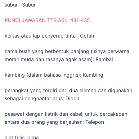
subur : Subur
KUNCI JAWABAN TTS ASLI 431-435
kertas atau lap penyerap tinta : Getah
nama buah yang berbentuk panjang (isinya berwarna
merah muda dan rasanya agak asam): Rambai
kambing (dalam bahasa Inggris): Kambing
perangkat yang terdiri dari dua elemen dan digunakan
sebagai penghantar arus: Dioda
pesawat dengan listrik dan kabel, untuk percakapan
antara dua orang yang berjauhan: Telepon
alat tulis: pena