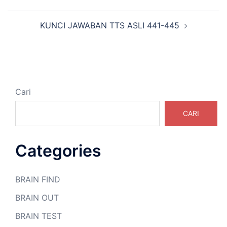
Tulisan
KUNCI JAWABAN TTS ASLI 441-445
Cari
CARI
Categories
BRAIN FIND
BRAIN OUT
BRAIN TEST