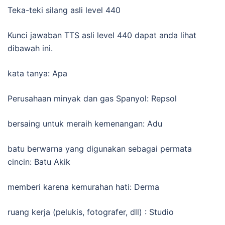
Teka-teki silang asli level 440
Kunci jawaban TTS asli level 440 dapat anda lihat
dibawah ini.
kata tanya: Apa
Perusahaan minyak dan gas Spanyol: Repsol
bersaing untuk meraih kemenangan: Adu
batu berwarna yang digunakan sebagai permata
cincin: Batu Akik
memberi karena kemurahan hati: Derma
ruang kerja (pelukis, fotografer, dll) : Studio