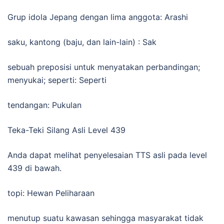
Grup idola Jepang dengan lima anggota: Arashi
saku, kantong (baju, dan lain-lain) : Sak
sebuah preposisi untuk menyatakan perbandingan;
menyukai; seperti: Seperti
tendangan: Pukulan
Teka-Teki Silang Asli Level 439
Anda dapat melihat penyelesaian TTS asli pada level
439 di bawah.
topi: Hewan Peliharaan
menutup suatu kawasan sehingga masyarakat tidak