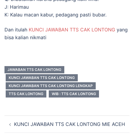
J: Harimau
K: Kalau macan kabur, pedagang pasti bubar.
Dan itulah
KUNCI JAWABAN TTS CAK LONTONG
yang
bisa kalian nikmati
JAWABAN TTS CAK LONTONG
KUNCI JAWABAN TTS CAK LONTONG
KUNCI JAWABAN TTS CAK LONTONG LENGKAP
TTS CAK LONTONG
WIB : TTS CAK LONTONG
Navigasi
KUNCI JAWABAN TTS CAK LONTONG MIE ACEH
Tulisan