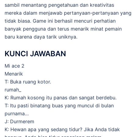
sambil menantang pengetahuan dan kreativitas
mereka dalam menjawab pertanyaan-pertanyaan yang
tidak biasa. Game ini berhasil mencuri perhatian
banyak pengguna dan terus menarik minat pemain
baru karena daya tarik uniknya.
KUNCI JAWABAN
Mi ace 2
Menarik
T: Buka ruang kotor.
rumah_
K: Rumah kosong itu panas dan sangat berdebu.
T: Itu pasti binatang buas yang muncul di bulan
purnama…
J: Durmerem
K: Hewan apa yang sedang tidur? Jika Anda tidak