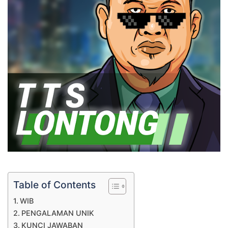
Table of Contents
WIB
PENGALAMAN UNIK
KUNCI JAWABAN