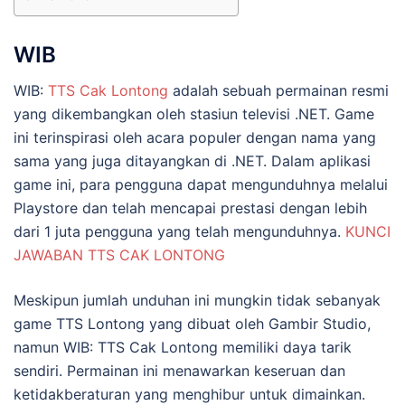
WIB
WIB:
TTS Cak Lontong
adalah sebuah permainan resmi
yang dikembangkan oleh stasiun televisi .NET. Game
ini terinspirasi oleh acara populer dengan nama yang
sama yang juga ditayangkan di .NET. Dalam aplikasi
game ini, para pengguna dapat mengunduhnya melalui
Playstore dan telah mencapai prestasi dengan lebih
dari 1 juta pengguna yang telah mengunduhnya.
KUNCI
JAWABAN TTS CAK LONTONG
Meskipun jumlah unduhan ini mungkin tidak sebanyak
game TTS Lontong yang dibuat oleh Gambir Studio,
namun WIB: TTS Cak Lontong memiliki daya tarik
sendiri. Permainan ini menawarkan keseruan dan
ketidakberaturan yang menghibur untuk dimainkan.