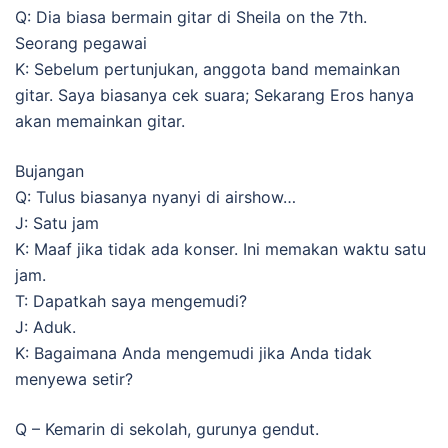
Q: Dia biasa bermain gitar di Sheila on the 7th.
Seorang pegawai
K: Sebelum pertunjukan, anggota band memainkan
gitar. Saya biasanya cek suara; Sekarang Eros hanya
akan memainkan gitar.
Bujangan
Q: Tulus biasanya nyanyi di airshow…
J: Satu jam
K: Maaf jika tidak ada konser. Ini memakan waktu satu
jam.
T: Dapatkah saya mengemudi?
J: Aduk.
K: Bagaimana Anda mengemudi jika Anda tidak
menyewa setir?
Q – Kemarin di sekolah, gurunya gendut.