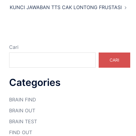
KUNCI JAWABAN TTS CAK LONTONG FRUSTASI
Cari
CARI
Categories
BRAIN FIND
BRAIN OUT
BRAIN TEST
FIND OUT