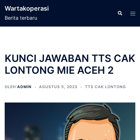
Langsung
Wartakoperasi
ke
Cari
Men
Berita terbaru
isi
tog
KUNCI JAWABAN TTS CAK
LONTONG MIE ACEH 2
OLEH
ADMIN
AGUSTUS 5, 2023
TTS CAK LONTONG