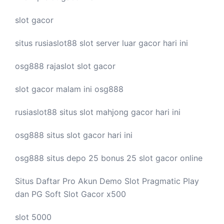
slot gacor
situs rusiaslot88
slot server luar
gacor hari ini
osg888
rajaslot
slot gacor
slot gacor malam ini
osg888
rusiaslot88 situs
slot mahjong
gacor hari ini
osg888 situs
slot gacor
hari ini
osg888 situs depo 25 bonus 25
slot gacor
online
Situs Daftar Pro
Akun Demo Slot
Pragmatic Play
dan PG Soft Slot Gacor x500
slot 5000