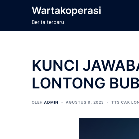
Langsung
Wartakoperasi
ke
isi
Berita terbaru
KUNCI JAWABA
LONTONG BUB
OLEH
ADMIN
AGUSTUS 9, 2023
TTS CAK LO