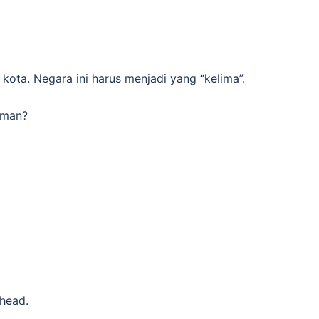
 kota. Negara ini harus menjadi yang “kelima”.
aman?
whead.