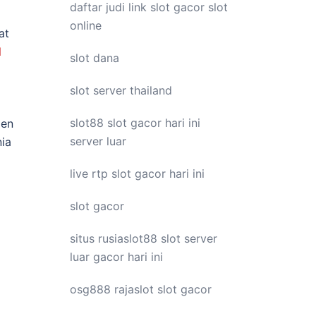
daftar judi link
slot gacor
slot
online
at
M
slot dana
slot server thailand
slot88
slot gacor hari ini
men
server luar
ia
live
rtp slot
gacor hari ini
slot gacor
situs rusiaslot88
slot server
luar
gacor hari ini
osg888
rajaslot
slot gacor