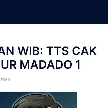
N WIB: TTS CAK
UR MADADO 1
NTONG