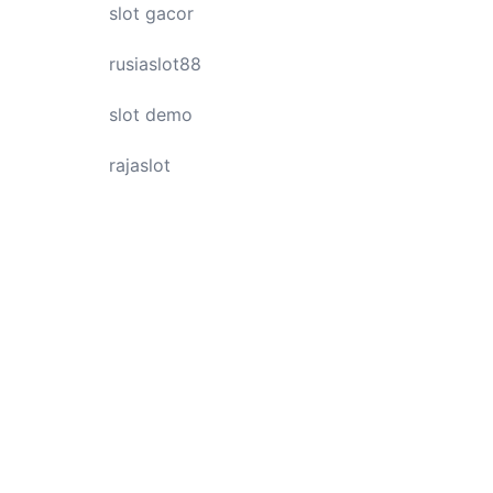
slot gacor
rusiaslot88
slot demo
rajaslot