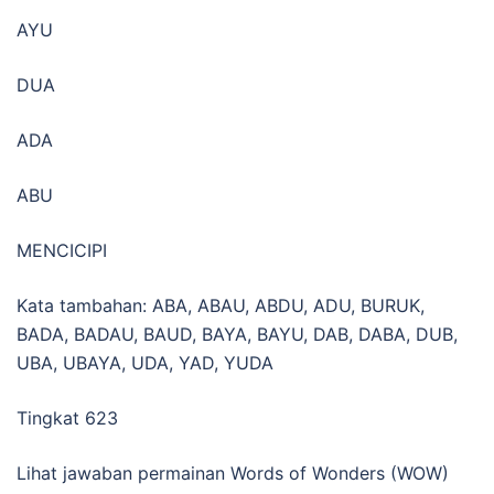
AYU
DUA
ADA
ABU
MENCICIPI
Kata tambahan: ABA, ABAU, ABDU, ADU, BURUK,
BADA, BADAU, BAUD, BAYA, BAYU, DAB, DABA, DUB,
UBA, UBAYA, UDA, YAD, YUDA
Tingkat 623
Lihat jawaban permainan Words of Wonders (WOW)