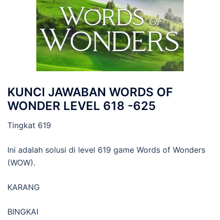
KUNCI JAWABAN WORDS OF
WONDER LEVEL 618 -625
Tingkat 619
Ini adalah solusi di level 619 game Words of Wonders
(WOW).
KARANG
BINGKAI