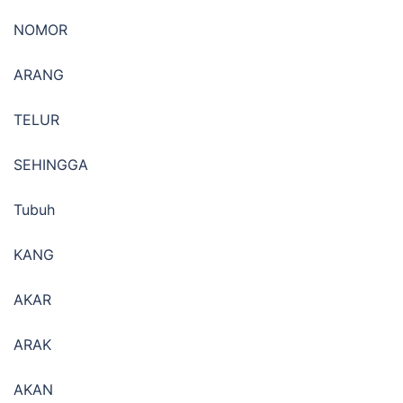
NOMOR
ARANG
TELUR
SEHINGGA
Tubuh
KANG
AKAR
ARAK
AKAN