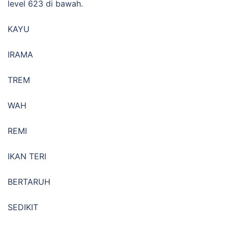
level 623 di bawah.
KAYU
IRAMA
TREM
WAH
REMI
IKAN TERI
BERTARUH
SEDIKIT