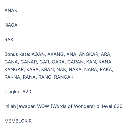
ANAK
NAGA
RAK
Bonus kata: AGAN, AKANG, ANA, ANGKAR, ARA,
GANA, GANAR, GAR, GARA, GARAN, KAN, KANA,
KANGAR, KARA, KRAN, NAK, NAKA, NARA, RAKA,
RAKNA, RANA, RANG, RANGAK
Tingkat 620
Inilah jawaban WOW (Words of Wonders) di level 620.
MEMBLOKIR