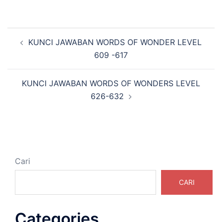
Navigasi
KUNCI JAWABAN WORDS OF WONDER LEVEL
Tulisan
609 -617
KUNCI JAWABAN WORDS OF WONDERS LEVEL
626-632
Cari
CARI
Categories