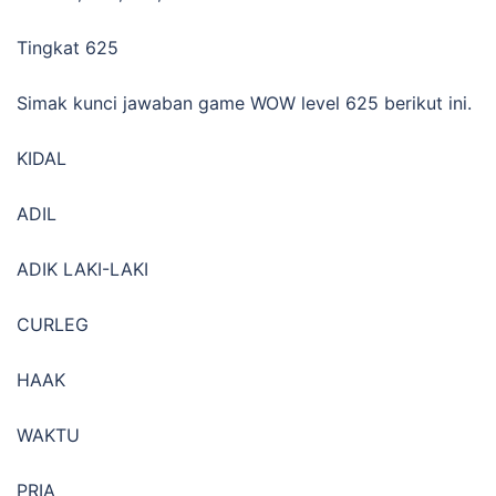
Tingkat 625
Simak kunci jawaban game WOW level 625 berikut ini.
KIDAL
ADIL
ADIK LAKI-LAKI
CURLEG
HAAK
WAKTU
PRIA