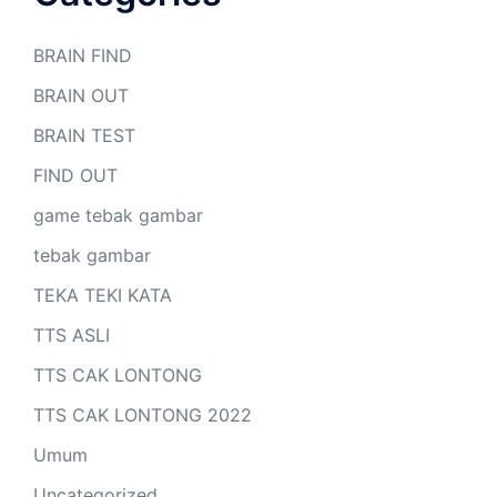
BRAIN FIND
BRAIN OUT
BRAIN TEST
FIND OUT
game tebak gambar
tebak gambar
TEKA TEKI KATA
TTS ASLI
TTS CAK LONTONG
TTS CAK LONTONG 2022
Umum
Uncategorized