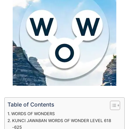
Table of Contents
WORDS OF WONDERS
KUNCI JAWABAN WORDS OF WONDER LEVEL 618
-625