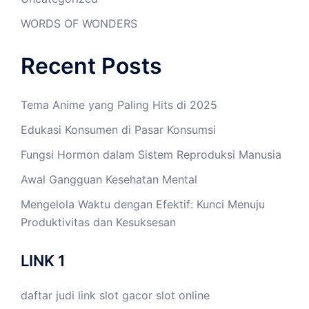
WORDS OF WONDERS
Recent Posts
Tema Anime yang Paling Hits di 2025
Edukasi Konsumen di Pasar Konsumsi
Fungsi Hormon dalam Sistem Reproduksi Manusia
Awal Gangguan Kesehatan Mental
Mengelola Waktu dengan Efektif: Kunci Menuju
Produktivitas dan Kesuksesan
LINK 1
daftar judi link
slot gacor
slot online