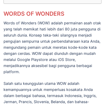
WORDS OF WONDERS
Words of Wonders (WOW) adalah permainan asah otak
yang telah memikat hati lebih dari 80 juta pengguna di
seluruh dunia. Konsep teka-teki silangnya menjadi
pengujian sempurna untuk perbendaharaan kata Anda,
mengundang pemain untuk meretas kode-kode kata
dengan cerdas. WOW dapat diunduh dengan mudah
melalui Google Playstore atau iOS Store,
menjadikannya aksesibel bagi pengguna berbagai
platform.
Salah satu keunggulan utama WOW adalah
kemampuannya untuk memperluas kosakata Anda
dalam berbagai bahasa, termasuk Indonesia, Inggris,
Jerman, Prancis, Slovenia, Belanda, dan bahasa-