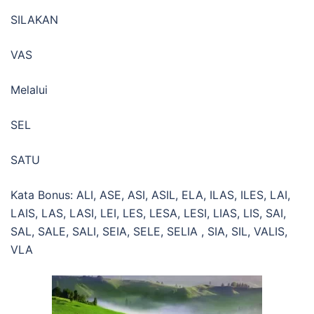
SILAKAN
VAS
Melalui
SEL
SATU
Kata Bonus: ALI, ASE, ASI, ASIL, ELA, ILAS, ILES, LAI,
LAIS, LAS, LASI, LEI, LES, LESA, LESI, LIAS, LIS, SAI,
SAL, SALE, SALI, SEIA, SELE, SELIA , SIA, SIL, VALIS,
VLA