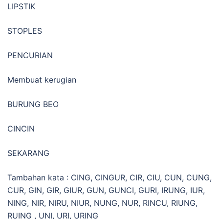
LIPSTIK
STOPLES
PENCURIAN
Membuat kerugian
BURUNG BEO
CINCIN
SEKARANG
Tambahan kata : CING, CINGUR, CIR, CIU, CUN, CUNG,
CUR, GIN, GIR, GIUR, GUN, GUNCI, GURI, IRUNG, IUR,
NING, NIR, NIRU, NIUR, NUNG, NUR, RINCU, RIUNG,
RUING , UNI, URI, URING