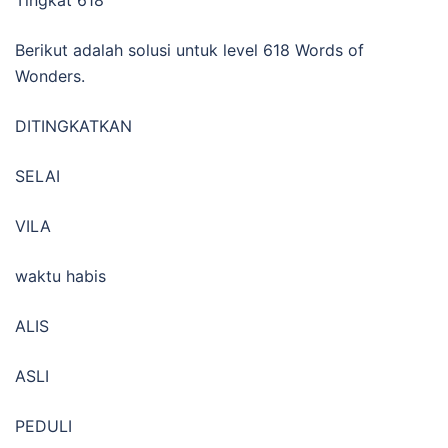
Berikut adalah solusi untuk level 618 Words of
Wonders.
DITINGKATKAN
SELAI
VILA
waktu habis
ALIS
ASLI
PEDULI