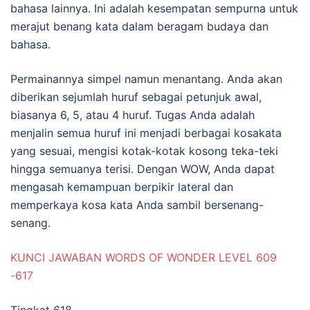
bahasa lainnya. Ini adalah kesempatan sempurna untuk
merajut benang kata dalam beragam budaya dan
bahasa.
Permainannya simpel namun menantang. Anda akan
diberikan sejumlah huruf sebagai petunjuk awal,
biasanya 6, 5, atau 4 huruf. Tugas Anda adalah
menjalin semua huruf ini menjadi berbagai kosakata
yang sesuai, mengisi kotak-kotak kosong teka-teki
hingga semuanya terisi. Dengan WOW, Anda dapat
mengasah kemampuan berpikir lateral dan
memperkaya kosa kata Anda sambil bersenang-
senang.
KUNCI JAWABAN WORDS OF WONDER LEVEL 609
-617
Tingkat 618