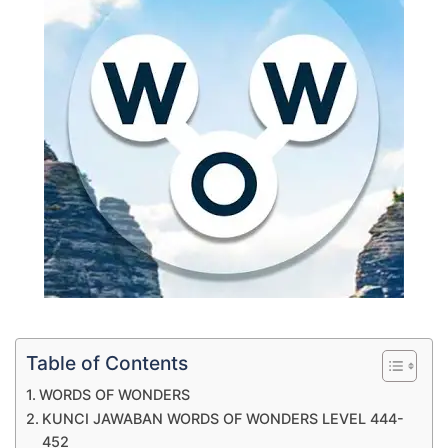
Table of Contents
WORDS OF WONDERS
KUNCI JAWABAN WORDS OF WONDERS LEVEL 444-
452