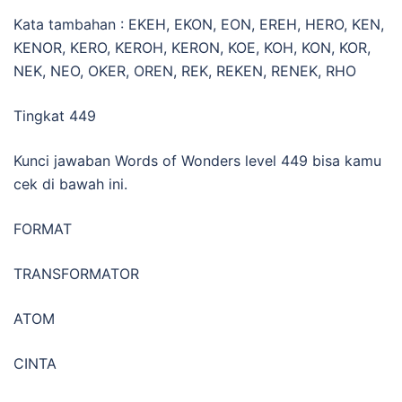
Kata tambahan : EKEH, EKON, EON, EREH, HERO, KEN,
KENOR, KERO, KEROH, KERON, KOE, KOH, KON, KOR,
NEK, NEO, OKER, OREN, REK, REKEN, RENEK, RHO
Tingkat 449
Kunci jawaban Words of Wonders level 449 bisa kamu
cek di bawah ini.
FORMAT
TRANSFORMATOR
ATOM
CINTA