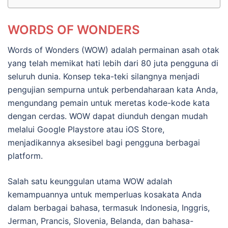
WORDS OF WONDERS
Words of Wonders (WOW) adalah permainan asah otak
yang telah memikat hati lebih dari 80 juta pengguna di
seluruh dunia. Konsep teka-teki silangnya menjadi
pengujian sempurna untuk perbendaharaan kata Anda,
mengundang pemain untuk meretas kode-kode kata
dengan cerdas. WOW dapat diunduh dengan mudah
melalui Google Playstore atau iOS Store,
menjadikannya aksesibel bagi pengguna berbagai
platform.
Salah satu keunggulan utama WOW adalah
kemampuannya untuk memperluas kosakata Anda
dalam berbagai bahasa, termasuk Indonesia, Inggris,
Jerman, Prancis, Slovenia, Belanda, dan bahasa-