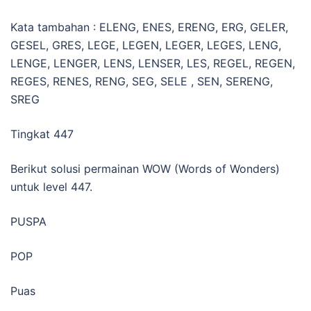
Kata tambahan : ELENG, ENES, ERENG, ERG, GELER,
GESEL, GRES, LEGE, LEGEN, LEGER, LEGES, LENG,
LENGE, LENGER, LENS, LENSER, LES, REGEL, REGEN,
REGES, RENES, RENG, SEG, SELE , SEN, SERENG,
SREG
Tingkat 447
Berikut solusi permainan WOW (Words of Wonders)
untuk level 447.
PUSPA
POP
Puas