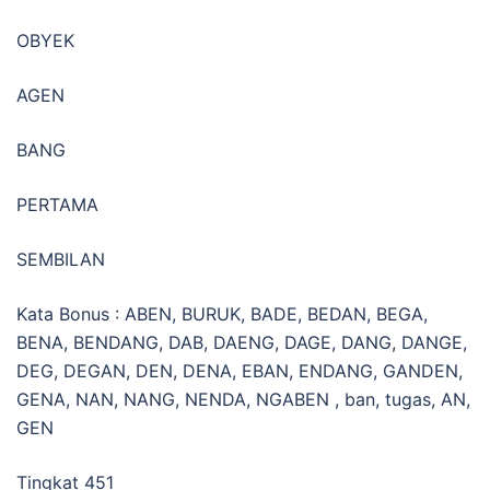
OBYEK
AGEN
BANG
PERTAMA
SEMBILAN
Kata Bonus : ABEN, BURUK, BADE, BEDAN, BEGA,
BENA, BENDANG, DAB, DAENG, DAGE, DANG, DANGE,
DEG, DEGAN, DEN, DENA, EBAN, ENDANG, GANDEN,
GENA, NAN, NANG, NENDA, NGABEN , ban, tugas, AN,
GEN
Tingkat 451