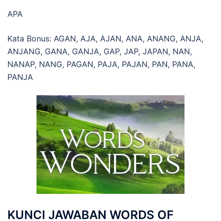
APA
Kata Bonus: AGAN, AJA, AJAN, ANA, ANANG, ANJA,
ANJANG, GANA, GANJA, GAP, JAP, JAPAN, NAN,
NANAP, NANG, PAGAN, PAJA, PAJAN, PAN, PANA,
PANJA
KUNCI JAWABAN WORDS OF