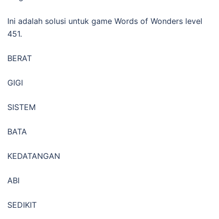
Ini adalah solusi untuk game Words of Wonders level
451.
BERAT
GIGI
SISTEM
BATA
KEDATANGAN
ABI
SEDIKIT