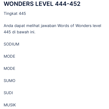
WONDERS LEVEL 444-452
Tingkat 445
Anda dapat melihat jawaban Words of Wonders level
445 di bawah ini.
SODIUM
MODE
MODE
SUMO
SUDI
MUSIK