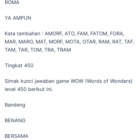
ROMA
YA AMPUN
Kata tambahan : AMORF, ATO, FAM, FATOM, FORA,
MAR, MARO, MAT, MORF, MOTA, OTAR, RAM, RAT, TAF,
TAM, TAR, TOM, TRA, TRAM
Tingkat 450
Simak kunci jawaban game WOW (Words of Wonders)
level 450 berikut ini.
Bandeng
BENANG
BERSAMA