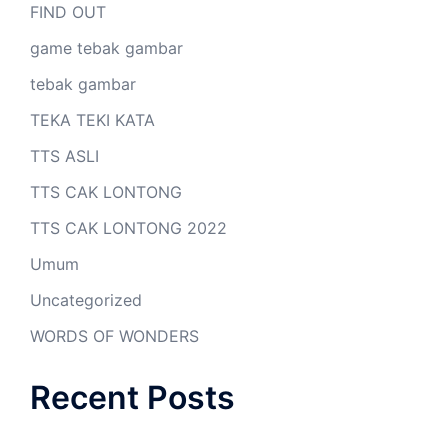
FIND OUT
game tebak gambar
tebak gambar
TEKA TEKI KATA
TTS ASLI
TTS CAK LONTONG
TTS CAK LONTONG 2022
Umum
Uncategorized
WORDS OF WONDERS
Recent Posts