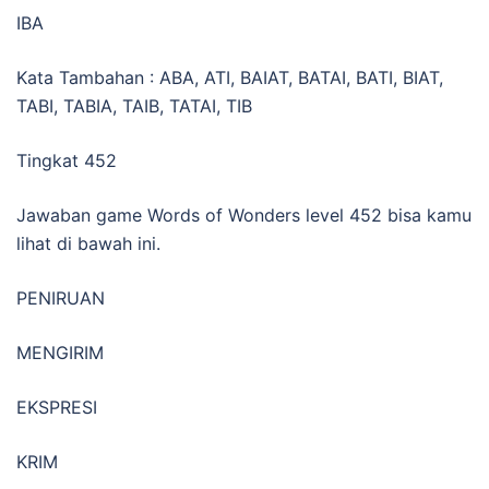
IBA
Kata Tambahan : ABA, ATI, BAIAT, BATAI, BATI, BIAT,
TABI, TABIA, TAIB, TATAI, TIB
Tingkat 452
Jawaban game Words of Wonders level 452 bisa kamu
lihat di bawah ini.
PENIRUAN
MENGIRIM
EKSPRESI
KRIM