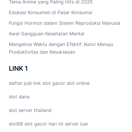
Tema Anime yang Paling Hits di 2025
Edukasi Konsumen di Pasar Konsumsi
Fungsi Hormon dalam Sistem Reproduksi Manusia
Awal Gangguan Kesehatan Mental
Mengelola Waktu dengan Efektif: Kunci Menuju
Produktivitas dan Kesuksesan
LINK 1
daftar judi link
slot gacor
slot online
slot dana
slot server thailand
slot88
slot gacor hari ini
server luar