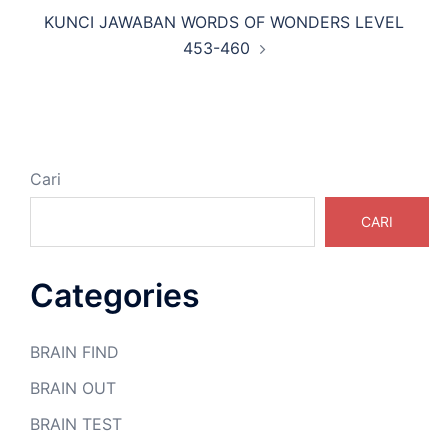
KUNCI JAWABAN WORDS OF WONDERS LEVEL
453-460
Cari
CARI
Categories
BRAIN FIND
BRAIN OUT
BRAIN TEST