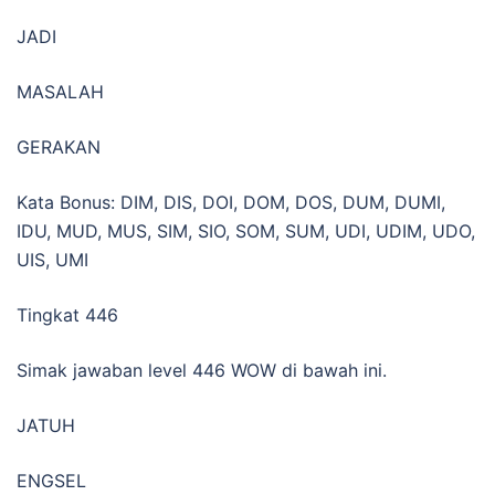
JADI
MASALAH
GERAKAN
Kata Bonus: DIM, DIS, DOI, DOM, DOS, DUM, DUMI,
IDU, MUD, MUS, SIM, SIO, SOM, SUM, UDI, UDIM, UDO,
UIS, UMI
Tingkat 446
Simak jawaban level 446 WOW di bawah ini.
JATUH
ENGSEL