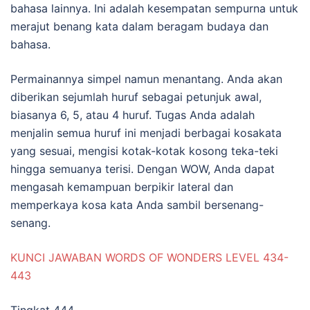
bahasa lainnya. Ini adalah kesempatan sempurna untuk
merajut benang kata dalam beragam budaya dan
bahasa.
Permainannya simpel namun menantang. Anda akan
diberikan sejumlah huruf sebagai petunjuk awal,
biasanya 6, 5, atau 4 huruf. Tugas Anda adalah
menjalin semua huruf ini menjadi berbagai kosakata
yang sesuai, mengisi kotak-kotak kosong teka-teki
hingga semuanya terisi. Dengan WOW, Anda dapat
mengasah kemampuan berpikir lateral dan
memperkaya kosa kata Anda sambil bersenang-
senang.
KUNCI JAWABAN WORDS OF WONDERS LEVEL 434-
443
Tingkat 444