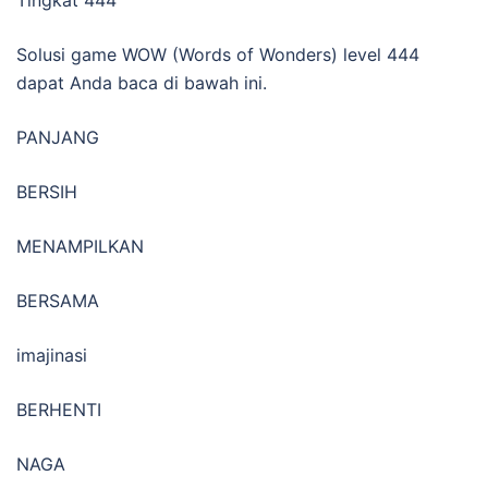
Solusi game WOW (Words of Wonders) level 444
dapat Anda baca di bawah ini.
PANJANG
BERSIH
MENAMPILKAN
BERSAMA
imajinasi
BERHENTI
NAGA