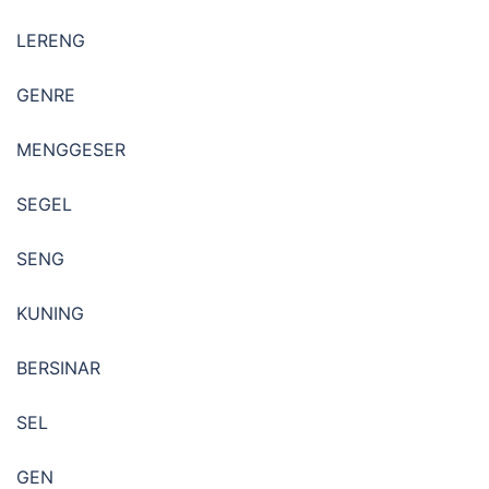
LERENG
GENRE
MENGGESER
SEGEL
SENG
KUNING
BERSINAR
SEL
GEN