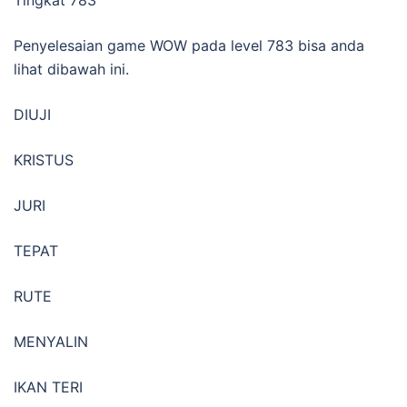
Penyelesaian game WOW pada level 783 bisa anda
lihat dibawah ini.
DIUJI
KRISTUS
JURI
TEPAT
RUTE
MENYALIN
IKAN TERI