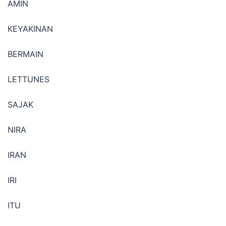
AMIN
KEYAKINAN
BERMAIN
LETTUNES
SAJAK
NIRA
IRAN
IRI
ITU