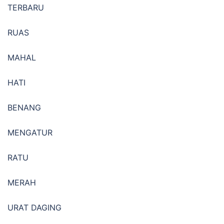
TERBARU
RUAS
MAHAL
HATI
BENANG
MENGATUR
RATU
MERAH
URAT DAGING