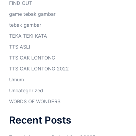
FIND OUT
game tebak gambar
tebak gambar
TEKA TEKI KATA
TTS ASLI
TTS CAK LONTONG
TTS CAK LONTONG 2022
Umum
Uncategorized
WORDS OF WONDERS
Recent Posts