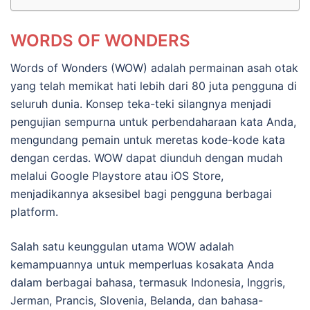
WORDS OF WONDERS
Words of Wonders (WOW) adalah permainan asah otak
yang telah memikat hati lebih dari 80 juta pengguna di
seluruh dunia. Konsep teka-teki silangnya menjadi
pengujian sempurna untuk perbendaharaan kata Anda,
mengundang pemain untuk meretas kode-kode kata
dengan cerdas. WOW dapat diunduh dengan mudah
melalui Google Playstore atau iOS Store,
menjadikannya aksesibel bagi pengguna berbagai
platform.
Salah satu keunggulan utama WOW adalah
kemampuannya untuk memperluas kosakata Anda
dalam berbagai bahasa, termasuk Indonesia, Inggris,
Jerman, Prancis, Slovenia, Belanda, dan bahasa-