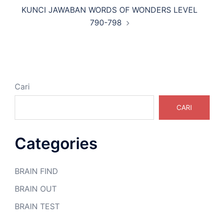
KUNCI JAWABAN WORDS OF WONDERS LEVEL
790-798
Cari
CARI
Categories
BRAIN FIND
BRAIN OUT
BRAIN TEST