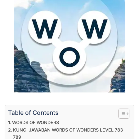
Table of Contents
WORDS OF WONDERS
KUNCI JAWABAN WORDS OF WONDERS LEVEL 783-
789