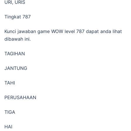
URI, URIS
Tingkat 787
Kunci jawaban game WOW level 787 dapat anda lihat
dibawah ini.
TAGIHAN
JANTUNG
TAHI
PERUSAHAAN
TIGA
HAI