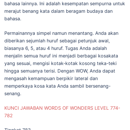
bahasa lainnya. Ini adalah kesempatan sempurna untuk
merajut benang kata dalam beragam budaya dan
bahasa.
Permainannya simpel namun menantang. Anda akan
diberikan sejumlah huruf sebagai petunjuk awal,
biasanya 6, 5, atau 4 huruf. Tugas Anda adalah
menjalin semua huruf ini menjadi berbagai kosakata
yang sesuai, mengisi kotak-kotak kosong teka-teki
hingga semuanya terisi. Dengan WOW, Anda dapat
mengasah kemampuan berpikir lateral dan
memperkaya kosa kata Anda sambil bersenang-
senang.
KUNCI JAWABAN WORDS OF WONDERS LEVEL 774-
782
Tingkat 783