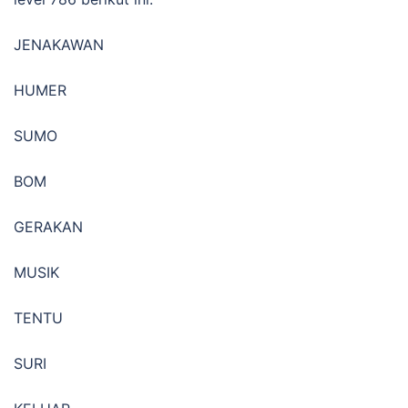
JENAKAWAN
HUMER
SUMO
BOM
GERAKAN
MUSIK
TENTU
SURI