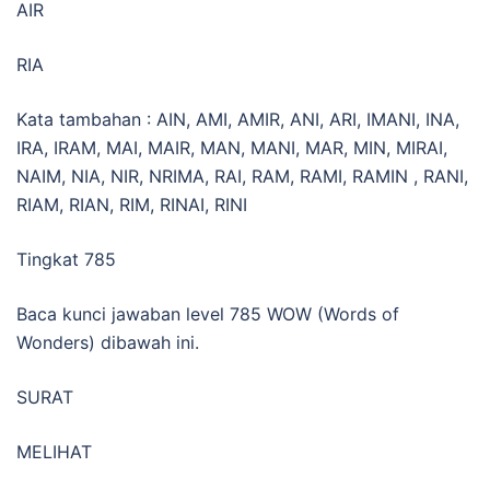
AIR
RIA
Kata tambahan : AIN, AMI, AMIR, ANI, ARI, IMANI, INA,
IRA, IRAM, MAI, MAIR, MAN, MANI, MAR, MIN, MIRAI,
NAIM, NIA, NIR, NRIMA, RAI, RAM, RAMI, RAMIN , RANI,
RIAM, RIAN, RIM, RINAI, RINI
Tingkat 785
Baca kunci jawaban level 785 WOW (Words of
Wonders) dibawah ini.
SURAT
MELIHAT