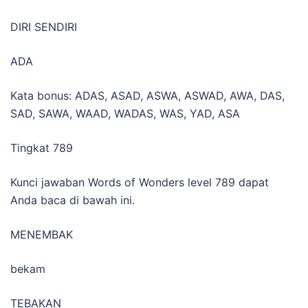
DIRI SENDIRI
ADA
Kata bonus: ADAS, ASAD, ASWA, ASWAD, AWA, DAS,
SAD, SAWA, WAAD, WADAS, WAS, YAD, ASA
Tingkat 789
Kunci jawaban Words of Wonders level 789 dapat
Anda baca di bawah ini.
MENEMBAK
bekam
TEBAKAN