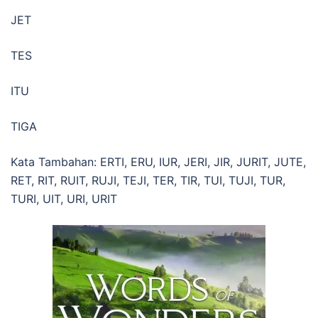
JET
TES
ITU
TIGA
Kata Tambahan: ERTI, ERU, IUR, JERI, JIR, JURIT, JUTE,
RET, RIT, RUIT, RUJI, TEJI, TER, TIR, TUI, TUJI, TUR,
TURI, UIT, URI, URIT