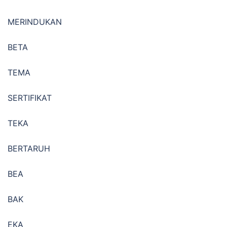
MERINDUKAN
BETA
TEMA
SERTIFIKAT
TEKA
BERTARUH
BEA
BAK
EKA