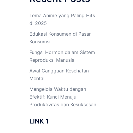
Tema Anime yang Paling Hits
di 2025
Edukasi Konsumen di Pasar
Konsumsi
Fungsi Hormon dalam Sistem
Reproduksi Manusia
Awal Gangguan Kesehatan
Mental
Mengelola Waktu dengan
Efektif: Kunci Menuju
Produktivitas dan Kesuksesan
LINK 1