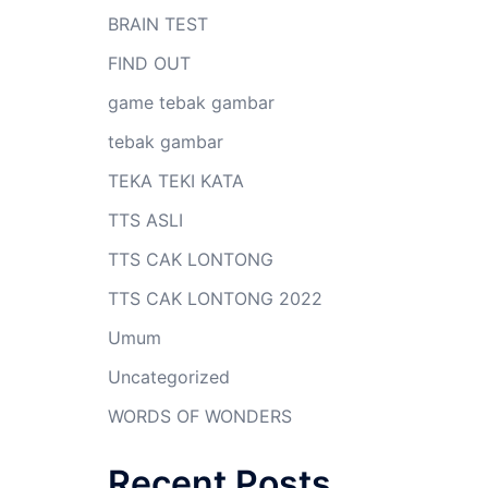
BRAIN TEST
FIND OUT
game tebak gambar
tebak gambar
TEKA TEKI KATA
TTS ASLI
TTS CAK LONTONG
TTS CAK LONTONG 2022
Umum
Uncategorized
WORDS OF WONDERS
Recent Posts