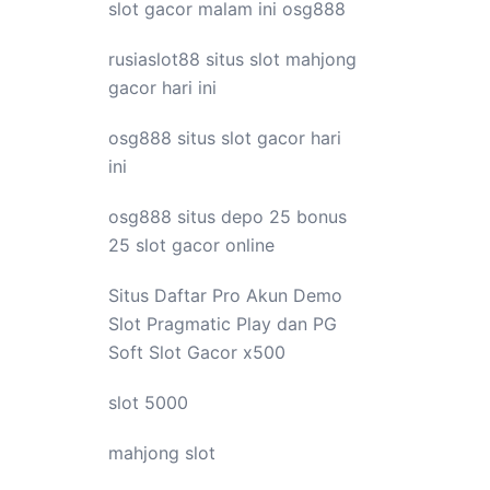
slot gacor malam ini
osg888
rusiaslot88 situs
slot mahjong
gacor hari ini
osg888 situs
slot gacor
hari
ini
osg888 situs depo 25 bonus
25
slot gacor
online
Situs Daftar Pro
Akun Demo
Slot
Pragmatic Play dan PG
Soft Slot Gacor x500
slot 5000
mahjong slot