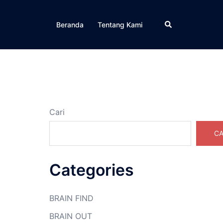
Cari
Beranda
Tentang Kami
Cari
CA
Categories
BRAIN FIND
BRAIN OUT