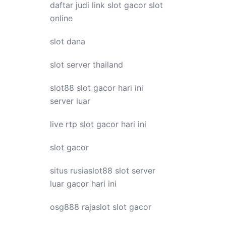
daftar judi link
slot gacor
slot
online
slot dana
slot server thailand
slot88
slot gacor hari ini
server luar
live
rtp slot
gacor hari ini
slot gacor
situs rusiaslot88
slot server
luar
gacor hari ini
osg888
rajaslot
slot gacor