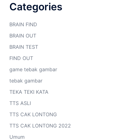
Categories
BRAIN FIND
BRAIN OUT
BRAIN TEST
FIND OUT
game tebak gambar
tebak gambar
TEKA TEKI KATA
TTS ASLI
TTS CAK LONTONG
TTS CAK LONTONG 2022
Umum