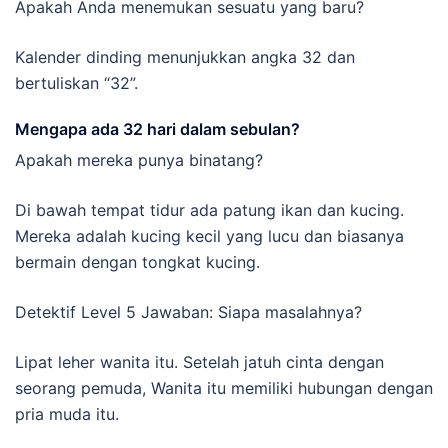
Apakah Anda menemukan sesuatu yang baru?
Kalender dinding menunjukkan angka 32 dan
bertuliskan “32”.
Mengapa ada 32 hari dalam sebulan?
Apakah mereka punya binatang?
Di bawah tempat tidur ada patung ikan dan kucing.
Mereka adalah kucing kecil yang lucu dan biasanya
bermain dengan tongkat kucing.
Detektif Level 5 Jawaban: Siapa masalahnya?
Lipat leher wanita itu. Setelah jatuh cinta dengan
seorang pemuda, Wanita itu memiliki hubungan dengan
pria muda itu.