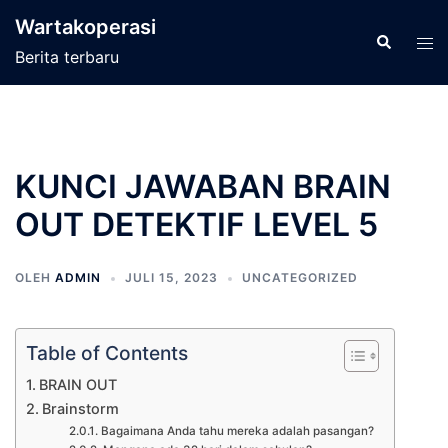
Langsung
Wartakoperasi
ke
Cari
Men
Berita terbaru
isi
tog
KUNCI JAWABAN BRAIN
OUT DETEKTIF LEVEL 5
OLEH
ADMIN
JULI 15, 2023
UNCATEGORIZED
Table of Contents
BRAIN OUT
Brainstorm
Bagaimana Anda tahu mereka adalah pasangan?