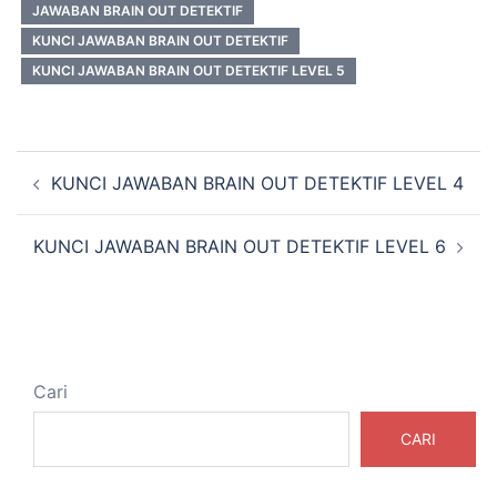
JAWABAN BRAIN OUT DETEKTIF
KUNCI JAWABAN BRAIN OUT DETEKTIF
KUNCI JAWABAN BRAIN OUT DETEKTIF LEVEL 5
Navigasi
KUNCI JAWABAN BRAIN OUT DETEKTIF LEVEL 4
Tulisan
KUNCI JAWABAN BRAIN OUT DETEKTIF LEVEL 6
Cari
CARI