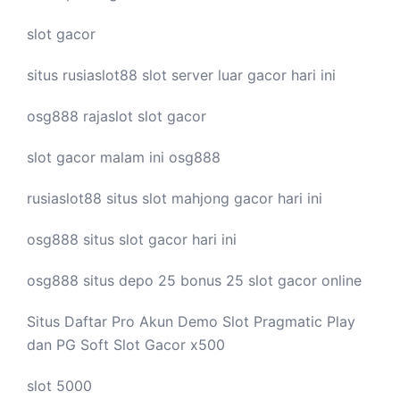
slot gacor
situs rusiaslot88
slot server luar
gacor hari ini
osg888
rajaslot
slot gacor
slot gacor malam ini
osg888
rusiaslot88 situs
slot mahjong
gacor hari ini
osg888 situs
slot gacor
hari ini
osg888 situs depo 25 bonus 25
slot gacor
online
Situs Daftar Pro
Akun Demo Slot
Pragmatic Play
dan PG Soft Slot Gacor x500
slot 5000