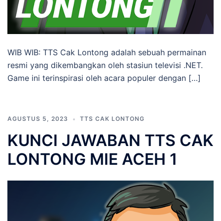
WIB WIB: TTS Cak Lontong adalah sebuah permainan
resmi yang dikembangkan oleh stasiun televisi .NET.
Game ini terinspirasi oleh acara populer dengan […]
AGUSTUS 5, 2023
TTS CAK LONTONG
KUNCI JAWABAN TTS CAK
LONTONG MIE ACEH 1