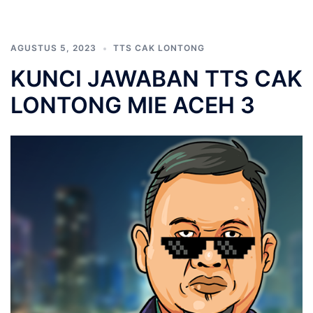
AGUSTUS 5, 2023
TTS CAK LONTONG
KUNCI JAWABAN TTS CAK
LONTONG MIE ACEH 3