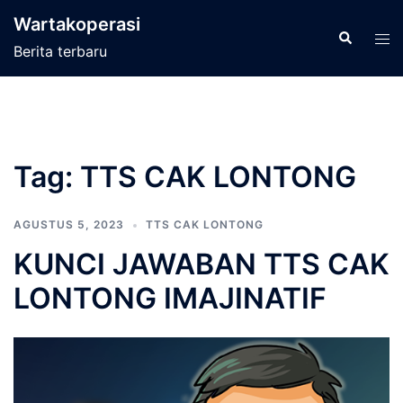
Langsung
Wartakoperasi
ke
Cari
Men
Berita terbaru
isi
tog
Tag:
TTS CAK LONTONG
AGUSTUS 5, 2023
TTS CAK LONTONG
KUNCI JAWABAN TTS CAK
LONTONG IMAJINATIF