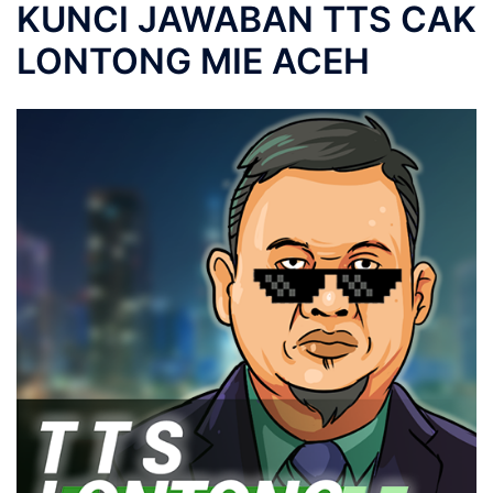
KUNCI JAWABAN TTS CAK
LONTONG MIE ACEH