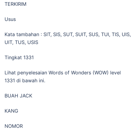
TERKIRIM
Usus
Kata tambahan : SIT, SIS, SUT, SUIT, SUS, TUI, TIS, UIS,
UIT, TUS, USIS
Tingkat 1331
Lihat penyelesaian Words of Wonders (WOW) level
1331 di bawah ini.
BUAH JACK
KANG
NOMOR