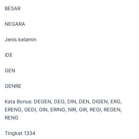
BESAR
NEGARA
Jenis kelamin
IDE
GEN
GENRE
Kata Bonus: DEGEN, DEG, DIN, DEN, DIGEN, ERG,
ERENG, GEDI, GIN, ERING, NIR, GIR, REGI, REGEN,
RENG
Tingkat 1334