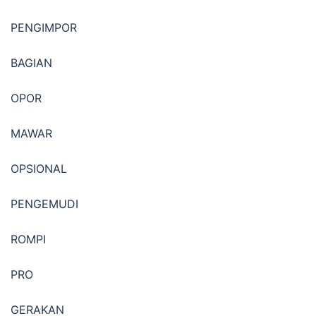
PENGIMPOR
BAGIAN
OPOR
MAWAR
OPSIONAL
PENGEMUDI
ROMPI
PRO
GERAKAN