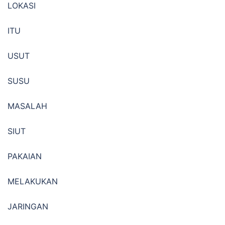
LOKASI
ITU
USUT
SUSU
MASALAH
SIUT
PAKAIAN
MELAKUKAN
JARINGAN