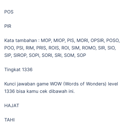
POS
PIR
Kata tambahan : MOP, MIOP, PIS, MORI, OPSIR, POSO,
POO, PSI, RIM, PRIS, ROIS, ROI, SIM, ROMO, SIR, SIO,
SIP, SIROP, SOPI, SORI, SRI, SOM, SOP
Tingkat 1336
Kunci jawaban game WOW (Words of Wonders) level
1336 bisa kamu cek dibawah ini.
HAJAT
TAHI