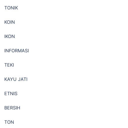
TONIK
KOIN
IKON
INFORMASI
TEKI
KAYU JATI
ETNIS
BERSIH
TON