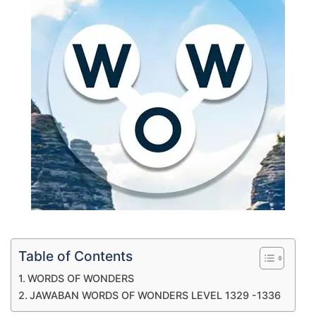
Table of Contents
WORDS OF WONDERS
JAWABAN WORDS OF WONDERS LEVEL 1329 -1336