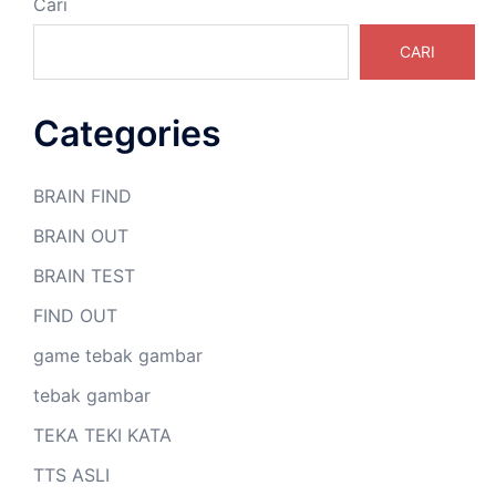
Cari
CARI
Categories
BRAIN FIND
BRAIN OUT
BRAIN TEST
FIND OUT
game tebak gambar
tebak gambar
TEKA TEKI KATA
TTS ASLI