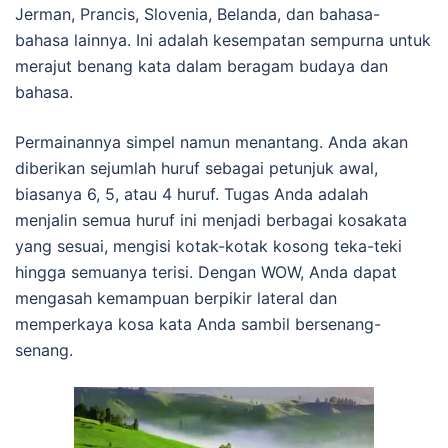
Jerman, Prancis, Slovenia, Belanda, dan bahasa-
bahasa lainnya. Ini adalah kesempatan sempurna untuk
merajut benang kata dalam beragam budaya dan
bahasa.
Permainannya simpel namun menantang. Anda akan
diberikan sejumlah huruf sebagai petunjuk awal,
biasanya 6, 5, atau 4 huruf. Tugas Anda adalah
menjalin semua huruf ini menjadi berbagai kosakata
yang sesuai, mengisi kotak-kotak kosong teka-teki
hingga semuanya terisi. Dengan WOW, Anda dapat
mengasah kemampuan berpikir lateral dan
memperkaya kosa kata Anda sambil bersenang-
senang.