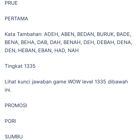
PRUE
PERTAMA
Kata Tambahan: ADEH, ABEN, BEDAN, BURUK, BADE,
BENA, BEHA, DAB, DAH, BENAH, DEH, DEBAH, DENA,
DEN, HEBAN, EBAN, HAD, NAH
Tingkat 1335
Lihat kunci jawaban game WOW level 1335 dibawah
ini.
PROMOSI
PORI
SUMBU