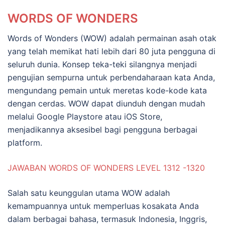
WORDS OF WONDERS
Words of Wonders (WOW) adalah permainan asah otak
yang telah memikat hati lebih dari 80 juta pengguna di
seluruh dunia. Konsep teka-teki silangnya menjadi
pengujian sempurna untuk perbendaharaan kata Anda,
mengundang pemain untuk meretas kode-kode kata
dengan cerdas. WOW dapat diunduh dengan mudah
melalui Google Playstore atau iOS Store,
menjadikannya aksesibel bagi pengguna berbagai
platform.
JAWABAN WORDS OF WONDERS LEVEL 1312 -1320
Salah satu keunggulan utama WOW adalah
kemampuannya untuk memperluas kosakata Anda
dalam berbagai bahasa, termasuk Indonesia, Inggris,