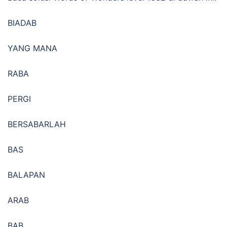
BIADAB
YANG MANA
RABA
PERGI
BERSABARLAH
BAS
BALAPAN
ARAB
BAB