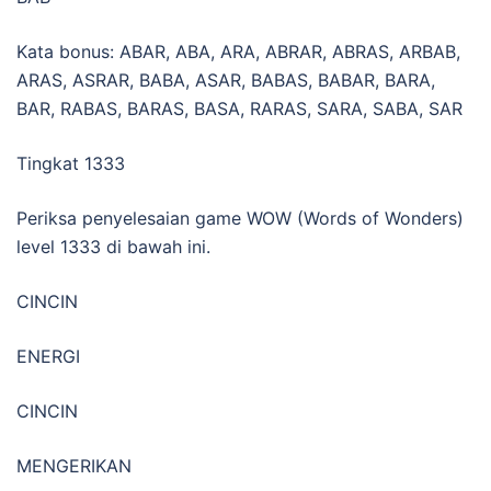
Kata bonus: ABAR, ABA, ARA, ABRAR, ABRAS, ARBAB,
ARAS, ASRAR, BABA, ASAR, BABAS, BABAR, BARA,
BAR, RABAS, BARAS, BASA, RARAS, SARA, SABA, SAR
Tingkat 1333
Periksa penyelesaian game WOW (Words of Wonders)
level 1333 di bawah ini.
CINCIN
ENERGI
CINCIN
MENGERIKAN