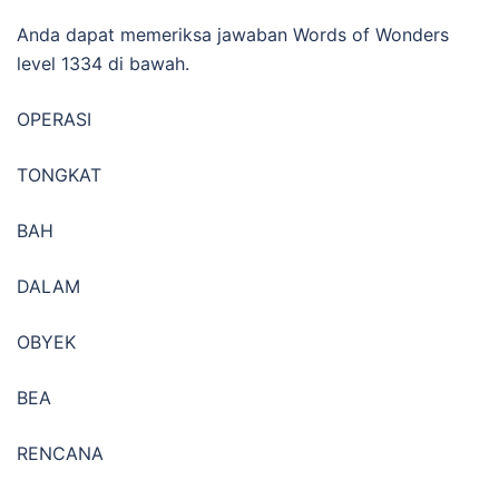
Anda dapat memeriksa jawaban Words of Wonders
level 1334 di bawah.
OPERASI
TONGKAT
BAH
DALAM
OBYEK
BEA
RENCANA