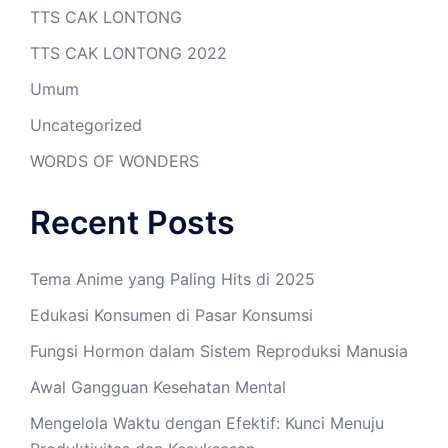
TTS CAK LONTONG
TTS CAK LONTONG 2022
Umum
Uncategorized
WORDS OF WONDERS
Recent Posts
Tema Anime yang Paling Hits di 2025
Edukasi Konsumen di Pasar Konsumsi
Fungsi Hormon dalam Sistem Reproduksi Manusia
Awal Gangguan Kesehatan Mental
Mengelola Waktu dengan Efektif: Kunci Menuju