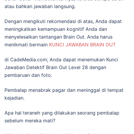
atau bahkan jawaban langsung.
Dengan mengikuti rekomendasi di atas, Anda dapat
meningkatkan kemampuan kognitif Anda dan
menyelesaikan tantangan Brain Out. Anda harus
menikmati bermain
KUNCI JAWABAN BRAIN OUT
di CadeMedia.com; Anda dapat menemukan Kunci
Jawaban Detektif Brain Out Level 28 dengan
pembaruan dan foto.
Pembalap menabrak pagar dan meninggal di tempat
kejadian.
Apa hal teraneh yang dilakukan seorang pembalap
sebelum mereka mati?