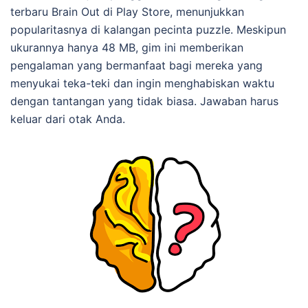
terbaru Brain Out di Play Store, menunjukkan
popularitasnya di kalangan pecinta puzzle. Meskipun
ukurannya hanya 48 MB, gim ini memberikan
pengalaman yang bermanfaat bagi mereka yang
menyukai teka-teki dan ingin menghabiskan waktu
dengan tantangan yang tidak biasa. Jawaban harus
keluar dari otak Anda.