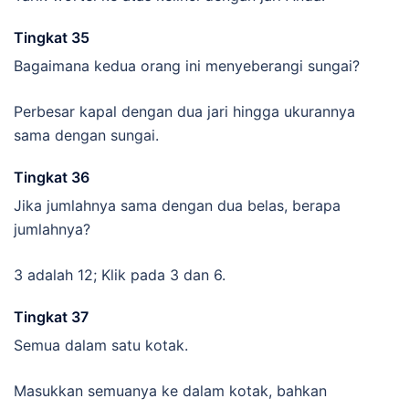
Tingkat 35
Bagaimana kedua orang ini menyeberangi sungai?
Perbesar kapal dengan dua jari hingga ukurannya
sama dengan sungai.
Tingkat 36
Jika jumlahnya sama dengan dua belas, berapa
jumlahnya?
3 adalah 12; Klik pada 3 dan 6.
Tingkat 37
Semua dalam satu kotak.
Masukkan semuanya ke dalam kotak, bahkan