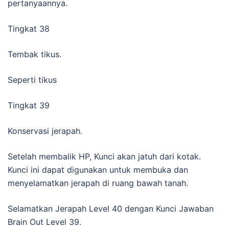
pertanyaannya.
Tingkat 38
Tembak tikus.
Seperti tikus
Tingkat 39
Konservasi jerapah.
Setelah membalik HP, Kunci akan jatuh dari kotak.
Kunci ini dapat digunakan untuk membuka dan
menyelamatkan jerapah di ruang bawah tanah.
Selamatkan Jerapah Level 40 dengan Kunci Jawaban
Brain Out Level 39.