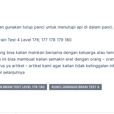
n gunakan tutup panci untuk menutupi api di dalam panci.
in Test 4 Level 176; 177 178 179 180
ng bisa kalian mainkan bersama dengan keluarga atau te
u ini bisa membuat kalian semakin erat dengan orang – ora
us ya artikel – artikel kami agar kalian tidak ketinggalan in
l selanjutnya
 BRAIN TEST LEVEL 176-180
KUNCI JAWABAN BRAIN TEST 4