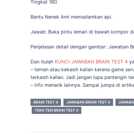
Tingkat 180
Bantu Nenek Ami memadamkan api.
Jawab: Buka pintu lemari di bawah kompor da
Penjelasan detail dengan gambar: Jawaban Bra
Dan itulah
KUNCI JAWABAN BRAIN TEST 4
ya
– teman atau kekasih kalian karena game ser
terkasih kalian. Jadi jangan lupa pantengin ter
– info menarik lainnya. Sampai jumpa di artike
BRAIN TEST 4
JAWABAN BRAIN TEST 4
JAWABAN
TEKA TEKI BRAIN TEST 4