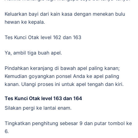
Keluarkan bayi dari kain kasa dengan menekan bulu
hewan ke kepala.
Tes Kunci Otak level 162 dan 163
Ya, ambil tiga buah apel.
Pindahkan keranjang di bawah apel paling kanan;
Kemudian goyangkan ponsel Anda ke apel paling
kanan. Ulangi proses ini untuk apel tengah dan kiri.
Tes Kunci Otak level 163 dan 164
Silakan pergi ke lantai enam.
Tingkatkan penghitung sebesar 9 dan putar tombol ke
6.