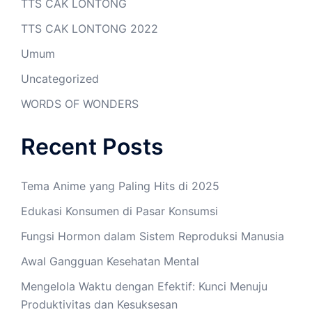
TTS CAK LONTONG
TTS CAK LONTONG 2022
Umum
Uncategorized
WORDS OF WONDERS
Recent Posts
Tema Anime yang Paling Hits di 2025
Edukasi Konsumen di Pasar Konsumsi
Fungsi Hormon dalam Sistem Reproduksi Manusia
Awal Gangguan Kesehatan Mental
Mengelola Waktu dengan Efektif: Kunci Menuju
Produktivitas dan Kesuksesan