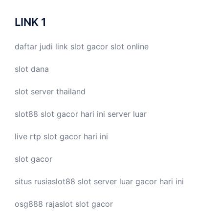
LINK 1
daftar judi link
slot gacor
slot online
slot dana
slot server thailand
slot88
slot gacor hari ini
server luar
live
rtp slot
gacor hari ini
slot gacor
situs rusiaslot88
slot server luar
gacor hari ini
osg888
rajaslot
slot gacor