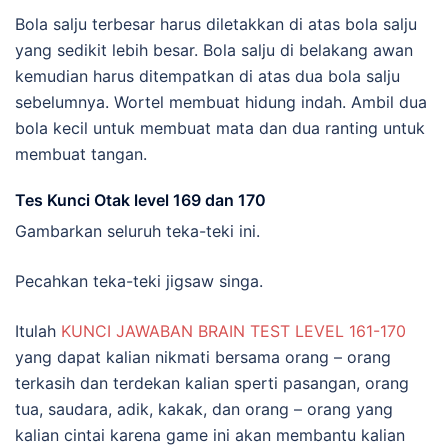
Bola salju terbesar harus diletakkan di atas bola salju
yang sedikit lebih besar. Bola salju di belakang awan
kemudian harus ditempatkan di atas dua bola salju
sebelumnya. Wortel membuat hidung indah. Ambil dua
bola kecil untuk membuat mata dan dua ranting untuk
membuat tangan.
Tes Kunci Otak level 169 dan 170
Gambarkan seluruh teka-teki ini.
Pecahkan teka-teki jigsaw singa.
Itulah
KUNCI JAWABAN BRAIN TEST LEVEL 161-170
yang dapat kalian nikmati bersama orang – orang
terkasih dan terdekan kalian sperti pasangan, orang
tua, saudara, adik, kakak, dan orang – orang yang
kalian cintai karena game ini akan membantu kalian