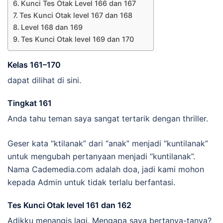
Kunci Tes Otak Level 166 dan 167
Tes Kunci Otak level 167 dan 168
Level 168 dan 169
Tes Kunci Otak level 169 dan 170
Kelas 161–170
dapat dilihat di sini.
Tingkat 161
Anda tahu teman saya sangat tertarik dengan thriller.
Geser kata “ktilanak” dari “anak” menjadi “kuntilanak”
untuk mengubah pertanyaan menjadi “kuntilanak”.
Nama Cademedia.com adalah doa, jadi kami mohon
kepada Admin untuk tidak terlalu berfantasi.
Tes Kunci Otak level 161 dan 162
Adikku menangis lagi. Mengapa saya bertanya-tanya?