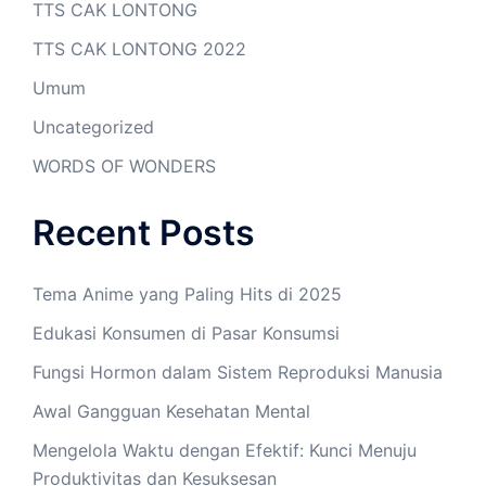
TTS CAK LONTONG
TTS CAK LONTONG 2022
Umum
Uncategorized
WORDS OF WONDERS
Recent Posts
Tema Anime yang Paling Hits di 2025
Edukasi Konsumen di Pasar Konsumsi
Fungsi Hormon dalam Sistem Reproduksi Manusia
Awal Gangguan Kesehatan Mental
Mengelola Waktu dengan Efektif: Kunci Menuju
Produktivitas dan Kesuksesan