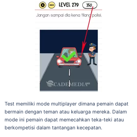
Test memiliki mode multiplayer dimana pemain dapat
bermain dengan teman atau keluarga mereka. Dalam
mode ini pemain dapat memecahkan teka-teki atau
berkompetisi dalam tantangan kecepatan.