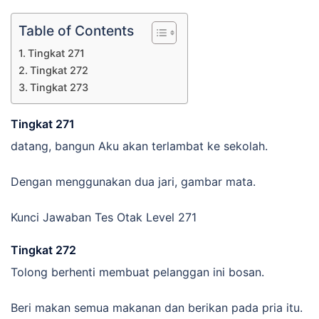
Table of Contents
Tingkat 271
Tingkat 272
Tingkat 273
Tingkat 271
datang, bangun Aku akan terlambat ke sekolah.
Dengan menggunakan dua jari, gambar mata.
Kunci Jawaban Tes Otak Level 271
Tingkat 272
Tolong berhenti membuat pelanggan ini bosan.
Beri makan semua makanan dan berikan pada pria itu.