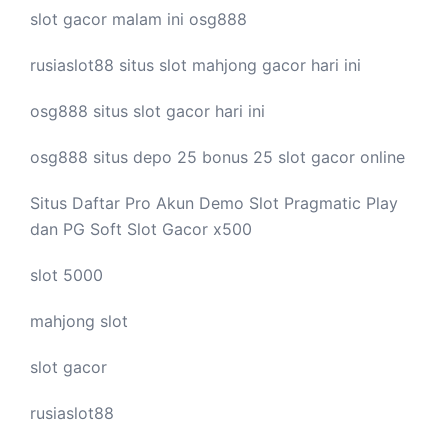
slot gacor malam ini
osg888
rusiaslot88 situs
slot mahjong
gacor hari ini
osg888 situs
slot gacor
hari ini
osg888 situs depo 25 bonus 25
slot gacor
online
Situs Daftar Pro
Akun Demo Slot
Pragmatic Play
dan PG Soft Slot Gacor x500
slot 5000
mahjong slot
slot gacor
rusiaslot88