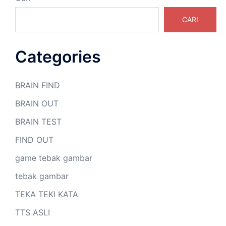
CARI
Categories
BRAIN FIND
BRAIN OUT
BRAIN TEST
FIND OUT
game tebak gambar
tebak gambar
TEKA TEKI KATA
TTS ASLI