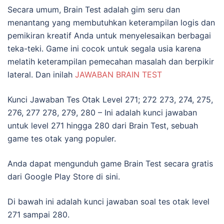
Secara umum, Brain Test adalah gim seru dan
menantang yang membutuhkan keterampilan logis dan
pemikiran kreatif Anda untuk menyelesaikan berbagai
teka-teki. Game ini cocok untuk segala usia karena
melatih keterampilan pemecahan masalah dan berpikir
lateral. Dan inilah
JAWABAN BRAIN TEST
Kunci Jawaban Tes Otak Level 271; 272 273, 274, 275,
276, 277 278, 279, 280 – Ini adalah kunci jawaban
untuk level 271 hingga 280 dari Brain Test, sebuah
game tes otak yang populer.
Anda dapat mengunduh game Brain Test secara gratis
dari Google Play Store di sini.
Di bawah ini adalah kunci jawaban soal tes otak level
271 sampai 280.