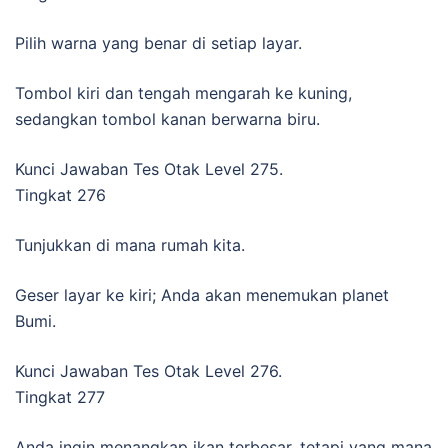
Pilih warna yang benar di setiap layar.
Tombol kiri dan tengah mengarah ke kuning,
sedangkan tombol kanan berwarna biru.
Kunci Jawaban Tes Otak Level 275.
Tingkat 276
Tunjukkan di mana rumah kita.
Geser layar ke kiri; Anda akan menemukan planet
Bumi.
Kunci Jawaban Tes Otak Level 276.
Tingkat 277
Anda ingin menangkap ikan terbesar, tetapi yang mana