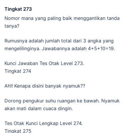
Tingkat 273
Nomor mana yang paling baik menggantikan tanda
tanya?
Rumusnya adalah jumlah total dari 3 angka yang
mengelilinginya. Jawabannya adalah 4+5+10=19.
Kunci Jawaban Tes Otak Level 273.
Tingkat 274
Ah!! Kenapa disini banyak nyamuk??
Dorong pengukur suhu ruangan ke bawah. Nyamuk
akan mati dalam cuaca dingin.
Tes Otak Kunci Lengkap Level 274.
Tingkat 275