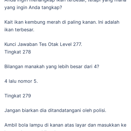
yang ingin Anda tangkap?
Kait ikan kembung merah di paling kanan. Ini adalah
ikan terbesar.
Kunci Jawaban Tes Otak Level 277.
Tingkat 278
Bilangan manakah yang lebih besar dari 4?
4 lalu nomor 5.
Tingkat 279
Jangan biarkan dia ditandatangani oleh polisi.
Ambil bola lampu di kanan atas layar dan masukkan ke