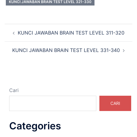
KUNCI JAWABAN BRAIN TEST LEVEL 321-330
Navigasi
KUNCI JAWABAN BRAIN TEST LEVEL 311-320
Tulisan
KUNCI JAWABAN BRAIN TEST LEVEL 331-340
Cari
CARI
Categories