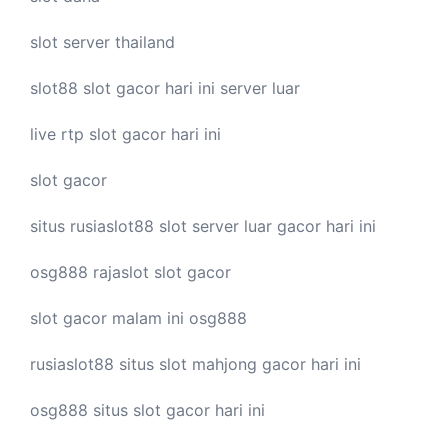
slot server thailand
slot88
slot gacor hari ini
server luar
live
rtp slot
gacor hari ini
slot gacor
situs rusiaslot88
slot server luar
gacor hari ini
osg888
rajaslot
slot gacor
slot gacor malam ini
osg888
rusiaslot88 situs
slot mahjong
gacor hari ini
osg888 situs
slot gacor
hari ini