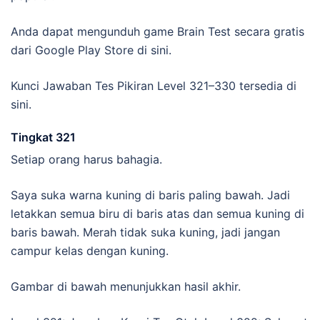
Anda dapat mengunduh game Brain Test secara gratis
dari Google Play Store di sini.
Kunci Jawaban Tes Pikiran Level 321–330 tersedia di
sini.
Tingkat 321
Setiap orang harus bahagia.
Saya suka warna kuning di baris paling bawah. Jadi
letakkan semua biru di baris atas dan semua kuning di
baris bawah. Merah tidak suka kuning, jadi jangan
campur kelas dengan kuning.
Gambar di bawah menunjukkan hasil akhir.