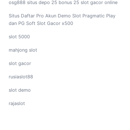
osg888 situs depo 25 bonus 25
slot gacor
online
Situs Daftar Pro
Akun Demo Slot
Pragmatic Play
dan PG Soft Slot Gacor x500
slot 5000
mahjong slot
slot gacor
rusiaslot88
slot demo
rajaslot