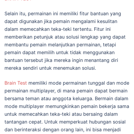
Selain itu, permainan ini memiliki fitur bantuan yang
dapat digunakan jika pemain mengalami kesulitan
dalam memecahkan teka-teki tertentu. Fitur ini
memberikan petunjuk atau solusi lengkap yang dapat
membantu pemain melanjutkan permainan, tetapi
pemain dapat memilih untuk tidak menggunakan
bantuan tersebut jika mereka ingin menantang diri
mereka sendiri untuk menemukan solusi.
Brain Test
memiliki mode permainan tunggal dan mode
permainan multiplayer, di mana pemain dapat bermain
bersama teman atau anggota keluarga. Bermain dalam
mode multiplayer memungkinkan pemain bekerja sama
untuk memecahkan teka-teki atau bersaing dalam
tantangan cepat. Untuk memperkuat hubungan sosial
dan berinteraksi dengan orang lain, ini bisa menjadi