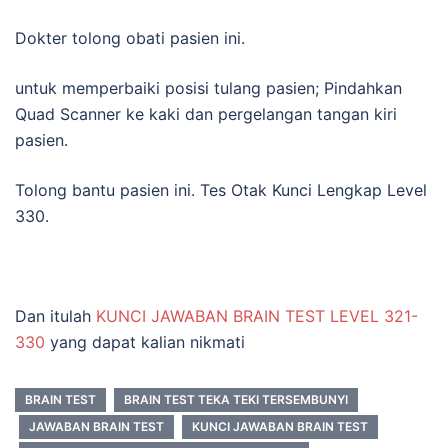
Dokter tolong obati pasien ini.
untuk memperbaiki posisi tulang pasien; Pindahkan
Quad Scanner ke kaki dan pergelangan tangan kiri
pasien.
Tolong bantu pasien ini. Tes Otak Kunci Lengkap Level
330.
Dan itulah
KUNCI JAWABAN BRAIN TEST LEVEL 321-
330
yang dapat kalian nikmati
BRAIN TEST
BRAIN TEST TEKA TEKI TERSEMBUNYI
JAWABAN BRAIN TEST
KUNCI JAWABAN BRAIN TEST