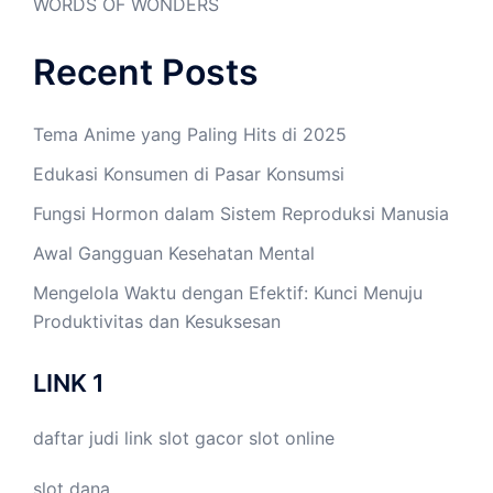
WORDS OF WONDERS
Recent Posts
Tema Anime yang Paling Hits di 2025
Edukasi Konsumen di Pasar Konsumsi
Fungsi Hormon dalam Sistem Reproduksi Manusia
Awal Gangguan Kesehatan Mental
Mengelola Waktu dengan Efektif: Kunci Menuju
Produktivitas dan Kesuksesan
LINK 1
daftar judi link
slot gacor
slot online
slot dana