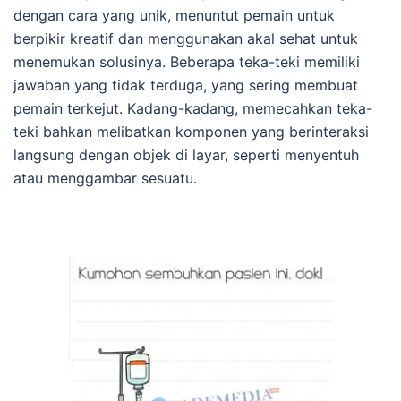
dengan cara yang unik, menuntut pemain untuk
berpikir kreatif dan menggunakan akal sehat untuk
menemukan solusinya. Beberapa teka-teki memiliki
jawaban yang tidak terduga, yang sering membuat
pemain terkejut. Kadang-kadang, memecahkan teka-
teki bahkan melibatkan komponen yang berinteraksi
langsung dengan objek di layar, seperti menyentuh
atau menggambar sesuatu.