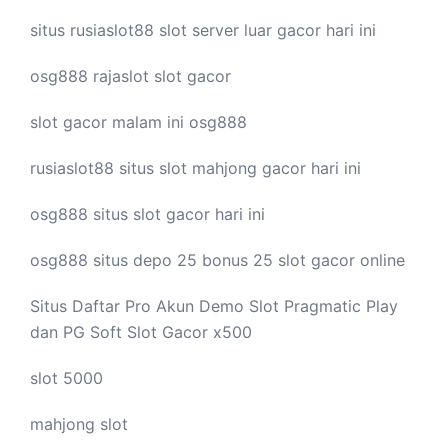
situs rusiaslot88
slot server luar
gacor hari ini
osg888
rajaslot
slot gacor
slot gacor malam ini
osg888
rusiaslot88 situs
slot mahjong
gacor hari ini
osg888 situs
slot gacor
hari ini
osg888 situs depo 25 bonus 25
slot gacor
online
Situs Daftar Pro
Akun Demo Slot
Pragmatic Play
dan PG Soft Slot Gacor x500
slot 5000
mahjong slot