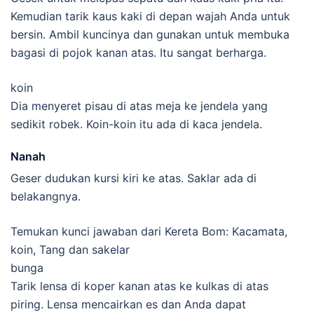
Kemudian tarik kaus kaki di depan wajah Anda untuk
bersin. Ambil kuncinya dan gunakan untuk membuka
bagasi di pojok kanan atas. Itu sangat berharga.
koin
Dia menyeret pisau di atas meja ke jendela yang
sedikit robek. Koin-koin itu ada di kaca jendela.
Nanah
Geser dudukan kursi kiri ke atas. Saklar ada di
belakangnya.
Temukan kunci jawaban dari Kereta Bom: Kacamata,
koin, Tang dan sakelar
bunga
Tarik lensa di koper kanan atas ke kulkas di atas
piring. Lensa mencairkan es dan Anda dapat