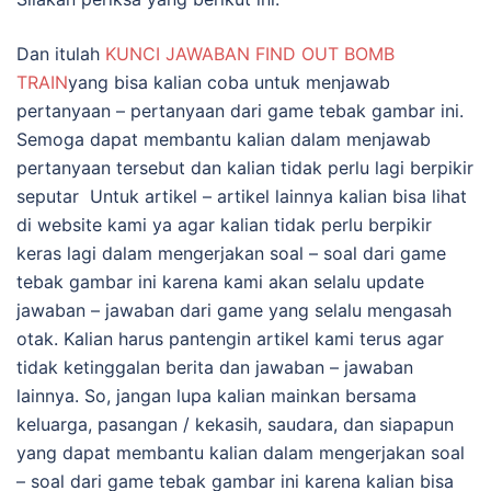
Dan itulah
KUNCI JAWABAN FIND OUT BOMB
TRAIN
yang bisa kalian coba untuk menjawab
pertanyaan – pertanyaan dari game tebak gambar ini.
Semoga dapat membantu kalian dalam menjawab
pertanyaan tersebut dan kalian tidak perlu lagi berpikir
seputar Untuk artikel – artikel lainnya kalian bisa lihat
di website kami ya agar kalian tidak perlu berpikir
keras lagi dalam mengerjakan soal – soal dari game
tebak gambar ini karena kami akan selalu update
jawaban – jawaban dari game yang selalu mengasah
otak. Kalian harus pantengin artikel kami terus agar
tidak ketinggalan berita dan jawaban – jawaban
lainnya. So, jangan lupa kalian mainkan bersama
keluarga, pasangan / kekasih, saudara, dan siapapun
yang dapat membantu kalian dalam mengerjakan soal
– soal dari game tebak gambar ini karena kalian bisa