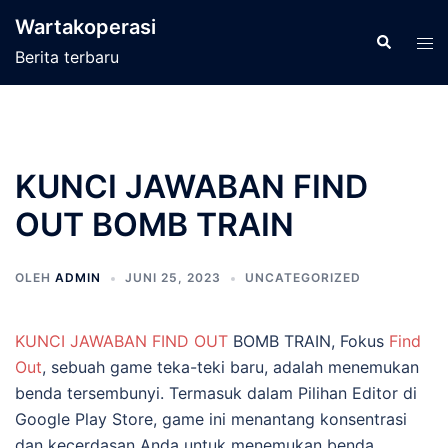
Langsung
Wartakoperasi
ke
Cari
Men
Berita terbaru
isi
tog
KUNCI JAWABAN FIND
OUT BOMB TRAIN
OLEH
ADMIN
JUNI 25, 2023
UNCATEGORIZED
KUNCI JAWABAN FIND OUT
BOMB TRAIN, Fokus
Find
Out
, sebuah game teka-teki baru, adalah menemukan
benda tersembunyi. Termasuk dalam Pilihan Editor di
Google Play Store, game ini menantang konsentrasi
dan kecerdasan Anda untuk menemukan benda