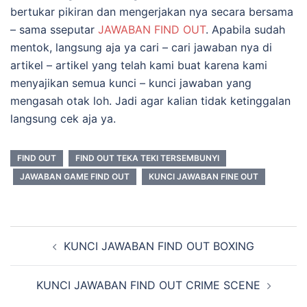
bertukar pikiran dan mengerjakan nya secara bersama
– sama sseputar
JAWABAN FIND OUT
. Apabila sudah
mentok, langsung aja ya cari – cari jawaban nya di
artikel – artikel yang telah kami buat karena kami
menyajikan semua kunci – kunci jawaban yang
mengasah otak loh. Jadi agar kalian tidak ketinggalan
langsung cek aja ya.
FIND OUT
FIND OUT TEKA TEKI TERSEMBUNYI
JAWABAN GAME FIND OUT
KUNCI JAWABAN FINE OUT
Navigasi
KUNCI JAWABAN FIND OUT BOXING
Tulisan
KUNCI JAWABAN FIND OUT CRIME SCENE