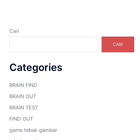
Cari
CARI
Categories
BRAIN FIND
BRAIN OUT
BRAIN TEST
FIND OUT
game tebak gambar