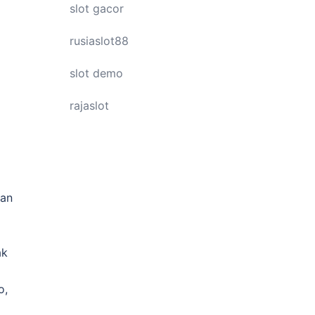
slot gacor
rusiaslot88
slot demo
rajaslot
aan
ak
o,