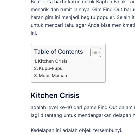
Buat peta harta karun untuk Kapten Bajak Lau
menarik dan rumit lainnya. Gim Find Out baru-b
heran gim ini menjadi begitu populer. Selain it
untuk mencari tahu agar Anda bisa menikmati
ini.
Table of Contents
Kitchen Crisis
Kupu-kupu
Mobil Mainan
Kitchen Crisis
adalah level ke-10 dari game Find Out dalam 
lagi ditantang untuk mendengarkan delapan h
Kedelapan ini adalah objek tersembunyi.