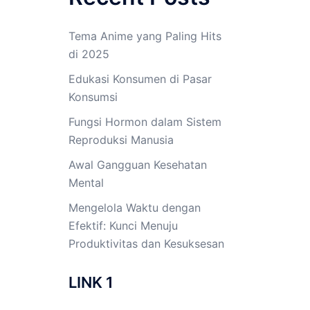
Tema Anime yang Paling Hits
di 2025
Edukasi Konsumen di Pasar
Konsumsi
Fungsi Hormon dalam Sistem
Reproduksi Manusia
Awal Gangguan Kesehatan
Mental
Mengelola Waktu dengan
Efektif: Kunci Menuju
Produktivitas dan Kesuksesan
LINK 1