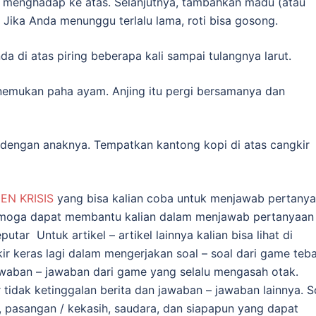
ri menghadap ke atas. Selanjutnya, tambahkan madu (atau
n. Jika Anda menunggu terlalu lama, roti bisa gosong.
da di atas piring beberapa kali sampai tulangnya larut.
enemukan paha ayam. Anjing itu pergi bersamanya dan
a dengan anaknya. Tempatkan kantong kopi di atas cangkir
EN KRISIS
yang bisa kalian coba untuk menjawab pertany
Semoga dapat membantu kalian dalam menjawab pertanyaan
putar Untuk artikel – artikel lainnya kalian bisa lihat di
kir keras lagi dalam mengerjakan soal – soal dari game teb
awaban – jawaban dari game yang selalu mengasah otak.
r tidak ketinggalan berita dan jawaban – jawaban lainnya. S
, pasangan / kekasih, saudara, dan siapapun yang dapat