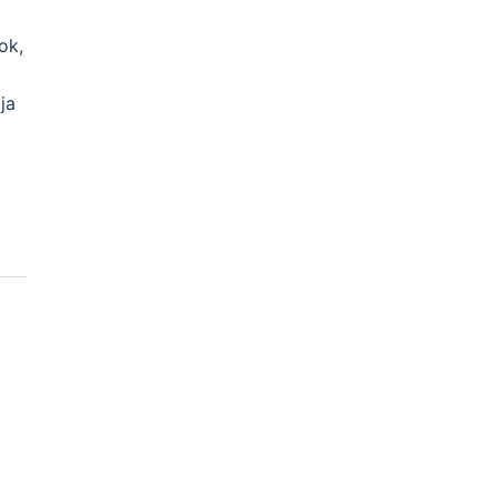
ok,
ja