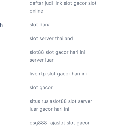
daftar judi link
slot gacor
slot
online
slot dana
ah
slot server thailand
slot88
slot gacor hari ini
server luar
live
rtp slot
gacor hari ini
slot gacor
situs rusiaslot88
slot server
luar
gacor hari ini
osg888
rajaslot
slot gacor