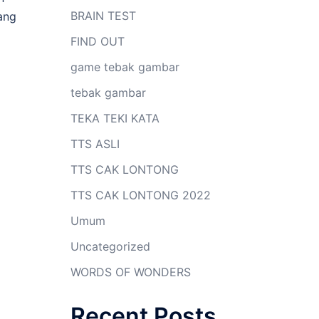
BRAIN TEST
tang
FIND OUT
game tebak gambar
tebak gambar
TEKA TEKI KATA
TTS ASLI
TTS CAK LONTONG
TTS CAK LONTONG 2022
Umum
Uncategorized
WORDS OF WONDERS
Recent Posts