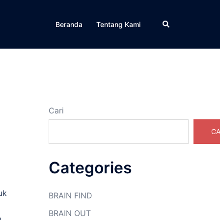
Cari
Beranda
Tentang Kami
Cari
CA
Categories
uk
BRAIN FIND
BRAIN OUT
p