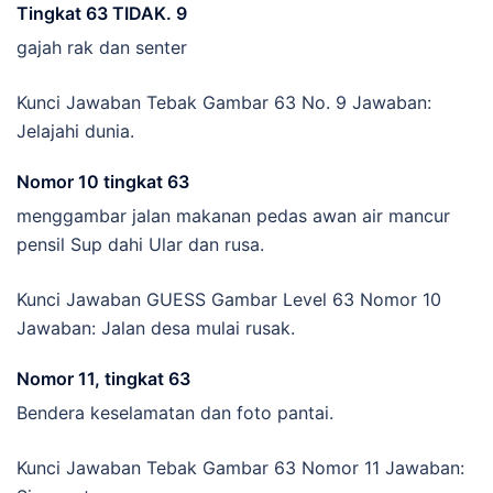
Tingkat 63 TIDAK. 9
gajah rak dan senter
Kunci Jawaban Tebak Gambar 63 No. 9 Jawaban:
Jelajahi dunia.
Nomor 10 tingkat 63
menggambar jalan makanan pedas awan air mancur
pensil Sup dahi Ular dan rusa.
Kunci Jawaban GUESS Gambar Level 63 Nomor 10
Jawaban: Jalan desa mulai rusak.
Nomor 11, tingkat 63
Bendera keselamatan dan foto pantai.
Kunci Jawaban Tebak Gambar 63 Nomor 11 Jawaban: