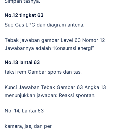
Simpan tasnya.
No.12 tingkat 63
Sup Gas LPG dan diagram antena.
Tebak jawaban gambar Level 63 Nomor 12
Jawabannya adalah “Konsumsi energi”.
No.13 lantai 63
taksi rem Gambar spons dan tas.
Kunci Jawaban Tebak Gambar 63 Angka 13
menunjukkan jawaban: Reaksi spontan.
No. 14, Lantai 63
kamera, jas, dan per