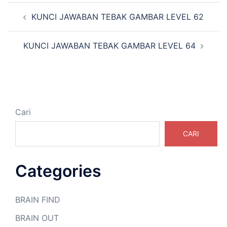
Navigasi
KUNCI JAWABAN TEBAK GAMBAR LEVEL 62
Tulisan
KUNCI JAWABAN TEBAK GAMBAR LEVEL 64
Cari
CARI
Categories
BRAIN FIND
BRAIN OUT