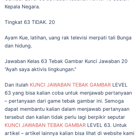
Kepala Negara.
Tingkat 63 TIDAK. 20
Ayam Kue, latihan, uang rak televisi merpati tali Bunga
dan hidung.
Jawaban Kelas 63 Tebak Gambar Kunci Jawaban 20
“Ayah saya aktivis lingkungan.”
Dan itulah
KUNCI JAWABAN TEBAK GAMBAR
LEVEL
63 yang bisa kalian coba untuk menjawab pertanyaan
– pertanyaan dari game tebak gambar ini. Semoga
dapat membantu kalian dalam menjawab pertanyaan
tersebut dan kalian tidak perlu lagi berpikir seputar
KUNCI JAWABAN TEBAK GAMBAR
LEVEL 63. Untuk
artikel – artikel lainnya kalian bisa lihat di website kami