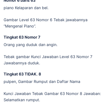
Nomor 6 baris 63
piano Kelaparan dan bel.
Gambar Level 63 Nomor 6 Tebak jawabannya
“Mengenal Piano”.
Tingkat 63 Nomor 7
Orang yang duduk dan angin.
Tebak gambar Kunci Jawaban Level 63 Nomor 7
Jawabannya duduk.
Tingkat 63 TIDAK. 8
pulpen, Gambar Rumput dan Daftar Nama
Kunci Jawaban Tebak Gambar 63 Nomor 8 Jawaban:
Selamatkan rumput.