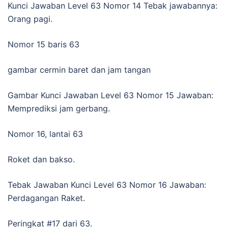
Kunci Jawaban Level 63 Nomor 14 Tebak jawabannya:
Orang pagi.
Nomor 15 baris 63
gambar cermin baret dan jam tangan
Gambar Kunci Jawaban Level 63 Nomor 15 Jawaban:
Memprediksi jam gerbang.
Nomor 16, lantai 63
Roket dan bakso.
Tebak Jawaban Kunci Level 63 Nomor 16 Jawaban:
Perdagangan Raket.
Peringkat #17 dari 63.