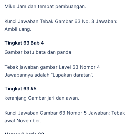
Mike Jam dan tempat pembuangan.
Kunci Jawaban Tebak Gambar 63 No. 3 Jawaban:
Ambil uang.
Tingkat 63 Bab 4
Gambar batu bata dan panda
Tebak jawaban gambar Level 63 Nomor 4
Jawabannya adalah “Lupakan daratan”.
Tingkat 63 #5
keranjang Gambar jari dan awan.
Kunci Jawaban Gambar 63 Nomor 5 Jawaban: Tebak
awal November.