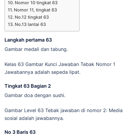
Nomor 10 tingkat 63
Nomor 11, tingkat 63
No.12 tingkat 63
No.13 lantai 63
Langkah pertama 63
Gambar medali dan tabung.
Kelas 63 Gambar Kunci Jawaban Tebak Nomor 1
Jawabannya adalah sepeda lipat.
Tingkat 63 Bagian 2
Gambar doa dengan sushi.
Gambar Level 63 Tebak jawaban di nomor 2: Media
sosial adalah jawabannya.
No 3 Baris 63