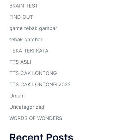
BRAIN TEST
FIND OUT
game tebak gambar
tebak gambar
TEKA TEKI KATA
TTS ASLI
TTS CAK LONTONG
TTS CAK LONTONG 2022
Umum
Uncategorized
WORDS OF WONDERS
Recent Posts