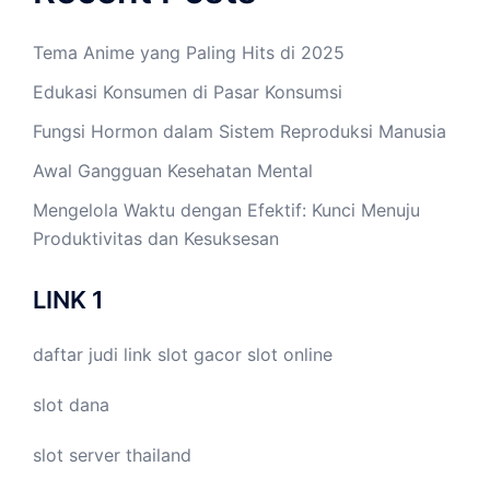
Tema Anime yang Paling Hits di 2025
Edukasi Konsumen di Pasar Konsumsi
Fungsi Hormon dalam Sistem Reproduksi Manusia
Awal Gangguan Kesehatan Mental
Mengelola Waktu dengan Efektif: Kunci Menuju
Produktivitas dan Kesuksesan
LINK 1
daftar judi link
slot gacor
slot online
slot dana
slot server thailand