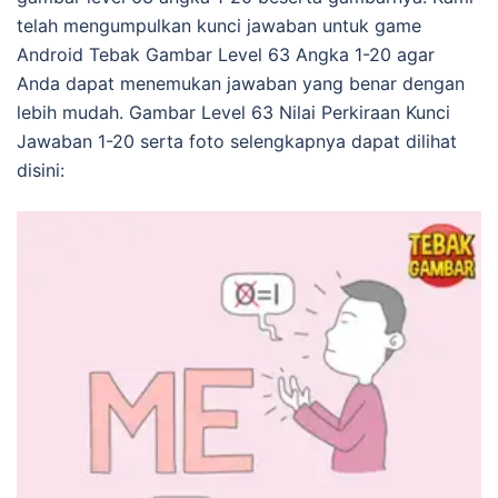
telah mengumpulkan kunci jawaban untuk game
Android Tebak Gambar Level 63 Angka 1-20 agar
Anda dapat menemukan jawaban yang benar dengan
lebih mudah. Gambar Level 63 Nilai Perkiraan Kunci
Jawaban 1-20 serta foto selengkapnya dapat dilihat
disini: