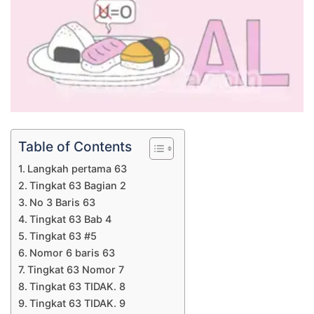
Table of Contents
Langkah pertama 63
Tingkat 63 Bagian 2
No 3 Baris 63
Tingkat 63 Bab 4
Tingkat 63 #5
Nomor 6 baris 63
Tingkat 63 Nomor 7
Tingkat 63 TIDAK. 8
Tingkat 63 TIDAK. 9