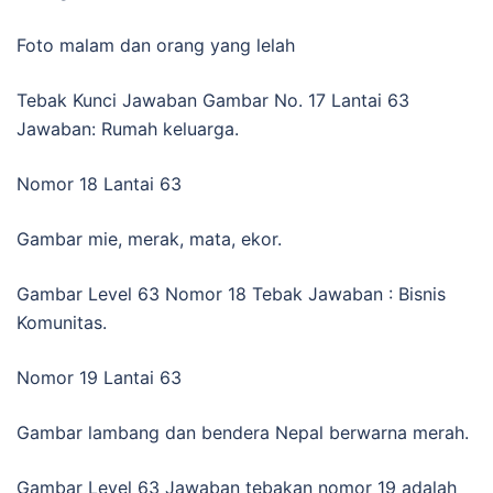
Foto malam dan orang yang lelah
Tebak Kunci Jawaban Gambar No. 17 Lantai 63
Jawaban: Rumah keluarga.
Nomor 18 Lantai 63
Gambar mie, merak, mata, ekor.
Gambar Level 63 Nomor 18 Tebak Jawaban : Bisnis
Komunitas.
Nomor 19 Lantai 63
Gambar lambang dan bendera Nepal berwarna merah.
Gambar Level 63 Jawaban tebakan nomor 19 adalah