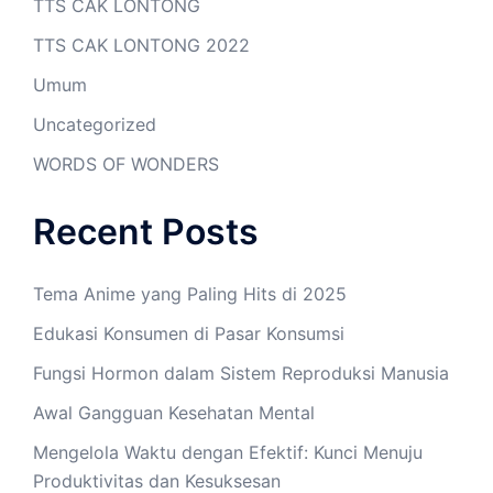
TTS CAK LONTONG
TTS CAK LONTONG 2022
Umum
Uncategorized
WORDS OF WONDERS
Recent Posts
Tema Anime yang Paling Hits di 2025
Edukasi Konsumen di Pasar Konsumsi
Fungsi Hormon dalam Sistem Reproduksi Manusia
Awal Gangguan Kesehatan Mental
Mengelola Waktu dengan Efektif: Kunci Menuju
Produktivitas dan Kesuksesan