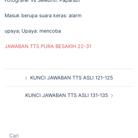
Masuk berupa suara keras: alarm
upaya; Upaya: mencoba
JAWABAN TTS PURA BESAKIH 22-31
Navigasi
KUNCI JAWABAN TTS ASLI 121-125
Tulisan
KUNCI JAWABAN TTS ASLI 131-135
Cari