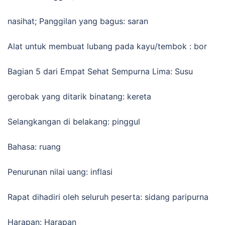
nasihat; Panggilan yang bagus: saran
Alat untuk membuat lubang pada kayu/tembok : bor
Bagian 5 dari Empat Sehat Sempurna Lima: Susu
gerobak yang ditarik binatang: kereta
Selangkangan di belakang: pinggul
Bahasa: ruang
Penurunan nilai uang: inflasi
Rapat dihadiri oleh seluruh peserta: sidang paripurna
Harapan: Harapan