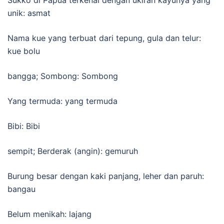
unik: asmat
Nama kue yang terbuat dari tepung, gula dan telur:
kue bolu
bangga; Sombong: Sombong
Yang termuda: yang termuda
Bibi: Bibi
sempit; Berderak (angin): gemuruh
Burung besar dengan kaki panjang, leher dan paruh:
bangau
Belum menikah: lajang