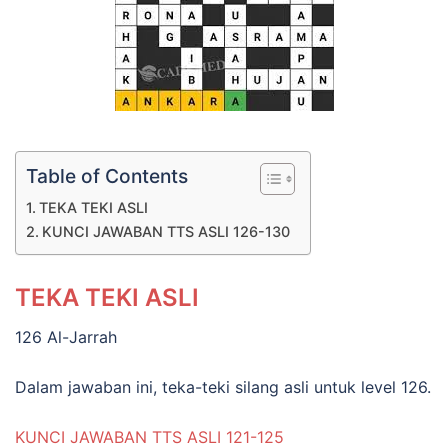
Table of Contents
TEKA TEKI ASLI
KUNCI JAWABAN TTS ASLI 126-130
TEKA TEKI ASLI
126 Al-Jarrah
Dalam jawaban ini, teka-teki silang asli untuk level 126.
KUNCI JAWABAN TTS ASLI 121-125