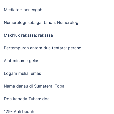
Mediator: penengah
Numerologi sebagai tanda: Numerologi
Makhluk raksasa: raksasa
Pertempuran antara dua tentara: perang
Alat minum : gelas
Logam mulia: emas
Nama danau di Sumatera: Toba
Doa kepada Tuhan: doa
129- Ahli bedah