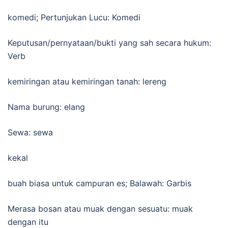
komedi; Pertunjukan Lucu: Komedi
Keputusan/pernyataan/bukti yang sah secara hukum:
Verb
kemiringan atau kemiringan tanah: lereng
Nama burung: elang
Sewa: sewa
kekal
buah biasa untuk campuran es; Balawah: Garbis
Merasa bosan atau muak dengan sesuatu: muak
dengan itu