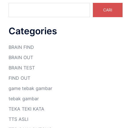
CARI
Categories
BRAIN FIND
BRAIN OUT
BRAIN TEST
FIND OUT
game tebak gambar
tebak gambar
TEKA TEKI KATA
TTS ASLI