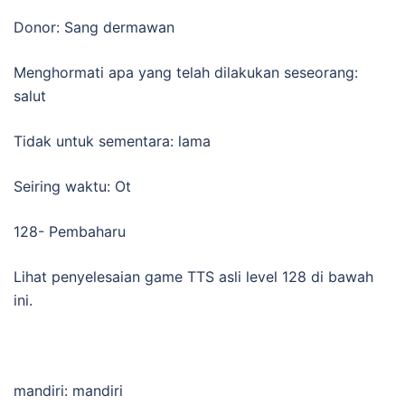
Donor: Sang dermawan
Menghormati apa yang telah dilakukan seseorang:
salut
Tidak untuk sementara: lama
Seiring waktu: Ot
128- Pembaharu
Lihat penyelesaian game TTS asli level 128 di bawah
ini.
mandiri: mandiri