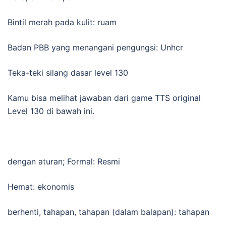
Bintil merah pada kulit: ruam
Badan PBB yang menangani pengungsi: Unhcr
Teka-teki silang dasar level 130
Kamu bisa melihat jawaban dari game TTS original
Level 130 di bawah ini.
dengan aturan; Formal: Resmi
Hemat: ekonomis
berhenti, tahapan, tahapan (dalam balapan): tahapan