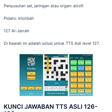
Penyusutan sel, jaringan atau organ: atrofi
Pidato: khotbah
127 Al-Jarrah
Di bawah ini adalah solusi untuk TTS Asli level 127.
KUNCI JAWABAN TTS ASLI 126-