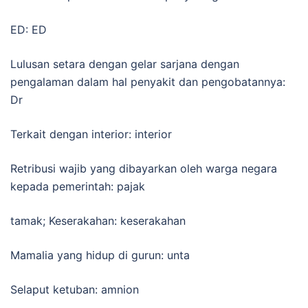
ED: ED
Lulusan setara dengan gelar sarjana dengan
pengalaman dalam hal penyakit dan pengobatannya:
Dr
Terkait dengan interior: interior
Retribusi wajib yang dibayarkan oleh warga negara
kepada pemerintah: pajak
tamak; Keserakahan: keserakahan
Mamalia yang hidup di gurun: unta
Selaput ketuban: amnion