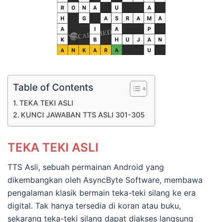
Table of Contents
TEKA TEKI ASLI
KUNCI JAWABAN TTS ASLI 301-305
TEKA TEKI ASLI
TTS Asli, sebuah permainan Android yang
dikembangkan oleh AsyncByte Software, membawa
pengalaman klasik bermain teka-teki silang ke era
digital. Tak hanya tersedia di koran atau buku,
sekarang teka-teki silang dapat diakses langsung