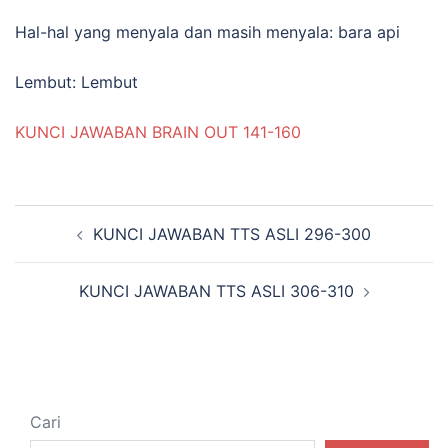
Hal-hal yang menyala dan masih menyala: bara api
Lembut: Lembut
KUNCI JAWABAN BRAIN OUT 141-160
Navigasi
KUNCI JAWABAN TTS ASLI 296-300
Tulisan
KUNCI JAWABAN TTS ASLI 306-310
Cari