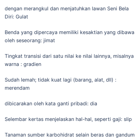
dengan merangkul dan menjatuhkan lawan Seni Bela
Diri: Gulat
Benda yang dipercaya memiliki kesaktian yang dibawa
oleh seseorang: jimat
Tingkat transisi dari satu nilai ke nilai lainnya, misalnya
warna : gradien
Sudah lemah; tidak kuat lagi (barang, alat, dll) :
merendam
dibicarakan oleh kata ganti pribadi: dia
Selembar kertas menjelaskan hal-hal, seperti gaji: slip
Tanaman sumber karbohidrat selain beras dan gandum