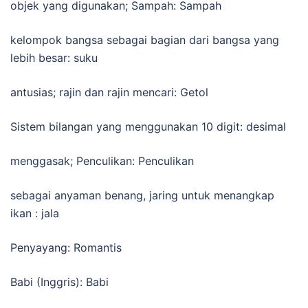
objek yang digunakan; Sampah: Sampah
kelompok bangsa sebagai bagian dari bangsa yang
lebih besar: suku
antusias; rajin dan rajin mencari: Getol
Sistem bilangan yang menggunakan 10 digit: desimal
menggasak; Penculikan: Penculikan
sebagai anyaman benang, jaring untuk menangkap
ikan : jala
Penyayang: Romantis
Babi (Inggris): Babi