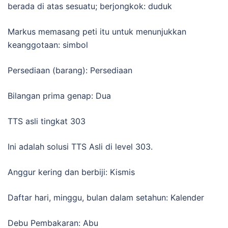
berada di atas sesuatu; berjongkok: duduk
Markus memasang peti itu untuk menunjukkan
keanggotaan: simbol
Persediaan (barang): Persediaan
Bilangan prima genap: Dua
TTS asli tingkat 303
Ini adalah solusi TTS Asli di level 303.
Anggur kering dan berbiji: Kismis
Daftar hari, minggu, bulan dalam setahun: Kalender
Debu Pembakaran: Abu