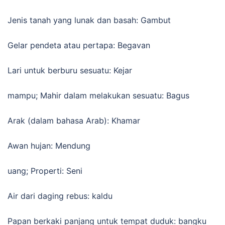
Jenis tanah yang lunak dan basah: Gambut
Gelar pendeta atau pertapa: Begavan
Lari untuk berburu sesuatu: Kejar
mampu; Mahir dalam melakukan sesuatu: Bagus
Arak (dalam bahasa Arab): Khamar
Awan hujan: Mendung
uang; Properti: Seni
Air dari daging rebus: kaldu
Papan berkaki panjang untuk tempat duduk: bangku