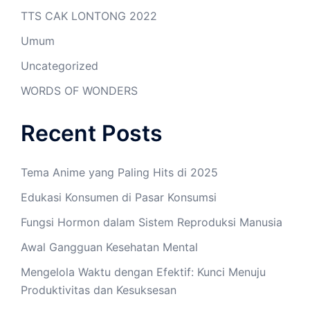
TTS CAK LONTONG 2022
Umum
Uncategorized
WORDS OF WONDERS
Recent Posts
Tema Anime yang Paling Hits di 2025
Edukasi Konsumen di Pasar Konsumsi
Fungsi Hormon dalam Sistem Reproduksi Manusia
Awal Gangguan Kesehatan Mental
Mengelola Waktu dengan Efektif: Kunci Menuju
Produktivitas dan Kesuksesan