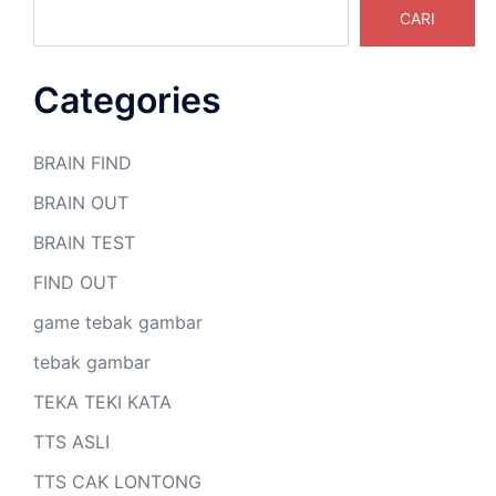
CARI
Categories
BRAIN FIND
BRAIN OUT
BRAIN TEST
FIND OUT
game tebak gambar
tebak gambar
TEKA TEKI KATA
TTS ASLI
TTS CAK LONTONG