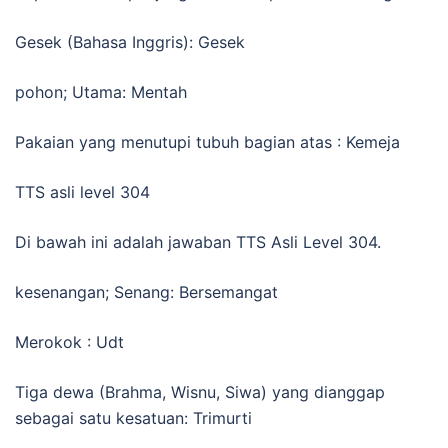
Gesek (Bahasa Inggris): Gesek
pohon; Utama: Mentah
Pakaian yang menutupi tubuh bagian atas : Kemeja
TTS asli level 304
Di bawah ini adalah jawaban TTS Asli Level 304.
kesenangan; Senang: Bersemangat
Merokok : Udt
Tiga dewa (Brahma, Wisnu, Siwa) yang dianggap
sebagai satu kesatuan: Trimurti