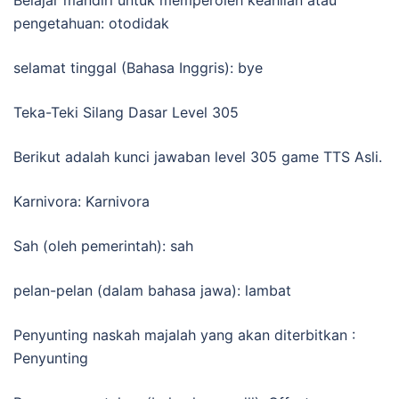
pengetahuan: otodidak
selamat tinggal (Bahasa Inggris): bye
Teka-Teki Silang Dasar Level 305
Berikut adalah kunci jawaban level 305 game TTS Asli.
Karnivora: Karnivora
Sah (oleh pemerintah): sah
pelan-pelan (dalam bahasa jawa): lambat
Penyunting naskah majalah yang akan diterbitkan :
Penyunting