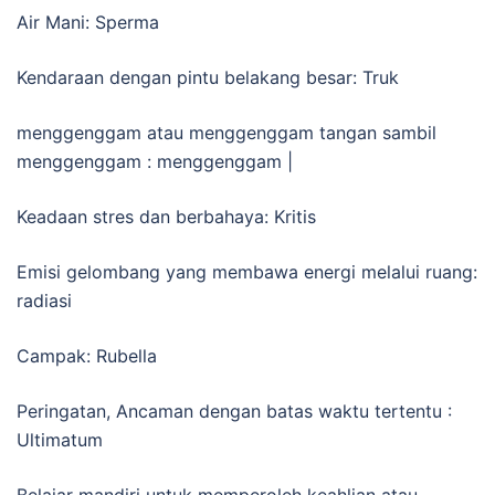
Air Mani: Sperma
Kendaraan dengan pintu belakang besar: Truk
menggenggam atau menggenggam tangan sambil
menggenggam : menggenggam |
Keadaan stres dan berbahaya: Kritis
Emisi gelombang yang membawa energi melalui ruang:
radiasi
Campak: Rubella
Peringatan, Ancaman dengan batas waktu tertentu :
Ultimatum
Belajar mandiri untuk memperoleh keahlian atau