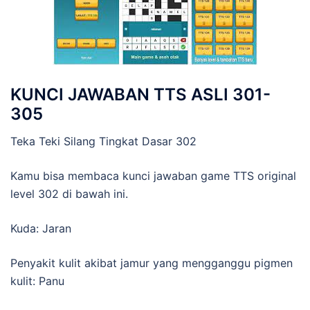
KUNCI JAWABAN TTS ASLI 301-
305
Teka Teki Silang Tingkat Dasar 302
Kamu bisa membaca kunci jawaban game TTS original
level 302 di bawah ini.
Kuda: Jaran
Penyakit kulit akibat jamur yang mengganggu pigmen
kulit: Panu