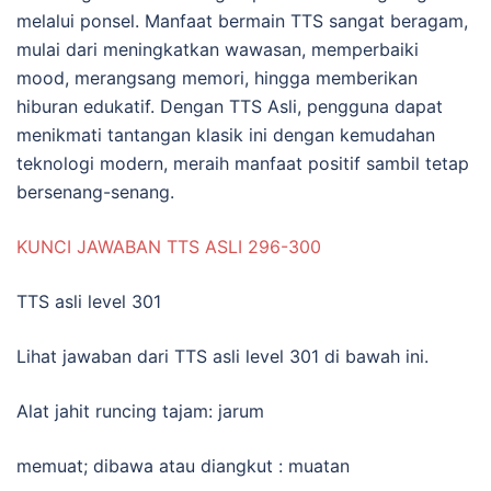
melalui ponsel. Manfaat bermain TTS sangat beragam,
mulai dari meningkatkan wawasan, memperbaiki
mood, merangsang memori, hingga memberikan
hiburan edukatif. Dengan TTS Asli, pengguna dapat
menikmati tantangan klasik ini dengan kemudahan
teknologi modern, meraih manfaat positif sambil tetap
bersenang-senang.
KUNCI JAWABAN TTS ASLI 296-300
TTS asli level 301
Lihat jawaban dari TTS asli level 301 di bawah ini.
Alat jahit runcing tajam: jarum
memuat; dibawa atau diangkut : muatan