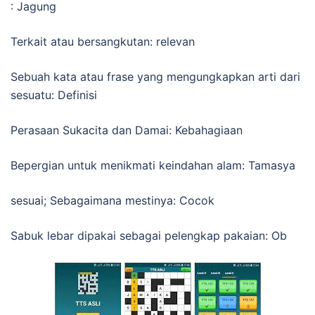
: Jagung
Terkait atau bersangkutan: relevan
Sebuah kata atau frase yang mengungkapkan arti dari
sesuatu: Definisi
Perasaan Sukacita dan Damai: Kebahagiaan
Bepergian untuk menikmati keindahan alam: Tamasya
sesuai; Sebagaimana mestinya: Cocok
Sabuk lebar dipakai sebagai pelengkap pakaian: Ob