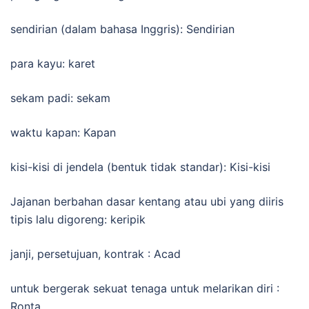
sendirian (dalam bahasa Inggris): Sendirian
para kayu: karet
sekam padi: sekam
waktu kapan: Kapan
kisi-kisi di jendela (bentuk tidak standar): Kisi-kisi
Jajanan berbahan dasar kentang atau ubi yang diiris
tipis lalu digoreng: keripik
janji, persetujuan, kontrak : Acad
untuk bergerak sekuat tenaga untuk melarikan diri :
Ronta