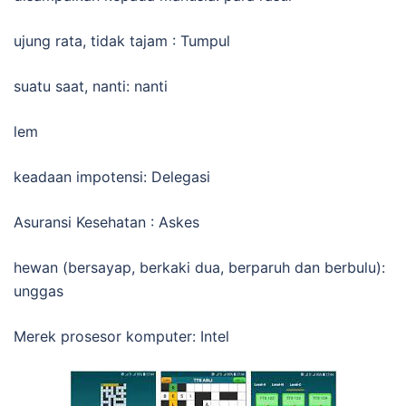
ujung rata, tidak tajam : Tumpul
suatu saat, nanti: nanti
lem
keadaan impotensi: Delegasi
Asuransi Kesehatan : Askes
hewan (bersayap, berkaki dua, berparuh dan berbulu):
unggas
Merek prosesor komputer: Intel