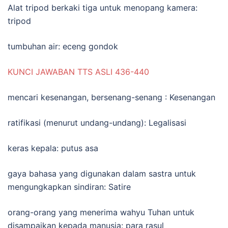
Alat tripod berkaki tiga untuk menopang kamera:
tripod
tumbuhan air: eceng gondok
KUNCI JAWABAN TTS ASLI 436-440
mencari kesenangan, bersenang-senang : Kesenangan
ratifikasi (menurut undang-undang): Legalisasi
keras kepala: putus asa
gaya bahasa yang digunakan dalam sastra untuk
mengungkapkan sindiran: Satire
orang-orang yang menerima wahyu Tuhan untuk
disampaikan kepada manusia: para rasul