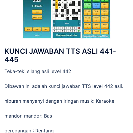
KUNCI JAWABAN TTS ASLI 441-
445
Teka-teki silang asli level 442
Dibawah ini adalah kunci jawaban TTS level 442 asli.
hiburan menyanyi dengan iringan musik: Karaoke
mandor, mandor: Bas
peregangan : Rentang