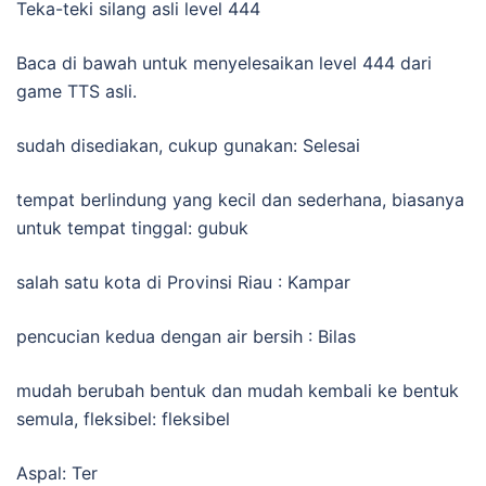
Teka-teki silang asli level 444
Baca di bawah untuk menyelesaikan level 444 dari
game TTS asli.
sudah disediakan, cukup gunakan: Selesai
tempat berlindung yang kecil dan sederhana, biasanya
untuk tempat tinggal: gubuk
salah satu kota di Provinsi Riau : Kampar
pencucian kedua dengan air bersih : Bilas
mudah berubah bentuk dan mudah kembali ke bentuk
semula, fleksibel: fleksibel
Aspal: Ter