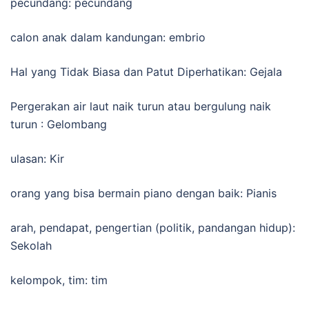
pecundang: pecundang
calon anak dalam kandungan: embrio
Hal yang Tidak Biasa dan Patut Diperhatikan: Gejala
Pergerakan air laut naik turun atau bergulung naik
turun : Gelombang
ulasan: Kir
orang yang bisa bermain piano dengan baik: Pianis
arah, pendapat, pengertian (politik, pandangan hidup):
Sekolah
kelompok, tim: tim