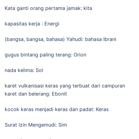
Kata ganti orang pertama jamak: kita
kapasitas kerja : Energi
(bangsa, bangsa, bahasa) Yahudi: bahasa Ibrani
gugus bintang paling terang: Orion
nada kelima: Sol
karet vulkanisasi keras yang terbuat dari campuran
karet dan belerang: Ebonit
kocok keras menjadi keras dan padat: Keras
Surat Izin Mengemudi: Sim