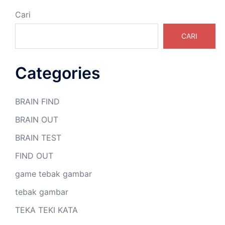
Cari
CARI
Categories
BRAIN FIND
BRAIN OUT
BRAIN TEST
FIND OUT
game tebak gambar
tebak gambar
TEKA TEKI KATA