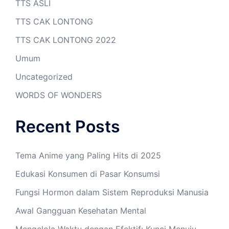
TTS ASLI
TTS CAK LONTONG
TTS CAK LONTONG 2022
Umum
Uncategorized
WORDS OF WONDERS
Recent Posts
Tema Anime yang Paling Hits di 2025
Edukasi Konsumen di Pasar Konsumsi
Fungsi Hormon dalam Sistem Reproduksi Manusia
Awal Gangguan Kesehatan Mental
Mengelola Waktu dengan Efektif: Kunci Menuju