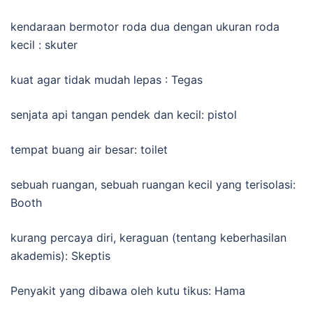
kendaraan bermotor roda dua dengan ukuran roda
kecil : skuter
kuat agar tidak mudah lepas : Tegas
senjata api tangan pendek dan kecil: pistol
tempat buang air besar: toilet
sebuah ruangan, sebuah ruangan kecil yang terisolasi:
Booth
kurang percaya diri, keraguan (tentang keberhasilan
akademis): Skeptis
Penyakit yang dibawa oleh kutu tikus: Hama