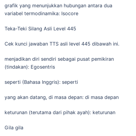
grafik yang menunjukkan hubungan antara dua
variabel termodinamika: Isocore
Teka-Teki Silang Asli Level 445
Cek kunci jawaban TTS asli level 445 dibawah ini.
menjadikan diri sendiri sebagai pusat pemikiran
(tindakan): Egosentris
seperti (Bahasa Inggris): seperti
yang akan datang, di masa depan: di masa depan
keturunan (terutama dari pihak ayah): keturunan
Gila gila