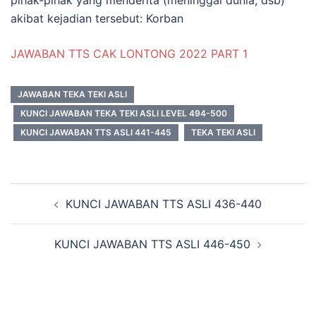
akibat kejadian tersebut: Korban
JAWABAN TTS CAK LONTONG 2022 PART 1
JAWABAN TEKA TEKI ASLI
KUNCI JAWABAN TEKA TEKI ASLI LEVEL 494-500
KUNCI JAWABAN TTS ASLI 441-445
TEKA TEKI ASLI
Navigasi
KUNCI JAWABAN TTS ASLI 436-440
Tulisan
KUNCI JAWABAN TTS ASLI 446-450