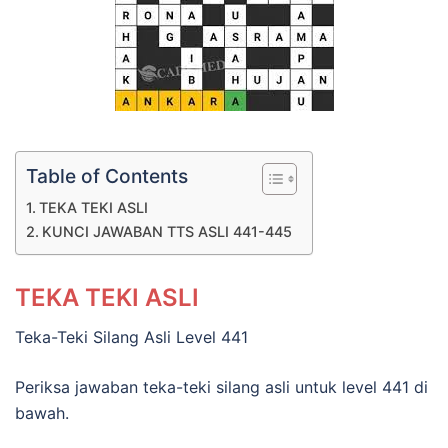
Table of Contents
TEKA TEKI ASLI
KUNCI JAWABAN TTS ASLI 441-445
TEKA TEKI ASLI
Teka-Teki Silang Asli Level 441
Periksa jawaban teka-teki silang asli untuk level 441 di
bawah.