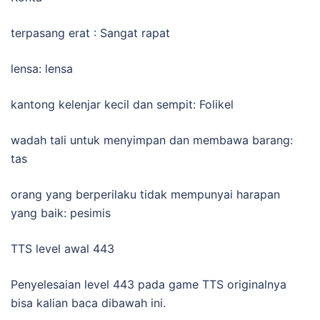
terpasang erat : Sangat rapat
lensa: lensa
kantong kelenjar kecil dan sempit: Folikel
wadah tali untuk menyimpan dan membawa barang:
tas
orang yang berperilaku tidak mempunyai harapan
yang baik: pesimis
TTS level awal 443
Penyelesaian level 443 pada game TTS originalnya
bisa kalian baca dibawah ini.