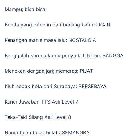
Mampu; bisa bisa
Benda yang ditenun dari benang katun : KAIN
Kenangan manis masa lalu: NOSTALGIA
Banggalah karena kamu punya kelebihan: BANGGA
Menekan dengan jari; memeras: PIJAT
Klub sepak bola dari Surabaya: PERSEBAYA
Kunci Jawaban TTS Asli Level 7
Teka-Teki Silang Asli Level 8
Nama buah bulat bulat : SEMANGKA