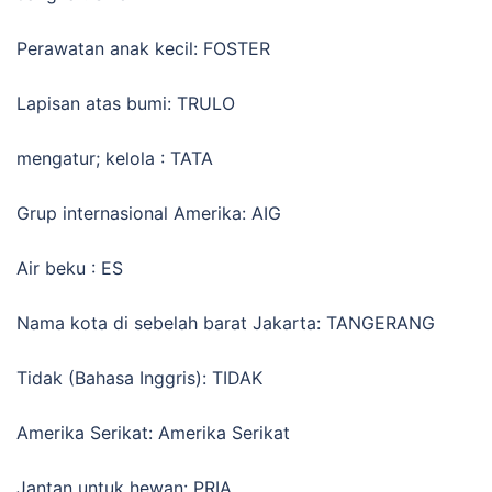
Perawatan anak kecil: FOSTER
Lapisan atas bumi: TRULO
mengatur; kelola : TATA
Grup internasional Amerika: AIG
Air beku : ES
Nama kota di sebelah barat Jakarta: TANGERANG
Tidak (Bahasa Inggris): TIDAK
Amerika Serikat: Amerika Serikat
Jantan untuk hewan: PRIA