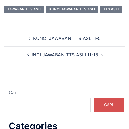
JAWABAN TTS ASLI
KUNCI JAWABAN TTS ASLI
TTS ASLI
Navigasi
KUNCI JAWABAN TTS ASLI 1-5
Tulisan
KUNCI JAWABAN TTS ASLI 11-15
Cari
CARI
Categories