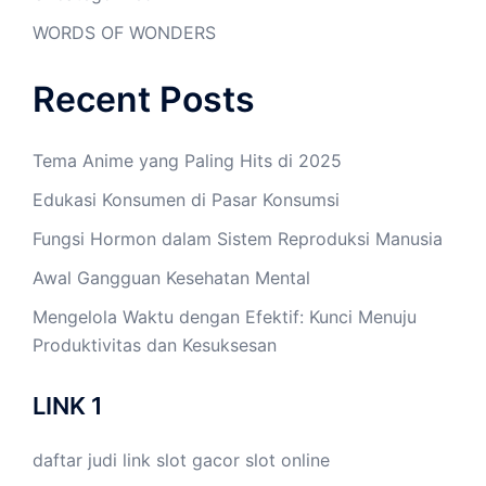
WORDS OF WONDERS
Recent Posts
Tema Anime yang Paling Hits di 2025
Edukasi Konsumen di Pasar Konsumsi
Fungsi Hormon dalam Sistem Reproduksi Manusia
Awal Gangguan Kesehatan Mental
Mengelola Waktu dengan Efektif: Kunci Menuju
Produktivitas dan Kesuksesan
LINK 1
daftar judi link
slot gacor
slot online