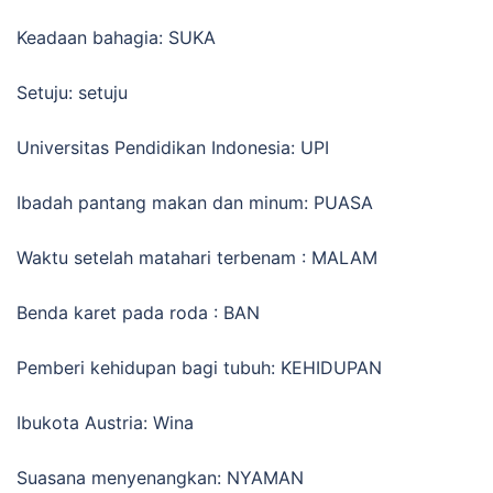
Keadaan bahagia: SUKA
Setuju: setuju
Universitas Pendidikan Indonesia: UPI
Ibadah pantang makan dan minum: PUASA
Waktu setelah matahari terbenam : MALAM
Benda karet pada roda : BAN
Pemberi kehidupan bagi tubuh: KEHIDUPAN
Ibukota Austria: Wina
Suasana menyenangkan: NYAMAN