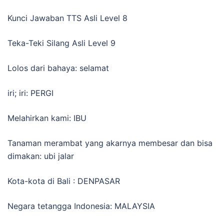
Kunci Jawaban TTS Asli Level 8
Teka-Teki Silang Asli Level 9
Lolos dari bahaya: selamat
iri; iri: PERGI
Melahirkan kami: IBU
Tanaman merambat yang akarnya membesar dan bisa
dimakan: ubi jalar
Kota-kota di Bali : DENPASAR
Negara tetangga Indonesia: MALAYSIA