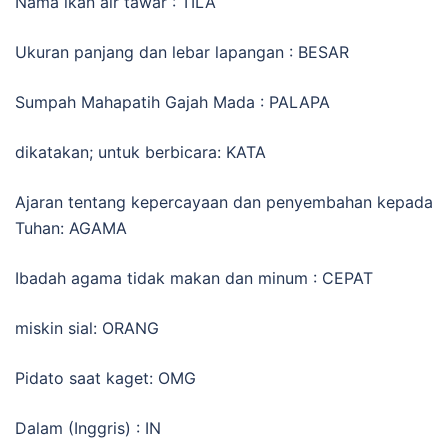
Nama ikan air tawar : TILA
Ukuran panjang dan lebar lapangan : BESAR
Sumpah Mahapatih Gajah Mada : PALAPA
dikatakan; untuk berbicara: KATA
Ajaran tentang kepercayaan dan penyembahan kepada
Tuhan: AGAMA
Ibadah agama tidak makan dan minum : CEPAT
miskin sial: ORANG
Pidato saat kaget: OMG
Dalam (Inggris) : IN