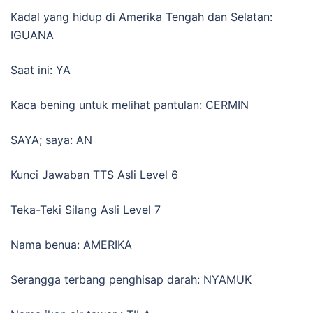
Kadal yang hidup di Amerika Tengah dan Selatan:
IGUANA
Saat ini: YA
Kaca bening untuk melihat pantulan: CERMIN
SAYA; saya: AN
Kunci Jawaban TTS Asli Level 6
Teka-Teki Silang Asli Level 7
Nama benua: AMERIKA
Serangga terbang penghisap darah: NYAMUK