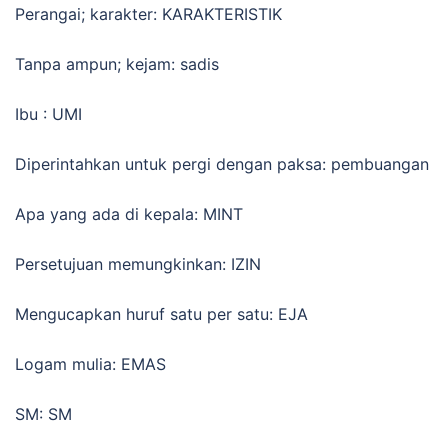
Perangai; karakter: KARAKTERISTIK
Tanpa ampun; kejam: sadis
Ibu : UMI
Diperintahkan untuk pergi dengan paksa: pembuangan
Apa yang ada di kepala: MINT
Persetujuan memungkinkan: IZIN
Mengucapkan huruf satu per satu: EJA
Logam mulia: EMAS
SM: SM