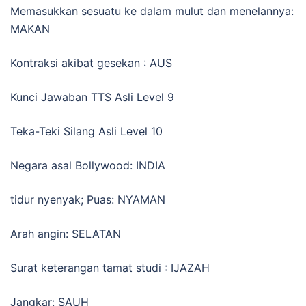
Memasukkan sesuatu ke dalam mulut dan menelannya:
MAKAN
Kontraksi akibat gesekan : AUS
Kunci Jawaban TTS Asli Level 9
Teka-Teki Silang Asli Level 10
Negara asal Bollywood: INDIA
tidur nyenyak; Puas: NYAMAN
Arah angin: SELATAN
Surat keterangan tamat studi : IJAZAH
Jangkar: SAUH