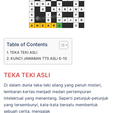
Table of Contents
TEKA TEKI ASLI
KUNCI JAWABAN TTS ASLI 6-10
TEKA TEKI ASLI
Di dalam dunia teka-teki silang yang penuh misteri,
lembaran kertas menjadi medan pertempuran
intelektual yang menantang. Seperti petunjuk-petunjuk
yang tersembunyi, kata-kata bersatu membentuk
sebuah cerita, mengajak