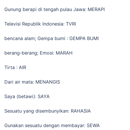
Gunung berapi di tengah pulau Jawa: MERAPI
Televisi Republik Indonesia: TVRI
bencana alam; Gempa bumi : GEMPA BUMI
berang-berang; Emosi: MARAH
Tirta : AIR
Dari air mata: MENANGIS
Saya (betawi): SAYA
Sesuatu yang disembunyikan: RAHASIA
Gunakan sesuatu dengan membayar: SEWA