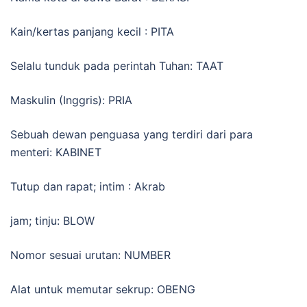
Kain/kertas panjang kecil : PITA
Selalu tunduk pada perintah Tuhan: TAAT
Maskulin (Inggris): PRIA
Sebuah dewan penguasa yang terdiri dari para
menteri: KABINET
Tutup dan rapat; intim : Akrab
jam; tinju: BLOW
Nomor sesuai urutan: NUMBER
Alat untuk memutar sekrup: OBENG