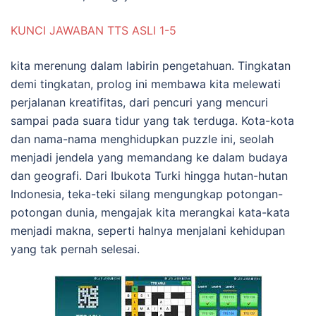
KUNCI JAWABAN TTS ASLI 1-5
kita merenung dalam labirin pengetahuan. Tingkatan
demi tingkatan, prolog ini membawa kita melewati
perjalanan kreatifitas, dari pencuri yang mencuri
sampai pada suara tidur yang tak terduga. Kota-kota
dan nama-nama menghidupkan puzzle ini, seolah
menjadi jendela yang memandang ke dalam budaya
dan geografi. Dari Ibukota Turki hingga hutan-hutan
Indonesia, teka-teki silang mengungkap potongan-
potongan dunia, mengajak kita merangkai kata-kata
menjadi makna, seperti halnya menjalani kehidupan
yang tak pernah selesai.