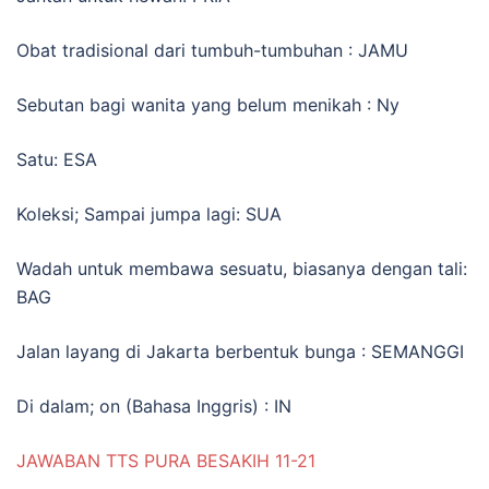
Obat tradisional dari tumbuh-tumbuhan : JAMU
Sebutan bagi wanita yang belum menikah : Ny
Satu: ESA
Koleksi; Sampai jumpa lagi: SUA
Wadah untuk membawa sesuatu, biasanya dengan tali:
BAG
Jalan layang di Jakarta berbentuk bunga : SEMANGGI
Di dalam; on (Bahasa Inggris) : IN
JAWABAN TTS PURA BESAKIH 11-21