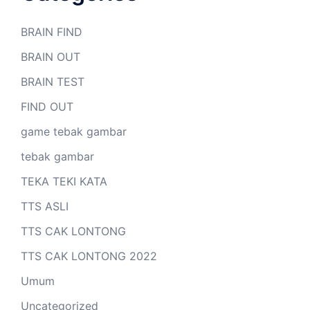
BRAIN FIND
BRAIN OUT
BRAIN TEST
FIND OUT
game tebak gambar
tebak gambar
TEKA TEKI KATA
TTS ASLI
TTS CAK LONTONG
TTS CAK LONTONG 2022
Umum
Uncategorized