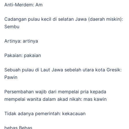
Anti-Merdem: Am
Cadangan pulau kecil di selatan Jawa (daerah miskin):
Sembu
Artinya: artinya
Pakaian: pakaian
Sebuah pulau di Laut Jawa sebelah utara kota Gresik:
Pawin
Persembahan wajib dari mempelai pria kepada
mempelai wanita dalam akad nikah: mas kawin
Tidak adanya pemerintah: kekacauan
bebas Bebas