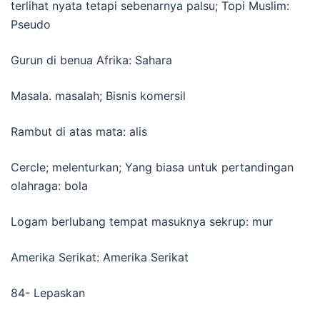
terlihat nyata tetapi sebenarnya palsu; Topi Muslim:
Pseudo
Gurun di benua Afrika: Sahara
Masala. masalah; Bisnis komersil
Rambut di atas mata: alis
Cercle; melenturkan; Yang biasa untuk pertandingan
olahraga: bola
Logam berlubang tempat masuknya sekrup: mur
Amerika Serikat: Amerika Serikat
84- Lepaskan