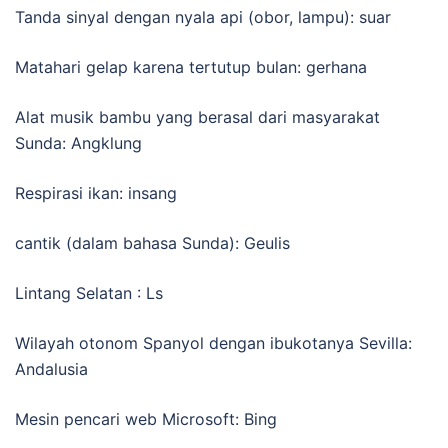
Tanda sinyal dengan nyala api (obor, lampu): suar
Matahari gelap karena tertutup bulan: gerhana
Alat musik bambu yang berasal dari masyarakat
Sunda: Angklung
Respirasi ikan: insang
cantik (dalam bahasa Sunda): Geulis
Lintang Selatan : Ls
Wilayah otonom Spanyol dengan ibukotanya Sevilla:
Andalusia
Mesin pencari web Microsoft: Bing