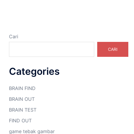
Cari
CARI
Categories
BRAIN FIND
BRAIN OUT
BRAIN TEST
FIND OUT
game tebak gambar