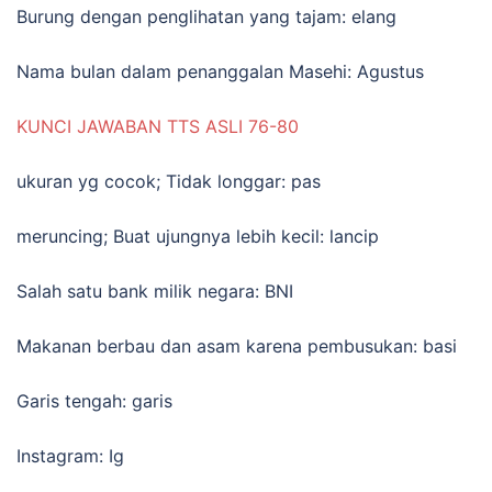
Burung dengan penglihatan yang tajam: elang
Nama bulan dalam penanggalan Masehi: Agustus
KUNCI JAWABAN TTS ASLI 76-80
ukuran yg cocok; Tidak longgar: pas
meruncing; Buat ujungnya lebih kecil: lancip
Salah satu bank milik negara: BNI
Makanan berbau dan asam karena pembusukan: basi
Garis tengah: garis
Instagram: Ig