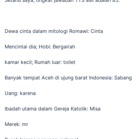
Dewa cinta dalam mitologi Romawi: Cinta
Mencintai dia; Hobi: Bergairah
kamar kecil; Rumah luar: toilet
Banyak tempat Aceh di ujung barat Indonesia: Sabang
Uang: karena
Ibadah utama dalam Gereja Katolik: Misa
Merek: mr