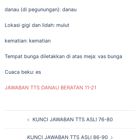
danau (di pegunungan): danau
Lokasi gigi dan lidah: mulut
kematian: kematian
Tempat bunga diletakkan di atas meja: vas bunga
Cuaca beku: es
JAWABAN TTS DANAU BERATAN 11-21
Navigasi
KUNCI JAWABAN TTS ASLI 76-80
Tulisan
KUNCI JAWABAN TTS ASLI 86-90