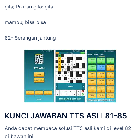
gila; Pikiran gila: gila
mampu; bisa bisa
82- Serangan jantung
KUNCI JAWABAN TTS ASLI 81-85
Anda dapat membaca solusi TTS asli kami di level 82
di bawah ini.