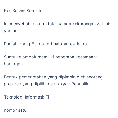
Exa Kelvin: Seperti
Ini menyebabkan gondok jika ada kekurangan zat ini:
yodium
Rumah orang Ecimo terbuat dari es: Igloo
Suatu kelompok memiliki beberapa kesamaan:
homogen
Bentuk pemerintahan yang dipimpin oleh seorang
presiden yang dipilih oleh rakyat: Republik
Teknologi Informasi: Ti
nomor satu