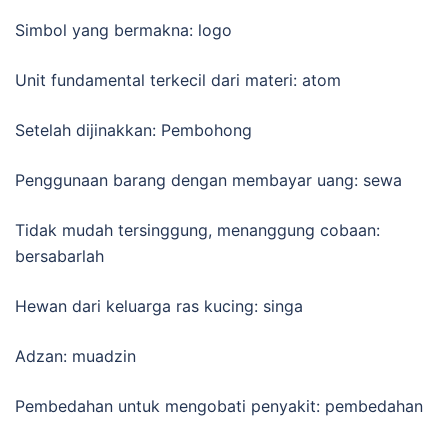
Simbol yang bermakna: logo
Unit fundamental terkecil dari materi: atom
Setelah dijinakkan: Pembohong
Penggunaan barang dengan membayar uang: sewa
Tidak mudah tersinggung, menanggung cobaan:
bersabarlah
Hewan dari keluarga ras kucing: singa
Adzan: muadzin
Pembedahan untuk mengobati penyakit: pembedahan