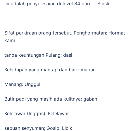
Ini adalah penyelesaian di level 84 dari TTS asli.
Sifat perkiraan orang tersebut. Penghormatan: Hormat
kami
tanpa keuntungan Pulang: dasi
Kehidupan yang mantap dan baik: mapan
Menang: Unggul
Butir padi yang masih ada kulitnya: gabah
Kelelawar (Inggris): Kelelawar
sebuah senyuman; Gosip: Licik