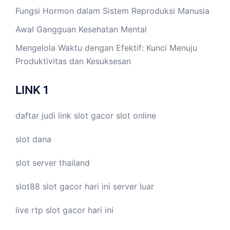
Fungsi Hormon dalam Sistem Reproduksi Manusia
Awal Gangguan Kesehatan Mental
Mengelola Waktu dengan Efektif: Kunci Menuju
Produktivitas dan Kesuksesan
LINK 1
daftar judi link
slot gacor
slot online
slot dana
slot server thailand
slot88
slot gacor hari ini
server luar
live
rtp slot
gacor hari ini