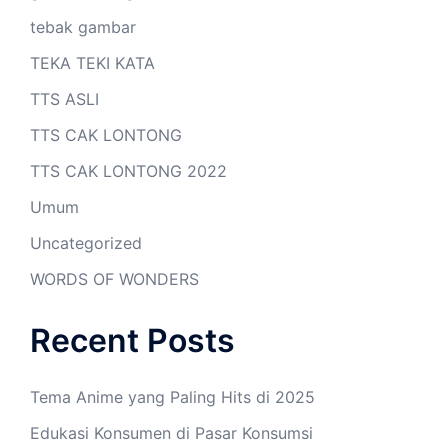
tebak gambar
TEKA TEKI KATA
TTS ASLI
TTS CAK LONTONG
TTS CAK LONTONG 2022
Umum
Uncategorized
WORDS OF WONDERS
Recent Posts
Tema Anime yang Paling Hits di 2025
Edukasi Konsumen di Pasar Konsumsi