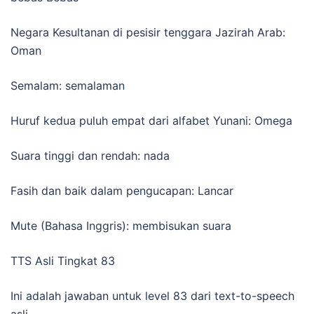
Negara Kesultanan di pesisir tenggara Jazirah Arab:
Oman
Semalam: semalaman
Huruf kedua puluh empat dari alfabet Yunani: Omega
Suara tinggi dan rendah: nada
Fasih dan baik dalam pengucapan: Lancar
Mute (Bahasa Inggris): membisukan suara
TTS Asli Tingkat 83
Ini adalah jawaban untuk level 83 dari text-to-speech
asli.