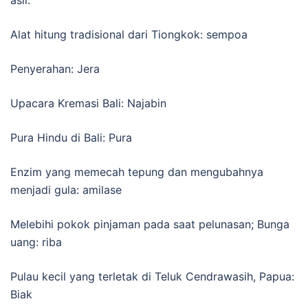
Alat hitung tradisional dari Tiongkok: sempoa
Penyerahan: Jera
Upacara Kremasi Bali: Najabin
Pura Hindu di Bali: Pura
Enzim yang memecah tepung dan mengubahnya
menjadi gula: amilase
Melebihi pokok pinjaman pada saat pelunasan; Bunga
uang: riba
Pulau kecil yang terletak di Teluk Cendrawasih, Papua:
Biak