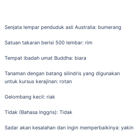
Senjata lempar penduduk asli Australia: bumerang
Satuan takaran berisi 500 lembar: rim
Tempat ibadah umat Buddha: biara
Tanaman dengan batang silindris yang digunakan
untuk kursus kerajinan: rotan
Gelombang kecil: riak
Tidak (Bahasa Inggris): Tidak
Sadar akan kesalahan dan ingin memperbaikinya: yakin