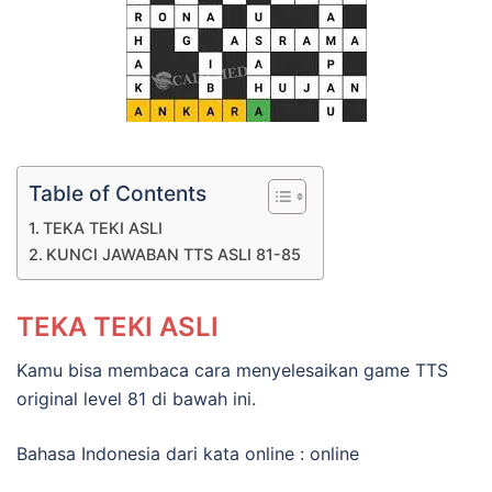
Table of Contents
TEKA TEKI ASLI
KUNCI JAWABAN TTS ASLI 81-85
TEKA TEKI ASLI
Kamu bisa membaca cara menyelesaikan game TTS
original level 81 di bawah ini.
Bahasa Indonesia dari kata online : online