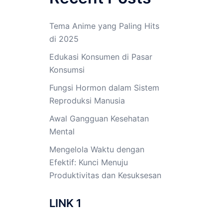
Tema Anime yang Paling Hits
di 2025
Edukasi Konsumen di Pasar
Konsumsi
Fungsi Hormon dalam Sistem
Reproduksi Manusia
Awal Gangguan Kesehatan
Mental
Mengelola Waktu dengan
Efektif: Kunci Menuju
Produktivitas dan Kesuksesan
LINK 1