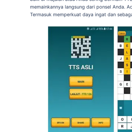
memainkannya langsung dari ponsel Anda. A
Termasuk memperkuat daya ingat dan sebaga