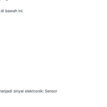
di bawah ini.
enjadi sinyal elektronik: Sensor