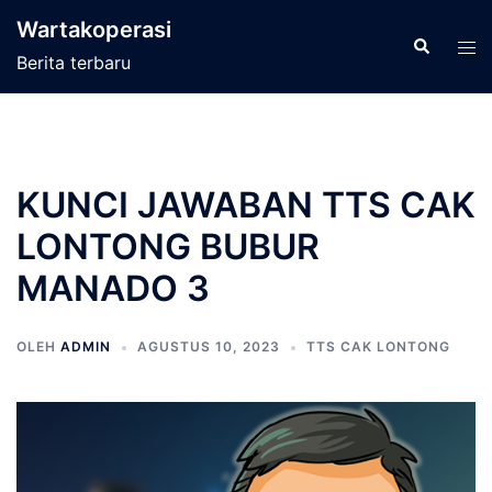
Langsung
Wartakoperasi
ke
Cari
Men
Berita terbaru
isi
tog
KUNCI JAWABAN TTS CAK
LONTONG BUBUR
MANADO 3
OLEH
ADMIN
AGUSTUS 10, 2023
TTS CAK LONTONG