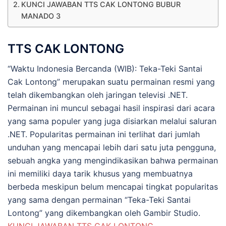
KUNCI JAWABAN TTS CAK LONTONG BUBUR
MANADO 3
TTS CAK LONTONG
“Waktu Indonesia Bercanda (WIB): Teka-Teki Santai
Cak Lontong” merupakan suatu permainan resmi yang
telah dikembangkan oleh jaringan televisi .NET.
Permainan ini muncul sebagai hasil inspirasi dari acara
yang sama populer yang juga disiarkan melalui saluran
.NET. Popularitas permainan ini terlihat dari jumlah
unduhan yang mencapai lebih dari satu juta pengguna,
sebuah angka yang mengindikasikan bahwa permainan
ini memiliki daya tarik khusus yang membuatnya
berbeda meskipun belum mencapai tingkat popularitas
yang sama dengan permainan “Teka-Teki Santai
Lontong” yang dikembangkan oleh Gambir Studio.
KUNCI JAWABAN TTS CAK LONTONG