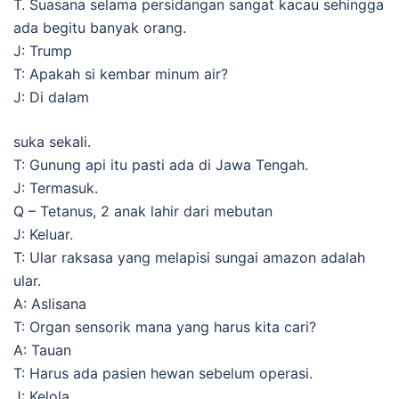
T. Suasana selama persidangan sangat kacau sehingga
ada begitu banyak orang.
J: Trump
T: Apakah si kembar minum air?
J: Di dalam
suka sekali.
T: Gunung api itu pasti ada di Jawa Tengah.
J: Termasuk.
Q – Tetanus, 2 anak lahir dari mebutan
J: Keluar.
T: Ular raksasa yang melapisi sungai amazon adalah
ular.
A: Aslisana
T: Organ sensorik mana yang harus kita cari?
A: Tauan
T: Harus ada pasien hewan sebelum operasi.
J: Kelola.