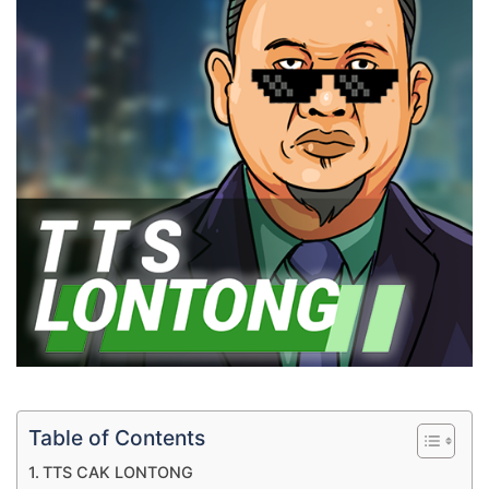
Table of Contents
TTS CAK LONTONG