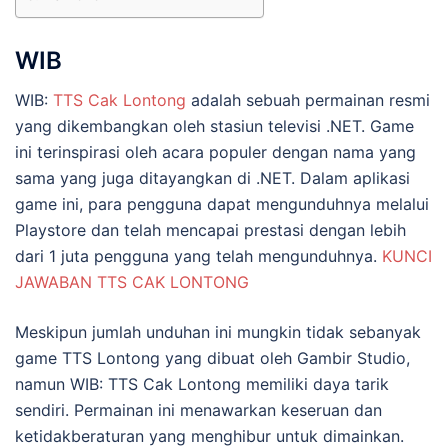
WIB
WIB:
TTS Cak Lontong
adalah sebuah permainan resmi
yang dikembangkan oleh stasiun televisi .NET. Game
ini terinspirasi oleh acara populer dengan nama yang
sama yang juga ditayangkan di .NET. Dalam aplikasi
game ini, para pengguna dapat mengunduhnya melalui
Playstore dan telah mencapai prestasi dengan lebih
dari 1 juta pengguna yang telah mengunduhnya.
KUNCI
JAWABAN TTS CAK LONTONG
Meskipun jumlah unduhan ini mungkin tidak sebanyak
game TTS Lontong yang dibuat oleh Gambir Studio,
namun WIB: TTS Cak Lontong memiliki daya tarik
sendiri. Permainan ini menawarkan keseruan dan
ketidakberaturan yang menghibur untuk dimainkan.