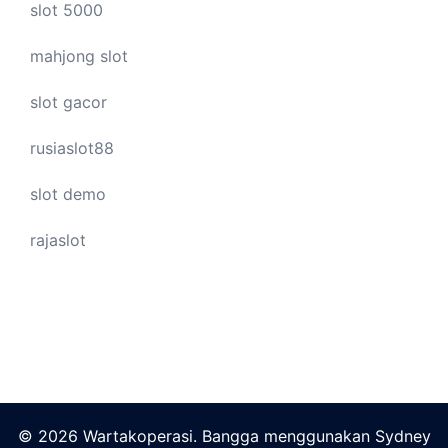
slot 5000
mahjong slot
slot gacor
rusiaslot88
slot demo
rajaslot
© 2026 Wartakoperasi. Bangga menggunakan
Sydney