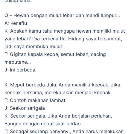
cukup lama.
Q – Hewan dengan mulut lebar dan mandi lumpur…
A: Kenaflu
K: Apakah kamu tahu mengapa hewan memiliki mulut
yang lebar? Dia terkena flu. Hidung saya tersumbat,
jadi saya membuka mulut.
T: Gigitan kepala kecoa, semut lebah, cacing
mebutane…
J: Ini berbeda.
K: Meput berbeda dulu. Anda memiliki kecoak. Jika
kecoak bersama, mereka akan menjadi kecoak.
T: Contoh makanan lambat
J: Seekor serigala
K: Seekor serigala. Jika Anda berjalan perlahan,
Bangun dengan cepat saat berlari.
T: Sebagai seorang penyanyi, Anda harus melakukan