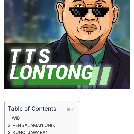
Table of Contents
WIB
PENGALAMAN UNIK
KUNCI JAWABAN