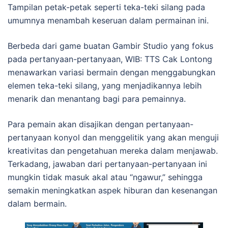
Tampilan petak-petak seperti teka-teki silang pada
umumnya menambah keseruan dalam permainan ini.
Berbeda dari game buatan Gambir Studio yang fokus
pada pertanyaan-pertanyaan, WIB: TTS Cak Lontong
menawarkan variasi bermain dengan menggabungkan
elemen teka-teki silang, yang menjadikannya lebih
menarik dan menantang bagi para pemainnya.
Para pemain akan disajikan dengan pertanyaan-
pertanyaan konyol dan menggelitik yang akan menguji
kreativitas dan pengetahuan mereka dalam menjawab.
Terkadang, jawaban dari pertanyaan-pertanyaan ini
mungkin tidak masuk akal atau “ngawur,” sehingga
semakin meningkatkan aspek hiburan dan kesenangan
dalam bermain.