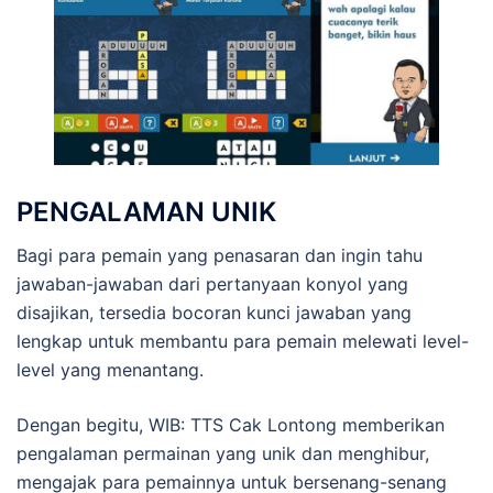
PENGALAMAN UNIK
Bagi para pemain yang penasaran dan ingin tahu
jawaban-jawaban dari pertanyaan konyol yang
disajikan, tersedia bocoran kunci jawaban yang
lengkap untuk membantu para pemain melewati level-
level yang menantang.
Dengan begitu, WIB: TTS Cak Lontong memberikan
pengalaman permainan yang unik dan menghibur,
mengajak para pemainnya untuk bersenang-senang