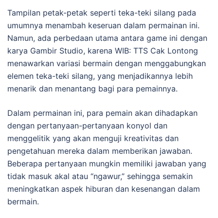
Tampilan petak-petak seperti teka-teki silang pada
umumnya menambah keseruan dalam permainan ini.
Namun, ada perbedaan utama antara game ini dengan
karya Gambir Studio, karena WIB: TTS Cak Lontong
menawarkan variasi bermain dengan menggabungkan
elemen teka-teki silang, yang menjadikannya lebih
menarik dan menantang bagi para pemainnya.
Dalam permainan ini, para pemain akan dihadapkan
dengan pertanyaan-pertanyaan konyol dan
menggelitik yang akan menguji kreativitas dan
pengetahuan mereka dalam memberikan jawaban.
Beberapa pertanyaan mungkin memiliki jawaban yang
tidak masuk akal atau “ngawur,” sehingga semakin
meningkatkan aspek hiburan dan kesenangan dalam
bermain.