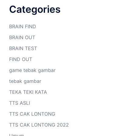
Categories
BRAIN FIND
BRAIN OUT
BRAIN TEST
FIND OUT
game tebak gambar
tebak gambar
TEKA TEKI KATA
TTS ASLI
TTS CAK LONTONG
TTS CAK LONTONG 2022
Umum