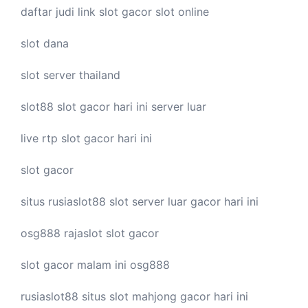
daftar judi link
slot gacor
slot online
slot dana
slot server thailand
slot88
slot gacor hari ini
server luar
live
rtp slot
gacor hari ini
slot gacor
situs rusiaslot88
slot server luar
gacor hari ini
osg888
rajaslot
slot gacor
slot gacor malam ini
osg888
rusiaslot88 situs
slot mahjong
gacor hari ini