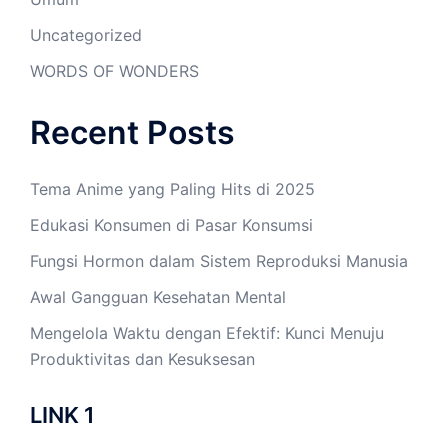
Uncategorized
WORDS OF WONDERS
Recent Posts
Tema Anime yang Paling Hits di 2025
Edukasi Konsumen di Pasar Konsumsi
Fungsi Hormon dalam Sistem Reproduksi Manusia
Awal Gangguan Kesehatan Mental
Mengelola Waktu dengan Efektif: Kunci Menuju
Produktivitas dan Kesuksesan
LINK 1