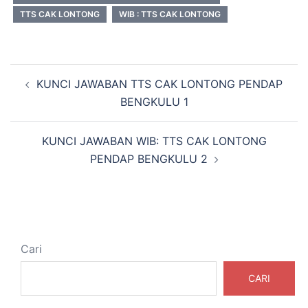
TTS CAK LONTONG
WIB : TTS CAK LONTONG
Navigasi
KUNCI JAWABAN TTS CAK LONTONG PENDAP
Tulisan
BENGKULU 1
KUNCI JAWABAN WIB: TTS CAK LONTONG
PENDAP BENGKULU 2
Cari
CARI