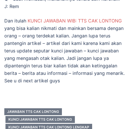
J: Rem
Dan itulah
KUNCI JAWABAN WIB: TTS CAK LONTONG
yang bisa kalian nikmati dan mainkan bersama dengan
orang – orang terdekat kalian. Jangan lupa terus
pantengin artikel – artikel dari kami karena kami akan
terus update seputar kunci jawaban – kunci jawaban
yang mengasah otak kalian. Jadi jangan lupa ya
dipantengin terus biar kalian tidak akan ketinggalan
berita – berita atau informasi – informasi yang menarik.
See u di next artikel guys
JAWABAN TTS CAK LONTONG
KUNCI JAWABAN TTS CAK LONTONG
KUNCI JAWABAN TTS CAK LONTONG LENGKAP