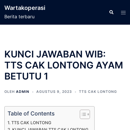
Langsung
Wartakoperasi
ke
Cari
Men
Berita terbaru
isi
tog
KUNCI JAWABAN WIB:
TTS CAK LONTONG AYAM
BETUTU 1
OLEH
ADMIN
AGUSTUS 9, 2023
TTS CAK LONTONG
Table of Contents
TTS CAK LONTONG
KUNCI JAWABAN TTS CAK LONTONG