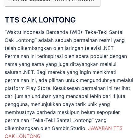
TTS CAK LONTONG
“Waktu Indonesia Bercanda (WIB): Teka-Teki Santai
Cak Lontong” adalah sebuah permainan resmi yang
telah dikembangkan oleh jaringan televisi .NET.
Permainan ini terinspirasi oleh acara populer dengan
nama yang sama yang juga ditayangkan melalui
saluran .NET. Bagi mereka yang ingin menikmati
permainan ini, ada pilihan untuk mengunduhnya melalui
platform Play Store. Kesuksesan permainan ini terlihat
dari jumlah unduhan yang mencapai lebih dari 1 juta
pengguna, menunjukkan daya tarik unik yang
membuatnya berbeda meskipun belum sepopuler
permainan “Teka-Teki Santai Lontong” yang
dikembangkan oleh Gambir Studio.
JAWABAN TTS
CAK LONTONG