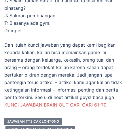
T: Selain Taman Safari, di mana Anda bisa melihat
binatang?
J: Saluran pembuangan
T: Biasanya ada gym.
Dompet
Dan itulah kunci jawaban yang dapat kami bagikan
kepada kalian, kalian bisa memainkan game ini
bersama dengan keluarga, kekasih, orang tua, dan
orang – orang terdekat kalian karena kalian dapat
bertukar pikiran dengan mereka. Jadi jangan lupa
pantengin terus artikel – artikel kami agar kalian tidak
ketinggalan informasi – informasi penting dan berita
berita terkini. See u di next artikel guys! baca juga
KUNCI JAWABAN BRAIN OUT CARI CARI 61-70
JAWABAN TTS CAK LONTONG