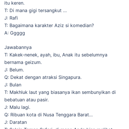
itu keren.
T: Di mana gigi tersangkut …
J: Rafi
T: Bagaimana karakter Aziz si komedian?
A: Ggggg
Jawabannya
T: Kakek-nenek, ayah, ibu, Anak itu sebelumnya
bernama geizum.
J: Belum.
Q: Dekat dengan atraksi Singapura.
J: Bulan
T: Makhluk laut yang biasanya ikan sembunyikan di
bebatuan atau pasir.
J: Malu lagi.
Q: Ribuan kota di Nusa Tenggara Barat…
J: Daratan