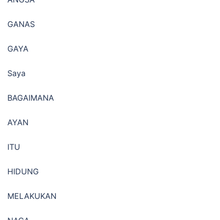
GANAS
GAYA
Saya
BAGAIMANA
AYAN
ITU
HIDUNG
MELAKUKAN