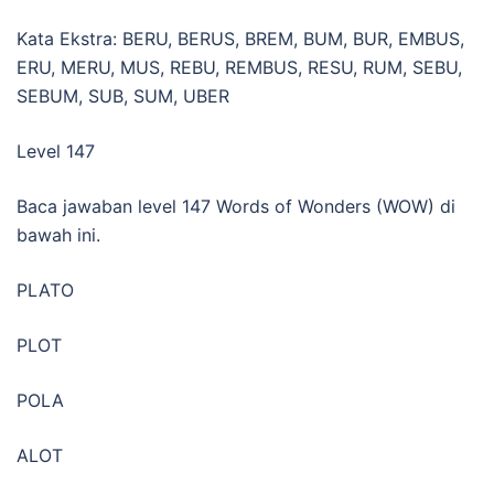
Kata Ekstra: BERU, BERUS, BREM, BUM, BUR, EMBUS,
ERU, MERU, MUS, REBU, REMBUS, RESU, RUM, SEBU,
SEBUM, SUB, SUM, UBER
Level 147
Baca jawaban level 147 Words of Wonders (WOW) di
bawah ini.
PLATO
PLOT
POLA
ALOT