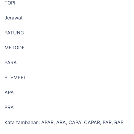
TOPI
Jerawat
PATUNG
METODE
PARA
STEMPEL
APA
PRA
Kata tambahan: APAR, ARA, CAPA, CAPAR, PAR, RAP