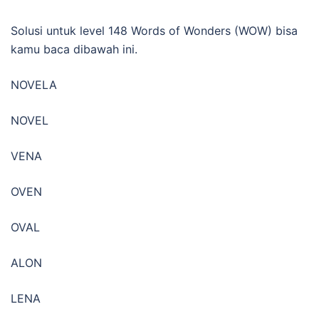
Solusi untuk level 148 Words of Wonders (WOW) bisa
kamu baca dibawah ini.
NOVELA
NOVEL
VENA
OVEN
OVAL
ALON
LENA