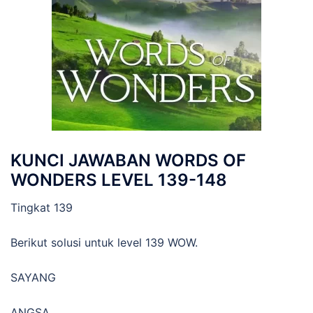
KUNCI JAWABAN WORDS OF
WONDERS LEVEL 139-148
Tingkat 139
Berikut solusi untuk level 139 WOW.
SAYANG
ANGSA