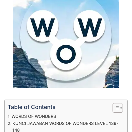
Table of Contents
WORDS OF WONDERS
KUNCI JAWABAN WORDS OF WONDERS LEVEL 139-
148