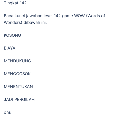
Tingkat 142
Baca kunci jawaban level 142 game WOW (Words of
Wonders) dibawah ini.
KOSONG
BIAYA
MENDUKUNG
MENGGOSOK
MENENTUKAN
JADI PERGILAH
ons