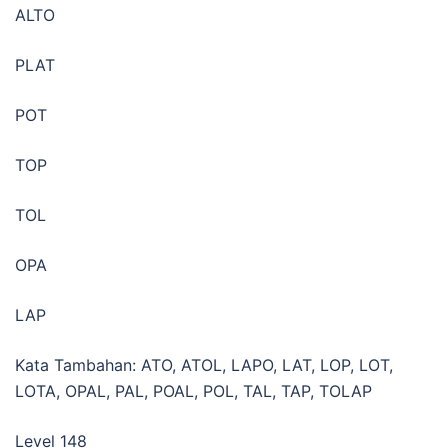
ALTO
PLAT
POT
TOP
TOL
OPA
LAP
Kata Tambahan: ATO, ATOL, LAPO, LAT, LOP, LOT,
LOTA, OPAL, PAL, POAL, POL, TAL, TAP, TOLAP
Level 148