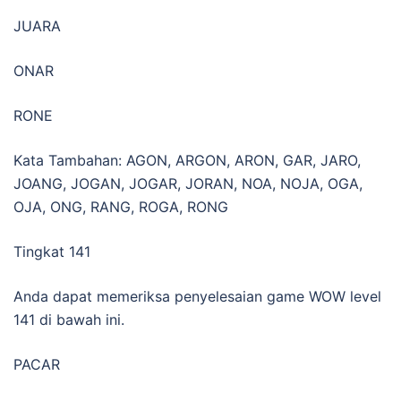
JUARA
ONAR
RONE
Kata Tambahan: AGON, ARGON, ARON, GAR, JARO,
JOANG, JOGAN, JOGAR, JORAN, NOA, NOJA, OGA,
OJA, ONG, RANG, ROGA, RONG
Tingkat 141
Anda dapat memeriksa penyelesaian game WOW level
141 di bawah ini.
PACAR