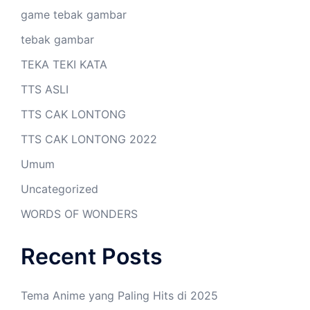
game tebak gambar
tebak gambar
TEKA TEKI KATA
TTS ASLI
TTS CAK LONTONG
TTS CAK LONTONG 2022
Umum
Uncategorized
WORDS OF WONDERS
Recent Posts
Tema Anime yang Paling Hits di 2025