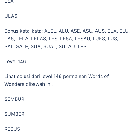
ESA
ULAS
Bonus kata-kata: ALEL, ALU, ASE, ASU, AUS, ELA, ELU,
LAS, LELA, LELAS, LES, LESA, LESAU, LUES, LUS,
SAL, SALE, SUA, SUAL, SULA, ULES
Level 146
Lihat solusi dari level 146 permainan Words of
Wonders dibawah ini.
SEMBUR
SUMBER
REBUS