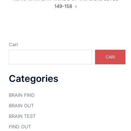
149-158
Cari
CARI
Categories
BRAIN FIND
BRAIN OUT
BRAIN TEST
FIND OUT