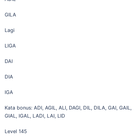
GILA
Lagi
LIGA
DAI
DIA
IGA
Kata bonus: ADI, AGIL, ALI, DAGI, DIL, DILA, GAI, GAIL,
GIAL, IGAL, LADI, LAI, LID
Level 145