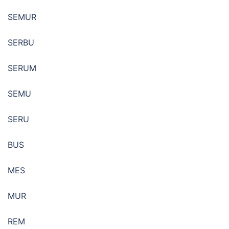
SEMUR
SERBU
SERUM
SEMU
SERU
BUS
MES
MUR
REM