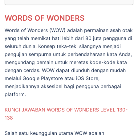
WORDS OF WONDERS
Words of Wonders (WOW) adalah permainan asah otak
yang telah memikat hati lebih dari 80 juta pengguna di
seluruh dunia. Konsep teka-teki silangnya menjadi
pengujian sempurna untuk perbendaharaan kata Anda,
mengundang pemain untuk meretas kode-kode kata
dengan cerdas. WOW dapat diunduh dengan mudah
melalui Google Playstore atau iOS Store,
menjadikannya aksesibel bagi pengguna berbagai
platform.
KUNCI JAWABAN WORDS OF WONDERS LEVEL 130-
138
Salah satu keunggulan utama WOW adalah