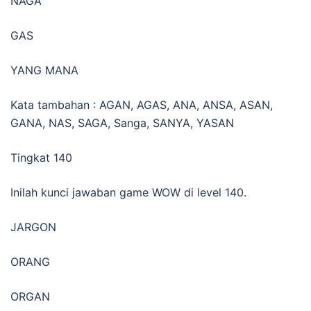
NAGA
GAS
YANG MANA
Kata tambahan : AGAN, AGAS, ANA, ANSA, ASAN,
GANA, NAS, SAGA, Sanga, SANYA, YASAN
Tingkat 140
Inilah kunci jawaban game WOW di level 140.
JARGON
ORANG
ORGAN