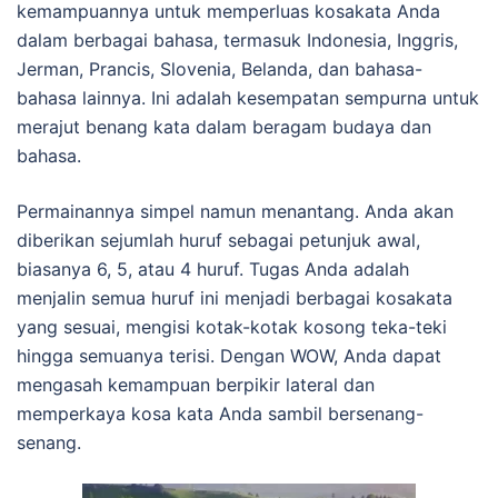
kemampuannya untuk memperluas kosakata Anda
dalam berbagai bahasa, termasuk Indonesia, Inggris,
Jerman, Prancis, Slovenia, Belanda, dan bahasa-
bahasa lainnya. Ini adalah kesempatan sempurna untuk
merajut benang kata dalam beragam budaya dan
bahasa.
Permainannya simpel namun menantang. Anda akan
diberikan sejumlah huruf sebagai petunjuk awal,
biasanya 6, 5, atau 4 huruf. Tugas Anda adalah
menjalin semua huruf ini menjadi berbagai kosakata
yang sesuai, mengisi kotak-kotak kosong teka-teki
hingga semuanya terisi. Dengan WOW, Anda dapat
mengasah kemampuan berpikir lateral dan
memperkaya kosa kata Anda sambil bersenang-
senang.