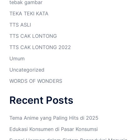
tebak gambar
TEKA TEKI KATA
TTS ASLI
TTS CAK LONTONG
TTS CAK LONTONG 2022
Umum
Uncategorized
WORDS OF WONDERS
Recent Posts
Tema Anime yang Paling Hits di 2025
Edukasi Konsumen di Pasar Konsumsi