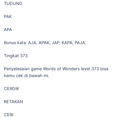
TUDUNG
PAK
APA
Bonus kata: AJA, APAK, JAP, KAPA, PAJA
Tingkat 373
Penyelesaian game Words of Wonders level 373 bisa
kamu cek di bawah ini.
CERDIK
RETAKAN
CERI