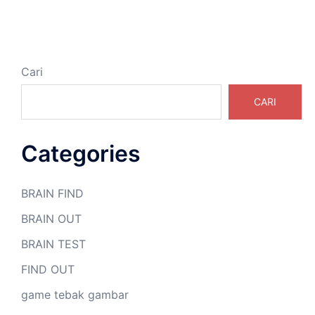
Cari
CARI
Categories
BRAIN FIND
BRAIN OUT
BRAIN TEST
FIND OUT
game tebak gambar