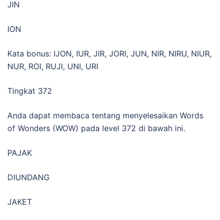
JIN
ION
Kata bonus: IJON, IUR, JIR, JORI, JUN, NIR, NIRU, NIUR,
NUR, ROI, RUJI, UNI, URI
Tingkat 372
Anda dapat membaca tentang menyelesaikan Words
of Wonders (WOW) pada level 372 di bawah ini.
PAJAK
DIUNDANG
JAKET