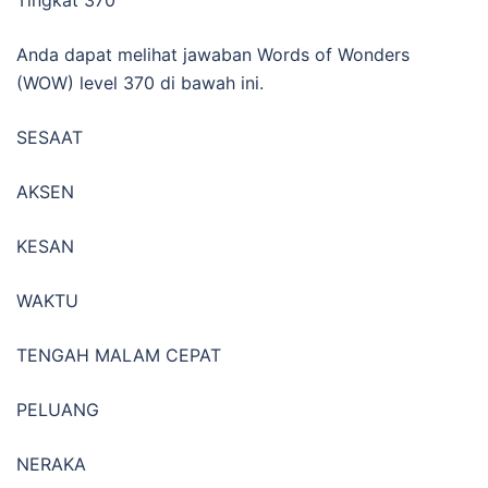
Anda dapat melihat jawaban Words of Wonders
(WOW) level 370 di bawah ini.
SESAAT
AKSEN
KESAN
WAKTU
TENGAH MALAM CEPAT
PELUANG
NERAKA