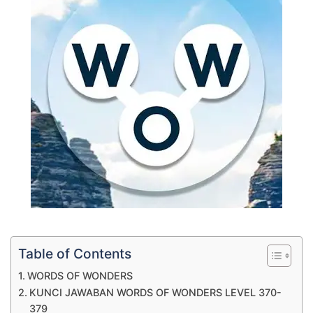
Table of Contents
WORDS OF WONDERS
KUNCI JAWABAN WORDS OF WONDERS LEVEL 370-
379