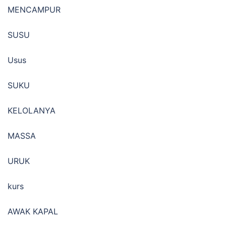
MENCAMPUR
SUSU
Usus
SUKU
KELOLANYA
MASSA
URUK
kurs
AWAK KAPAL