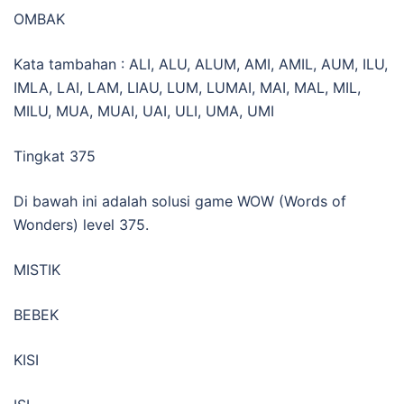
OMBAK
Kata tambahan : ALI, ALU, ALUM, AMI, AMIL, AUM, ILU,
IMLA, LAI, LAM, LIAU, LUM, LUMAI, MAI, MAL, MIL,
MILU, MUA, MUAI, UAI, ULI, UMA, UMI
Tingkat 375
Di bawah ini adalah solusi game WOW (Words of
Wonders) level 375.
MISTIK
BEBEK
KISI