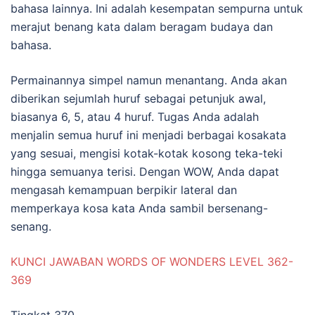
bahasa lainnya. Ini adalah kesempatan sempurna untuk
merajut benang kata dalam beragam budaya dan
bahasa.
Permainannya simpel namun menantang. Anda akan
diberikan sejumlah huruf sebagai petunjuk awal,
biasanya 6, 5, atau 4 huruf. Tugas Anda adalah
menjalin semua huruf ini menjadi berbagai kosakata
yang sesuai, mengisi kotak-kotak kosong teka-teki
hingga semuanya terisi. Dengan WOW, Anda dapat
mengasah kemampuan berpikir lateral dan
memperkaya kosa kata Anda sambil bersenang-
senang.
KUNCI JAWABAN WORDS OF WONDERS LEVEL 362-
369
Tingkat 370