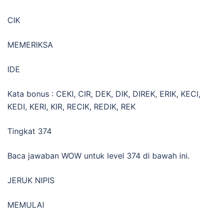
CIK
MEMERIKSA
IDE
Kata bonus : CEKI, CIR, DEK, DIK, DIREK, ERIK, KECI,
KEDI, KERI, KIR, RECIK, REDIK, REK
Tingkat 374
Baca jawaban WOW untuk level 374 di bawah ini.
JERUK NIPIS
MEMULAI