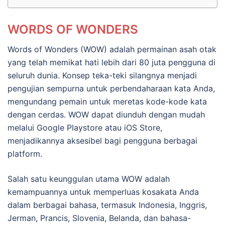
WORDS OF WONDERS
Words of Wonders (WOW) adalah permainan asah otak
yang telah memikat hati lebih dari 80 juta pengguna di
seluruh dunia. Konsep teka-teki silangnya menjadi
pengujian sempurna untuk perbendaharaan kata Anda,
mengundang pemain untuk meretas kode-kode kata
dengan cerdas. WOW dapat diunduh dengan mudah
melalui Google Playstore atau iOS Store,
menjadikannya aksesibel bagi pengguna berbagai
platform.
Salah satu keunggulan utama WOW adalah
kemampuannya untuk memperluas kosakata Anda
dalam berbagai bahasa, termasuk Indonesia, Inggris,
Jerman, Prancis, Slovenia, Belanda, dan bahasa-