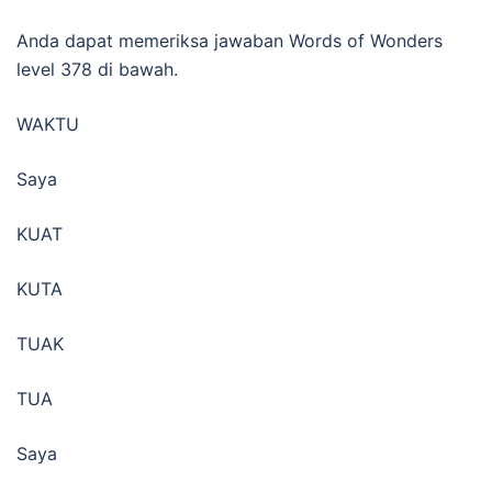
Anda dapat memeriksa jawaban Words of Wonders
level 378 di bawah.
WAKTU
Saya
KUAT
KUTA
TUAK
TUA
Saya