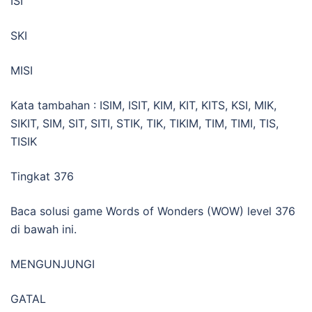
ISI
SKI
MISI
Kata tambahan : ISIM, ISIT, KIM, KIT, KITS, KSI, MIK,
SIKIT, SIM, SIT, SITI, STIK, TIK, TIKIM, TIM, TIMI, TIS,
TISIK
Tingkat 376
Baca solusi game Words of Wonders (WOW) level 376
di bawah ini.
MENGUNJUNGI
GATAL