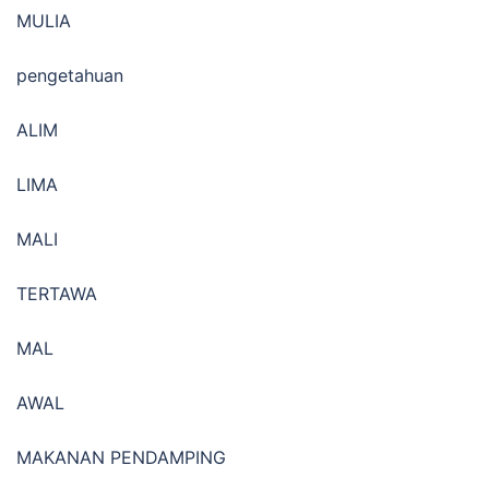
MULIA
pengetahuan
ALIM
LIMA
MALI
TERTAWA
MAL
AWAL
MAKANAN PENDAMPING