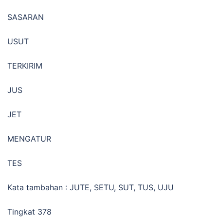
SASARAN
USUT
TERKIRIM
JUS
JET
MENGATUR
TES
Kata tambahan : JUTE, SETU, SUT, TUS, UJU
Tingkat 378