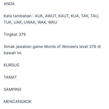
ANDA
Kata tambahan : AUK, AWUT, KAUT, KUA, TAK, TAU,
TUK, UAK, UWAK, WAK, WAU
Tingkat 379
Simak jawaban game Words of Wonders level 379 di
bawah ini.
KURSUS
TAMAT
SAMPING
MENCANGKOK