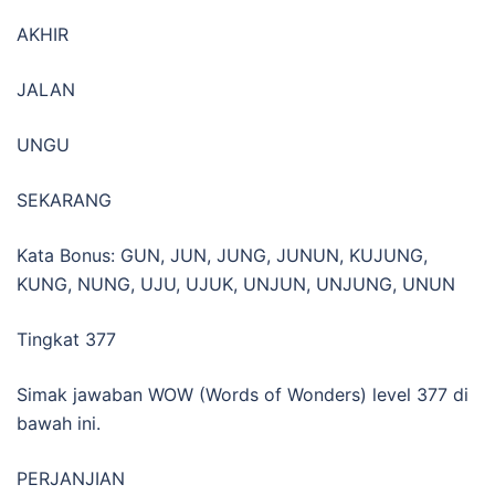
AKHIR
JALAN
UNGU
SEKARANG
Kata Bonus: GUN, JUN, JUNG, JUNUN, KUJUNG,
KUNG, NUNG, UJU, UJUK, UNJUN, UNJUNG, UNUN
Tingkat 377
Simak jawaban WOW (Words of Wonders) level 377 di
bawah ini.
PERJANJIAN