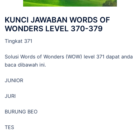
KUNCI JAWABAN WORDS OF
WONDERS LEVEL 370-379
Tingkat 371
Solusi Words of Wonders (WOW) level 371 dapat anda
baca dibawah ini.
JUNIOR
JURI
BURUNG BEO
TES