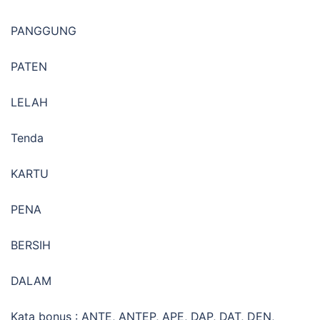
PANGGUNG
PATEN
LELAH
Tenda
KARTU
PENA
BERSIH
DALAM
Kata bonus : ANTE, ANTEP, APE, DAP, DAT, DEN,