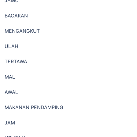
JAMU
BACAKAN
MENGANGKUT
ULAH
TERTAWA
MAL
AWAL
MAKANAN PENDAMPING
JAM