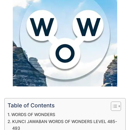
Table of Contents
WORDS OF WONDERS
KUNCI JAWABAN WORDS OF WONDERS LEVEL 485-
493