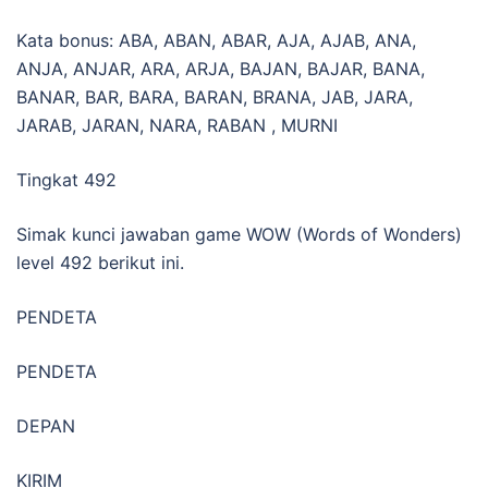
Kata bonus: ABA, ABAN, ABAR, AJA, AJAB, ANA,
ANJA, ANJAR, ARA, ARJA, BAJAN, BAJAR, BANA,
BANAR, BAR, BARA, BARAN, BRANA, JAB, JARA,
JARAB, JARAN, NARA, RABAN , MURNI
Tingkat 492
Simak kunci jawaban game WOW (Words of Wonders)
level 492 berikut ini.
PENDETA
PENDETA
DEPAN
KIRIM