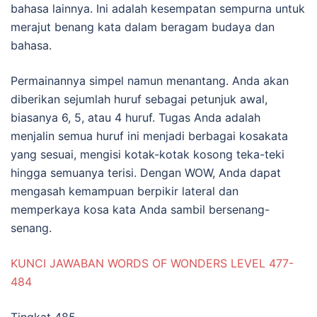
bahasa lainnya. Ini adalah kesempatan sempurna untuk
merajut benang kata dalam beragam budaya dan
bahasa.
Permainannya simpel namun menantang. Anda akan
diberikan sejumlah huruf sebagai petunjuk awal,
biasanya 6, 5, atau 4 huruf. Tugas Anda adalah
menjalin semua huruf ini menjadi berbagai kosakata
yang sesuai, mengisi kotak-kotak kosong teka-teki
hingga semuanya terisi. Dengan WOW, Anda dapat
mengasah kemampuan berpikir lateral dan
memperkaya kosa kata Anda sambil bersenang-
senang.
KUNCI JAWABAN WORDS OF WONDERS LEVEL 477-
484
Tingkat 485