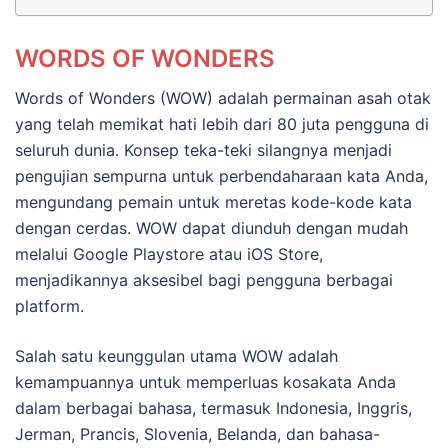
WORDS OF WONDERS
Words of Wonders (WOW) adalah permainan asah otak
yang telah memikat hati lebih dari 80 juta pengguna di
seluruh dunia. Konsep teka-teki silangnya menjadi
pengujian sempurna untuk perbendaharaan kata Anda,
mengundang pemain untuk meretas kode-kode kata
dengan cerdas. WOW dapat diunduh dengan mudah
melalui Google Playstore atau iOS Store,
menjadikannya aksesibel bagi pengguna berbagai
platform.
Salah satu keunggulan utama WOW adalah
kemampuannya untuk memperluas kosakata Anda
dalam berbagai bahasa, termasuk Indonesia, Inggris,
Jerman, Prancis, Slovenia, Belanda, dan bahasa-