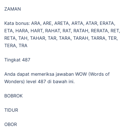
ZAMAN
Kata bonus: ARA, ARE, ARETA, ARTA, ATAR, ERATA,
ETA, HARA, HART, RAHAT, RAT, RATAH, RERATA, RET,
RETA, TAH, TAHAR, TAR, TARA, TARAH, TARRA, TER,
TERA, TRA
Tingkat 487
Anda dapat memeriksa jawaban WOW (Words of
Wonders) level 487 di bawah ini.
BOBROK
TIDUR
OBOR