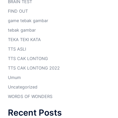
BRAIN TEST
FIND OUT
game tebak gambar
tebak gambar
TEKA TEKI KATA
TTS ASLI
TTS CAK LONTONG
TTS CAK LONTONG 2022
Umum
Uncategorized
WORDS OF WONDERS
Recent Posts