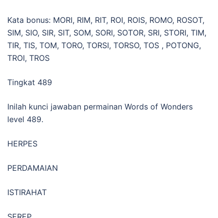
Kata bonus: MORI, RIM, RIT, ROI, ROIS, ROMO, ROSOT,
SIM, SIO, SIR, SIT, SOM, SORI, SOTOR, SRI, STORI, TIM,
TIR, TIS, TOM, TORO, TORSI, TORSO, TOS , POTONG,
TROI, TROS
Tingkat 489
Inilah kunci jawaban permainan Words of Wonders
level 489.
HERPES
PERDAMAIAN
ISTIRAHAT
SEREP