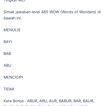
Simak jawaban level 485 WOW (Words of Wonders) di
bawah ini.
MENULIS
BAYI
BAB
ABU
MENCICIPI
TIDAK
Kata Bonus : ABUR, ARU, AUR, BABUR, BAR, BAUR,