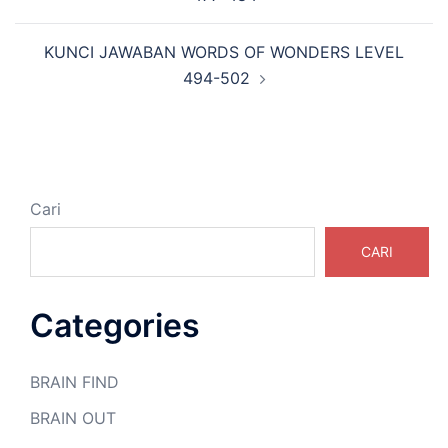
KUNCI JAWABAN WORDS OF WONDERS LEVEL
494-502
Cari
CARI
Categories
BRAIN FIND
BRAIN OUT