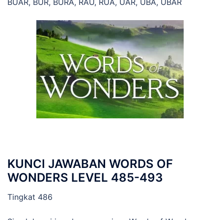
BUAR, BUR, BURA, RAU, RUA, UAR, UBA, UBAR
KUNCI JAWABAN WORDS OF
WONDERS LEVEL 485-493
Tingkat 486