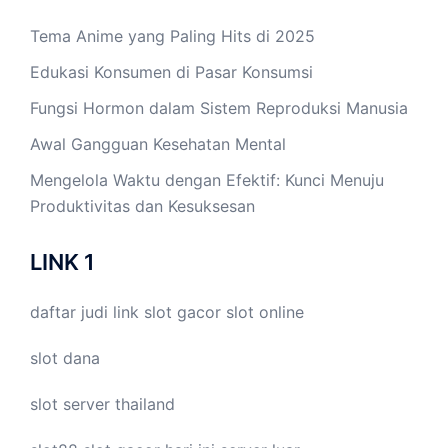
Tema Anime yang Paling Hits di 2025
Edukasi Konsumen di Pasar Konsumsi
Fungsi Hormon dalam Sistem Reproduksi Manusia
Awal Gangguan Kesehatan Mental
Mengelola Waktu dengan Efektif: Kunci Menuju
Produktivitas dan Kesuksesan
LINK 1
daftar judi link
slot gacor
slot online
slot dana
slot server thailand