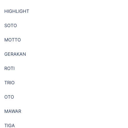
HIGHLIGHT
SOTO
MOTTO
GERAKAN
ROTI
TRIO
OTO
MAWAR
TIGA