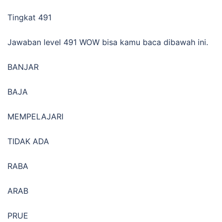
Tingkat 491
Jawaban level 491 WOW bisa kamu baca dibawah ini.
BANJAR
BAJA
MEMPELAJARI
TIDAK ADA
RABA
ARAB
PRUE