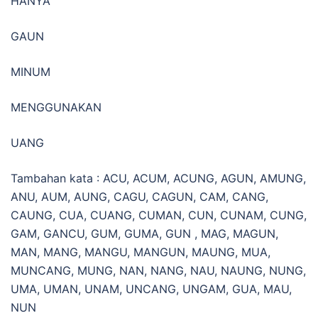
HANYA
GAUN
MINUM
MENGGUNAKAN
UANG
Tambahan kata : ACU, ACUM, ACUNG, AGUN, AMUNG,
ANU, AUM, AUNG, CAGU, CAGUN, CAM, CANG,
CAUNG, CUA, CUANG, CUMAN, CUN, CUNAM, CUNG,
GAM, GANCU, GUM, GUMA, GUN , MAG, MAGUN,
MAN, MANG, MANGU, MANGUN, MAUNG, MUA,
MUNCANG, MUNG, NAN, NANG, NAU, NAUNG, NUNG,
UMA, UMAN, UNAM, UNCANG, UNGAM, GUA, MAU,
NUN