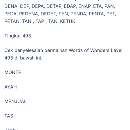
DENA, DEP, DEPA, DETAP, EDAP, ENAP, ETA, PAN,
PEDA, PEDENA, DEDET, PEN, PENDA, PENTA, PET,
PETAN, TAN , TAP , TAN, KETUK
Tingkat 493
Cek penyelesaian permainan Words of Wonders Level
493 di bawah ini.
MONTE
AYAH
MENJUAL
TAS