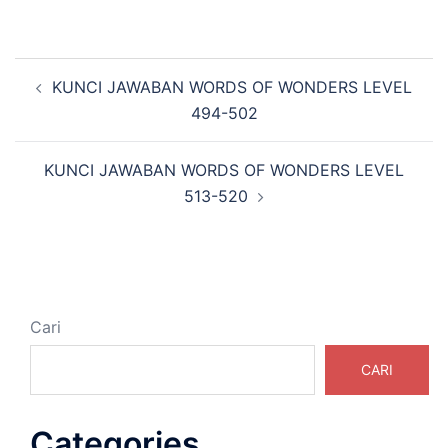
Navigasi
KUNCI JAWABAN WORDS OF WONDERS LEVEL
Tulisan
494-502
KUNCI JAWABAN WORDS OF WONDERS LEVEL
513-520
Cari
CARI
Categories