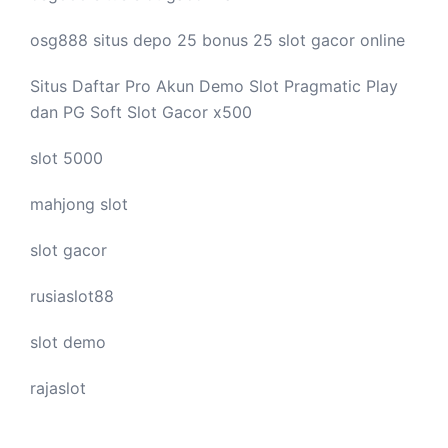
osg888 situs depo 25 bonus 25
slot gacor
online
Situs Daftar Pro
Akun Demo Slot
Pragmatic Play
dan PG Soft Slot Gacor x500
slot 5000
mahjong slot
slot gacor
rusiaslot88
slot demo
rajaslot