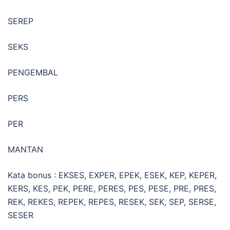
SEREP
SEKS
PENGEMBAL
PERS
PER
MANTAN
Kata bonus : EKSES, EXPER, EPEK, ESEK, KEP, KEPER,
KERS, KES, PEK, PERE, PERES, PES, PESE, PRE, PRES,
REK, REKES, REPEK, REPES, RESEK, SEK, SEP, SERSE,
SESER