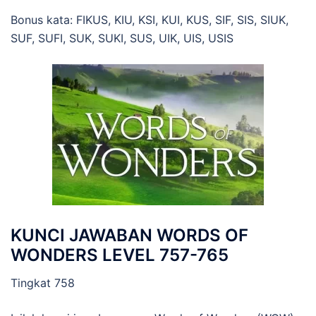
Bonus kata: FIKUS, KIU, KSI, KUI, KUS, SIF, SIS, SIUK,
SUF, SUFI, SUK, SUKI, SUS, UIK, UIS, USIS
KUNCI JAWABAN WORDS OF
WONDERS LEVEL 757-765
Tingkat 758