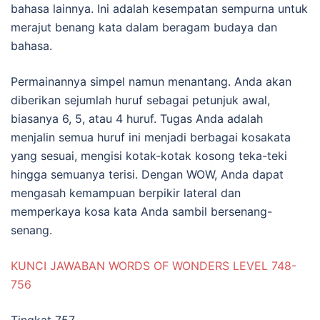
bahasa lainnya. Ini adalah kesempatan sempurna untuk
merajut benang kata dalam beragam budaya dan
bahasa.
Permainannya simpel namun menantang. Anda akan
diberikan sejumlah huruf sebagai petunjuk awal,
biasanya 6, 5, atau 4 huruf. Tugas Anda adalah
menjalin semua huruf ini menjadi berbagai kosakata
yang sesuai, mengisi kotak-kotak kosong teka-teki
hingga semuanya terisi. Dengan WOW, Anda dapat
mengasah kemampuan berpikir lateral dan
memperkaya kosa kata Anda sambil bersenang-
senang.
KUNCI JAWABAN WORDS OF WONDERS LEVEL 748-
756
Tingkat 757