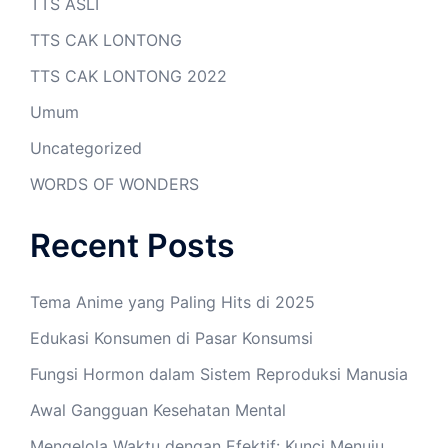
TTS ASLI
TTS CAK LONTONG
TTS CAK LONTONG 2022
Umum
Uncategorized
WORDS OF WONDERS
Recent Posts
Tema Anime yang Paling Hits di 2025
Edukasi Konsumen di Pasar Konsumsi
Fungsi Hormon dalam Sistem Reproduksi Manusia
Awal Gangguan Kesehatan Mental
Mengelola Waktu dengan Efektif: Kunci Menuju