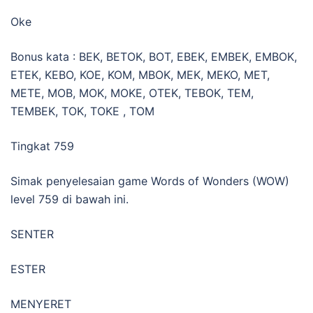
Oke
Bonus kata : BEK, BETOK, BOT, EBEK, EMBEK, EMBOK,
ETEK, KEBO, KOE, KOM, MBOK, MEK, MEKO, MET,
METE, MOB, MOK, MOKE, OTEK, TEBOK, TEM,
TEMBEK, TOK, TOKE , TOM
Tingkat 759
Simak penyelesaian game Words of Wonders (WOW)
level 759 di bawah ini.
SENTER
ESTER
MENYERET