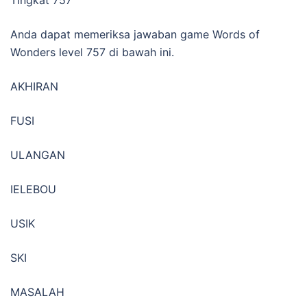
Anda dapat memeriksa jawaban game Words of
Wonders level 757 di bawah ini.
AKHIRAN
FUSI
ULANGAN
IELEBOU
USIK
SKI
MASALAH