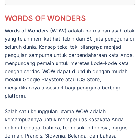
WORDS OF WONDERS
Words of Wonders (WOW) adalah permainan asah otak
yang telah memikat hati lebih dari 80 juta pengguna di
seluruh dunia. Konsep teka-teki silangnya menjadi
pengujian sempurna untuk perbendaharaan kata Anda,
mengundang pemain untuk meretas kode-kode kata
dengan cerdas. WOW dapat diunduh dengan mudah
melalui Google Playstore atau iOS Store,
menjadikannya aksesibel bagi pengguna berbagai
platform.
Salah satu keunggulan utama WOW adalah
kemampuannya untuk memperluas kosakata Anda
dalam berbagai bahasa, termasuk Indonesia, Inggris,
Jerman, Prancis, Slovenia, Belanda, dan bahasa-