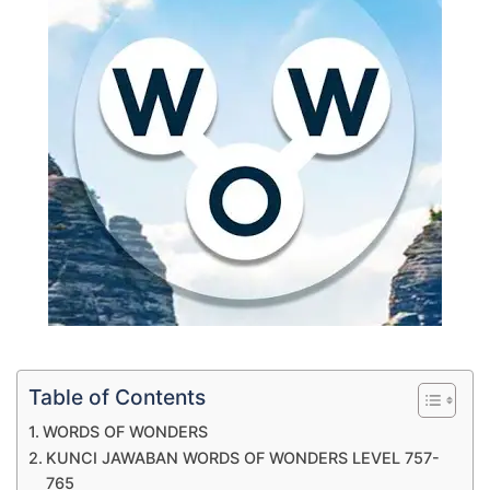
Table of Contents
WORDS OF WONDERS
KUNCI JAWABAN WORDS OF WONDERS LEVEL 757-
765