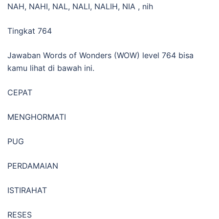
NAH, NAHI, NAL, NALI, NALIH, NIA , nih
Tingkat 764
Jawaban Words of Wonders (WOW) level 764 bisa
kamu lihat di bawah ini.
CEPAT
MENGHORMATI
PUG
PERDAMAIAN
ISTIRAHAT
RESES