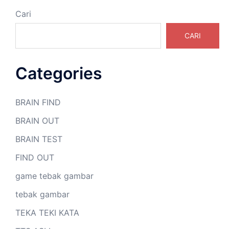
Cari
CARI
Categories
BRAIN FIND
BRAIN OUT
BRAIN TEST
FIND OUT
game tebak gambar
tebak gambar
TEKA TEKI KATA