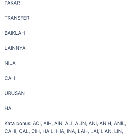
PAKAR
TRANSFER
BAIKLAH
LAINNYA
NILA
CAH
URUSAN
HAI
Kata bonus: ACI, AIH, AIN, ALI, ALIN, ANI, ANIH, ANIL,
CAHI, CAL, CIH, HAIL, HIA, INA, LAH, LAI, LIAN, LIN,