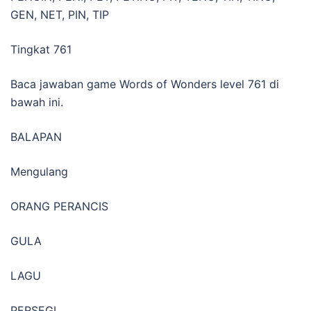
GEN, NET, PIN, TIP
Tingkat 761
Baca jawaban game Words of Wonders level 761 di
bawah ini.
BALAPAN
Mengulang
ORANG PERANCIS
GULA
LAGU
PERSEGI