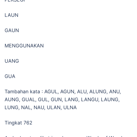
LAUN
GAUN
MENGGUNAKAN
UANG
GUA
Tambahan kata : AGUL, AGUN, ALU, ALUNG, ANU,
AUNG, GUAL, GUL, GUN, LANG, LANGU, LAUNG,
LUNG, NAL, NAU, ULAN, ULNA
Tingkat 762