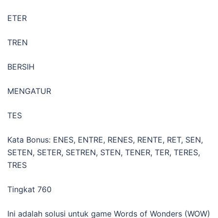
ETER
TREN
BERSIH
MENGATUR
TES
Kata Bonus: ENES, ENTRE, RENES, RENTE, RET, SEN,
SETEN, SETER, SETREN, STEN, TENER, TER, TERES,
TRES
Tingkat 760
Ini adalah solusi untuk game Words of Wonders (WOW)