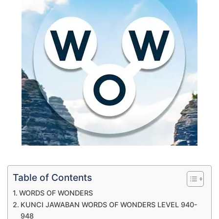
Table of Contents
WORDS OF WONDERS
KUNCI JAWABAN WORDS OF WONDERS LEVEL 940-
948