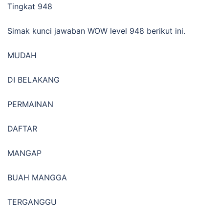
Tingkat 948
Simak kunci jawaban WOW level 948 berikut ini.
MUDAH
DI BELAKANG
PERMAINAN
DAFTAR
MANGAP
BUAH MANGGA
TERGANGGU