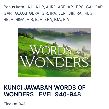
Bonus kata : AJI, AJIR, AJRE, ARE, ARI, ERG, GAI, GAR,
GARI, GEGAI, GERA, GIR, IRA, JERI, JIR, RAI, REGI,
REJA, RIGA, AIR, EJA, ERA, IGA, RIA
KUNCI JAWABAN WORDS OF
WONDERS LEVEL 940-948
Tingkat 941