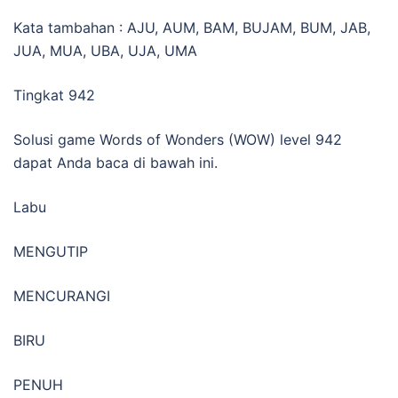
Kata tambahan : AJU, AUM, BAM, BUJAM, BUM, JAB,
JUA, MUA, UBA, UJA, UMA
Tingkat 942
Solusi game Words of Wonders (WOW) level 942
dapat Anda baca di bawah ini.
Labu
MENGUTIP
MENCURANGI
BIRU
PENUH