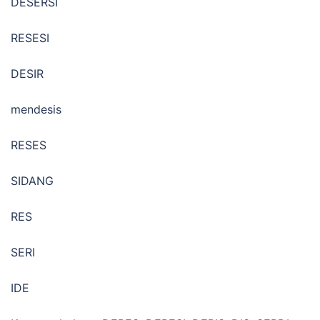
DESERSI
RESESI
DESIR
mendesis
RESES
SIDANG
RES
SERI
IDE