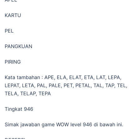
KARTU
PEL
PANGKUAN
PIRING
Kata tambahan : APE, ELA, ELAT, ETA, LAT, LEPA,
LEPAT, LETA, PAL, PALE, PET, PETAL, TAL, TAP, TEL,
TELA, TELAP, TEPA
Tingkat 946
Simak jawaban game WOW level 946 di bawah ini.