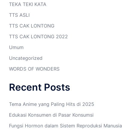
TEKA TEKI KATA
TTS ASLI
TTS CAK LONTONG
TTS CAK LONTONG 2022
Umum
Uncategorized
WORDS OF WONDERS
Recent Posts
Tema Anime yang Paling Hits di 2025
Edukasi Konsumen di Pasar Konsumsi
Fungsi Hormon dalam Sistem Reproduksi Manusia