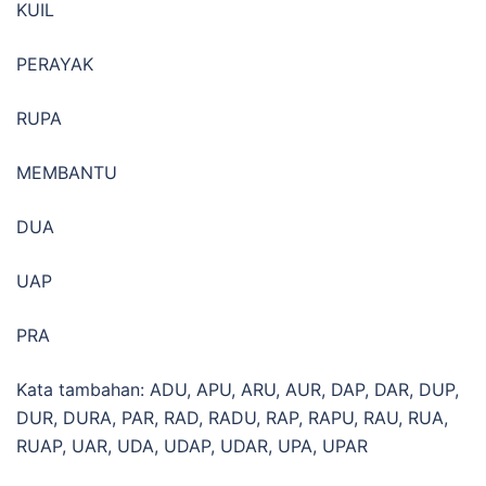
KUIL
PERAYAK
RUPA
MEMBANTU
DUA
UAP
PRA
Kata tambahan: ADU, APU, ARU, AUR, DAP, DAR, DUP,
DUR, DURA, PAR, RAD, RADU, RAP, RAPU, RAU, RUA,
RUAP, UAR, UDA, UDAP, UDAR, UPA, UPAR