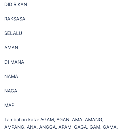
DIDIRIKAN
RAKSASA
SELALU
AMAN
DI MANA
NAMA
NAGA
MAP
Tambahan kata: AGAM, AGAN, AMA, AMANG,
AMPANG, ANA, ANGGA, APAM, GAGA, GAM, GAMA,