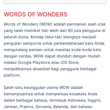
WORDS OF WONDERS
Words of Wonders (WOW) adalah permainan asah otak
yang telah memikat hati lebih dari 80 juta pengguna di
seluruh dunia. Konsep teka-teki silangnya menjadi
pengujian sempurna untuk perbendaharaan kata Anda,
mengundang pemain untuk meretas kode-kode kata
dengan cerdas. WOW dapat diunduh dengan mudah
melalui Google Playstore atau iOS Store,
menjadikannya aksesibel bagi pengguna berbagai
platform.
Salah satu keunggulan utama WOW adalah
kemampuannya untuk memperluas kosakata Anda
dalam berbagai bahasa, termasuk Indonesia, Inggris,
Jerman, Prancis, Slovenia, Belanda, dan bahasa-