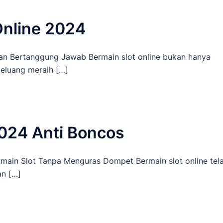
Online 2024
dan Bertanggung Jawab Bermain slot online bukan hanya
peluang meraih […]
2024 Anti Boncos
rmain Slot Tanpa Menguras Dompet Bermain slot online tel
an […]