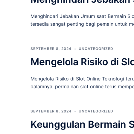
Menghindari Jebakan Umum saat Bermain Slot
tersedia sangat penting bagi pemain untuk 
SEPTEMBER 8, 2024
UNCATEGORIZED
Mengelola Risiko di Sl
Mengelola Risiko di Slot Online Teknologi terus
dalamnya, permainan slot online terus mempe
SEPTEMBER 8, 2024
UNCATEGORIZED
Keunggulan Bermain S