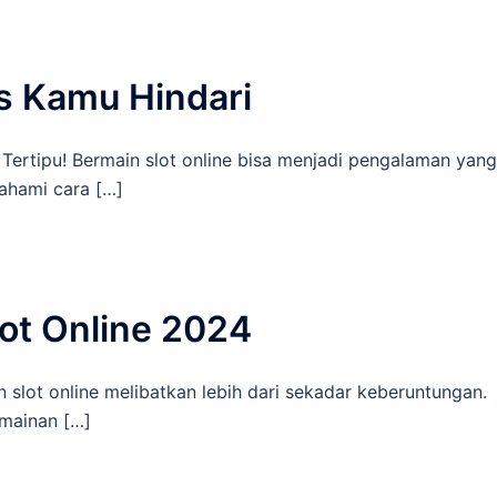
s Kamu Hindari
Tertipu! Bermain slot online bisa menjadi pengalaman yang
ahami cara […]
ot Online 2024
slot online melibatkan lebih dari sekadar keberuntungan.
rmainan […]