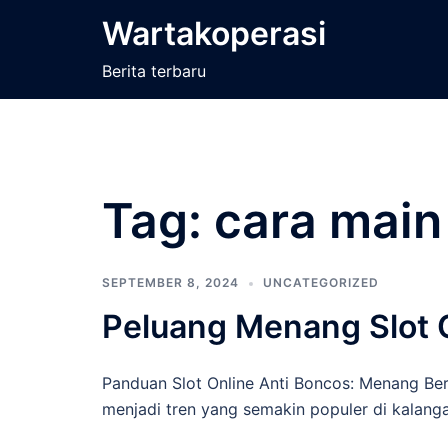
Langsung
Wartakoperasi
ke
isi
Berita terbaru
Tag:
cara main 
SEPTEMBER 8, 2024
UNCATEGORIZED
Peluang Menang Slot 
Panduan Slot Online Anti Boncos: Menang Be
menjadi tren yang semakin populer di kalang