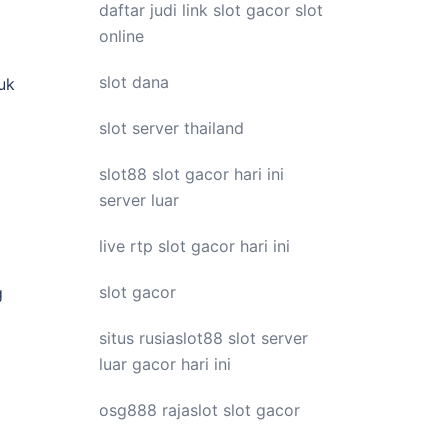
daftar judi link
slot gacor
slot
online
slot dana
uk
slot server thailand
slot88
slot gacor hari ini
server luar
live
rtp slot
gacor hari ini
slot gacor
g
situs rusiaslot88
slot server
luar
gacor hari ini
osg888
rajaslot
slot gacor