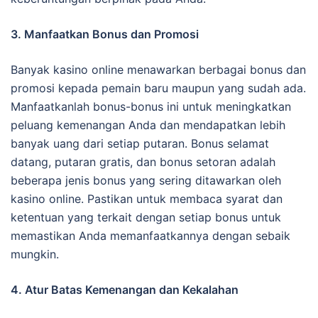
3. Manfaatkan Bonus dan Promosi
Banyak kasino online menawarkan berbagai bonus dan
promosi kepada pemain baru maupun yang sudah ada.
Manfaatkanlah bonus-bonus ini untuk meningkatkan
peluang kemenangan Anda dan mendapatkan lebih
banyak uang dari setiap putaran. Bonus selamat
datang, putaran gratis, dan bonus setoran adalah
beberapa jenis bonus yang sering ditawarkan oleh
kasino online. Pastikan untuk membaca syarat dan
ketentuan yang terkait dengan setiap bonus untuk
memastikan Anda memanfaatkannya dengan sebaik
mungkin.
4. Atur Batas Kemenangan dan Kekalahan