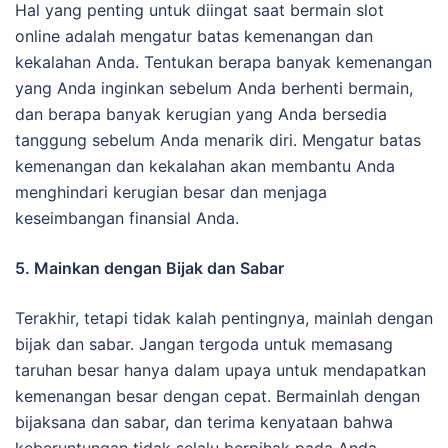
Hal yang penting untuk diingat saat bermain slot
online adalah mengatur batas kemenangan dan
kekalahan Anda. Tentukan berapa banyak kemenangan
yang Anda inginkan sebelum Anda berhenti bermain,
dan berapa banyak kerugian yang Anda bersedia
tanggung sebelum Anda menarik diri. Mengatur batas
kemenangan dan kekalahan akan membantu Anda
menghindari kerugian besar dan menjaga
keseimbangan finansial Anda.
5. Mainkan dengan Bijak dan Sabar
Terakhir, tetapi tidak kalah pentingnya, mainlah dengan
bijak dan sabar. Jangan tergoda untuk memasang
taruhan besar hanya dalam upaya untuk mendapatkan
kemenangan besar dengan cepat. Bermainlah dengan
bijaksana dan sabar, dan terima kenyataan bahwa
keberuntungan tidak selalu berpihak pada Anda.