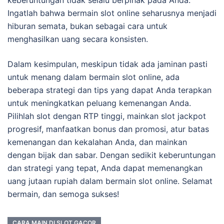
Ingatlah bahwa bermain slot online seharusnya menjadi
hiburan semata, bukan sebagai cara untuk
menghasilkan uang secara konsisten.
Dalam kesimpulan, meskipun tidak ada jaminan pasti
untuk menang dalam bermain slot online, ada
beberapa strategi dan tips yang dapat Anda terapkan
untuk meningkatkan peluang kemenangan Anda.
Pilihlah slot dengan RTP tinggi, mainkan slot jackpot
progresif, manfaatkan bonus dan promosi, atur batas
kemenangan dan kekalahan Anda, dan mainkan
dengan bijak dan sabar. Dengan sedikit keberuntungan
dan strategi yang tepat, Anda dapat memenangkan
uang jutaan rupiah dalam bermain slot online. Selamat
bermain, dan semoga sukses!
CARA MAIN DI SLOT GACOR