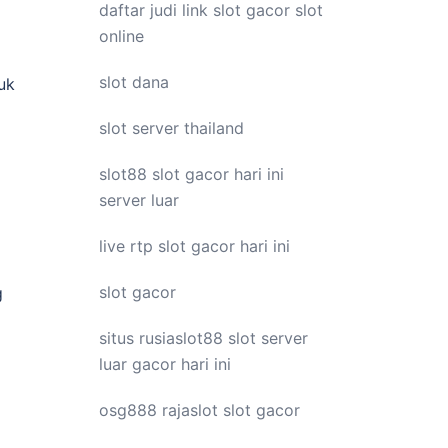
daftar judi link
slot gacor
slot
online
slot dana
uk
slot server thailand
slot88
slot gacor hari ini
server luar
live
rtp slot
gacor hari ini
slot gacor
g
situs rusiaslot88
slot server
luar
gacor hari ini
osg888
rajaslot
slot gacor