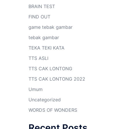
BRAIN TEST
FIND OUT
game tebak gambar
tebak gambar
TEKA TEKI KATA
TTS ASLI
TTS CAK LONTONG
TTS CAK LONTONG 2022
Umum
Uncategorized
WORDS OF WONDERS
Recent Posts