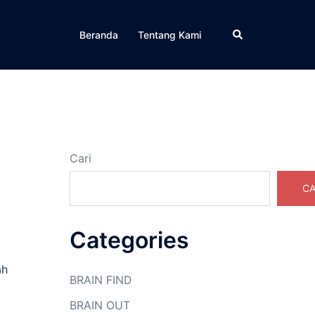
Cari
Beranda
Tentang Kami
Cari
CA
Categories
ah
BRAIN FIND
BRAIN OUT