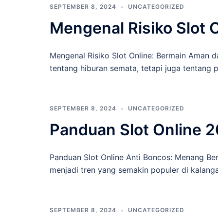
SEPTEMBER 8, 2024
UNCATEGORIZED
Mengenal Risiko Slot 
Mengenal Risiko Slot Online: Bermain Aman 
tentang hiburan semata, tetapi juga tentang 
SEPTEMBER 8, 2024
UNCATEGORIZED
Panduan Slot Online 
Panduan Slot Online Anti Boncos: Menang Be
menjadi tren yang semakin populer di kalang
SEPTEMBER 8, 2024
UNCATEGORIZED