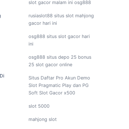
slot gacor malam ini
osg888
g
rusiaslot88 situs
slot mahjong
gacor hari ini
osg888 situs
slot gacor
hari
ini
osg888 situs depo 25 bonus
25
slot gacor
online
 Di
Situs Daftar Pro
Akun Demo
Slot
Pragmatic Play dan PG
Soft Slot Gacor x500
slot 5000
mahjong slot