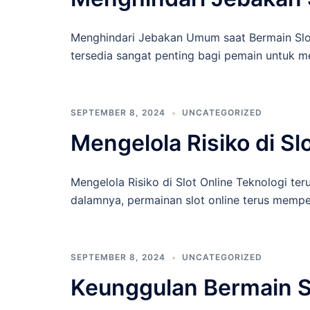
Menghindari Jebakan Umum saat Bermain Slot
tersedia sangat penting bagi pemain untuk 
SEPTEMBER 8, 2024
UNCATEGORIZED
Mengelola Risiko di Sl
Mengelola Risiko di Slot Online Teknologi terus
dalamnya, permainan slot online terus mempe
SEPTEMBER 8, 2024
UNCATEGORIZED
Keunggulan Bermain S