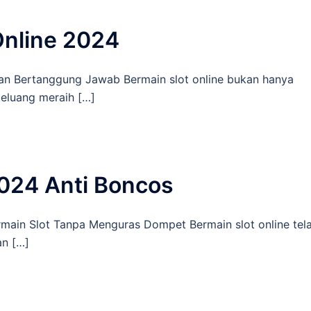
Online 2024
dan Bertanggung Jawab Bermain slot online bukan hanya
peluang meraih […]
2024 Anti Boncos
rmain Slot Tanpa Menguras Dompet Bermain slot online tel
an […]