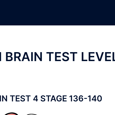
BRAIN TEST LEVE
N TEST 4 STAGE 136-140