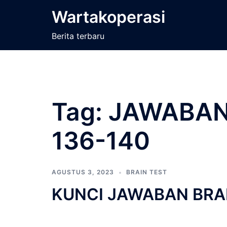
Langsung
Wartakoperasi
ke
isi
Berita terbaru
Tag:
JAWABAN 
136-140
AGUSTUS 3, 2023
BRAIN TEST
KUNCI JAWABAN BRAI