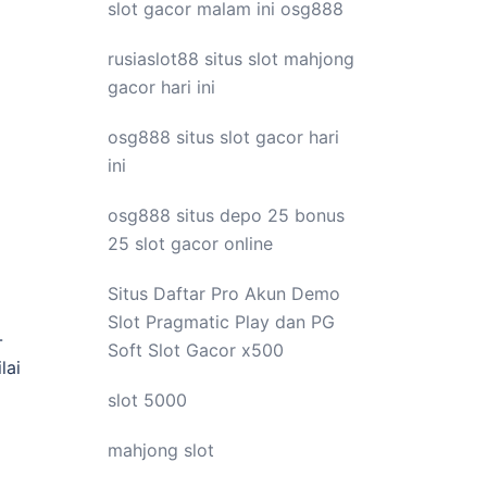
slot gacor malam ini
osg888
rusiaslot88 situs
slot mahjong
gacor hari ini
osg888 situs
slot gacor
hari
ini
osg888 situs depo 25 bonus
25
slot gacor
online
Situs Daftar Pro
Akun Demo
Slot
Pragmatic Play dan PG
-
Soft Slot Gacor x500
lai
slot 5000
mahjong slot