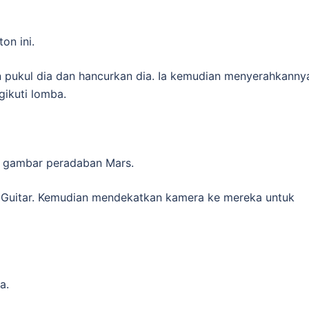
on ini.
n pukul dia dan hancurkan dia. Ia kemudian menyerahkanny
gikuti lomba.
a gambar peradaban Mars.
 Guitar. Kemudian mendekatkan kamera ke mereka untuk
a.