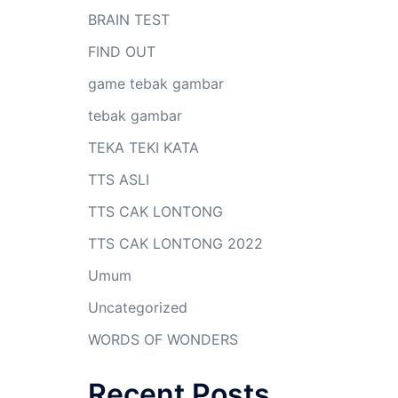
BRAIN TEST
FIND OUT
game tebak gambar
tebak gambar
TEKA TEKI KATA
TTS ASLI
TTS CAK LONTONG
TTS CAK LONTONG 2022
Umum
Uncategorized
WORDS OF WONDERS
Recent Posts