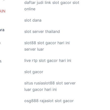
daftar judi link
slot gacor
slot
online
AIN
slot dana
ara
slot server thailand
a
slot88
slot gacor hari ini
server luar
live
rtp slot
gacor hari ini
n
slot gacor
situs rusiaslot88
slot server
luar
gacor hari ini
osg888
rajaslot
slot gacor