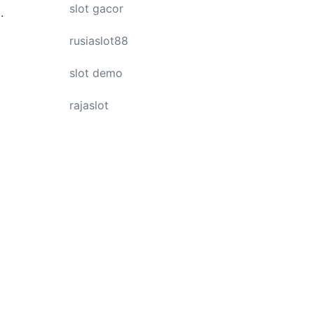
slot gacor
.
rusiaslot88
slot demo
rajaslot