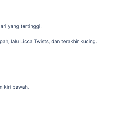
ari yang tertinggi.
ah, lalu Licca Twists, dan terakhir kucing.
 kiri bawah.