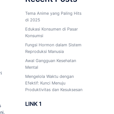
Tema Anime yang Paling Hits
di 2025
Edukasi Konsumen di Pasar
Konsumsi
Fungsi Hormon dalam Sistem
Reproduksi Manusia
Awal Gangguan Kesehatan
Mental
i
Mengelola Waktu dengan
Efektif: Kunci Menuju
Produktivitas dan Kesuksesan
LINK 1
s
ni,