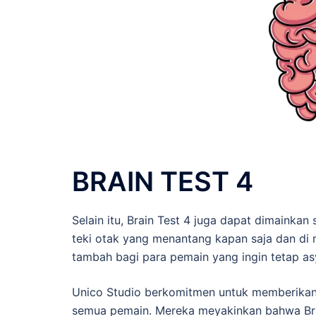
BRAIN TEST 4
Selain itu, Brain Test 4 juga dapat dimainkan
teki otak yang menantang kapan saja dan di m
tambah bagi para pemain yang ingin tetap asy
Unico Studio berkomitmen untuk memberika
semua pemain. Mereka meyakinkan bahwa Bra