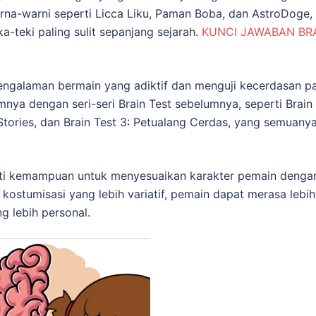
na-warni seperti Licca Liku, Paman Boba, dan AstroDoge,
teki paling sulit sepanjang sejarah.
KUNCI JAWABAN BR
engalaman bermain yang adiktif dan menguji kecerdasan p
nya dengan seri-seri Brain Test sebelumnya, seperti Brain
 Stories, dan Brain Test 3: Petualang Cerdas, yang semuany
erti kemampuan untuk menyesuaikan karakter pemain denga
stumisasi yang lebih variatif, pemain dapat merasa lebih
g lebih personal.