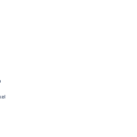
a
kel