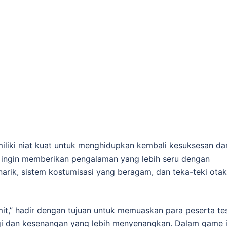
liki niat kuat untuk menghidupkan kembali kesuksesan dar
ka ingin memberikan pengalaman yang lebih seru dengan
rik, sistem kostumisasi yang beragam, dan teka-teki otak
mit,” hadir dengan tujuan untuk memuaskan para peserta te
gi dan kesenangan yang lebih menyenangkan. Dalam game i