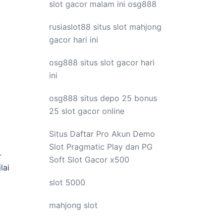
slot gacor malam ini
osg888
rusiaslot88 situs
slot mahjong
gacor hari ini
osg888 situs
slot gacor
hari
ini
osg888 situs depo 25 bonus
25
slot gacor
online
Situs Daftar Pro
Akun Demo
Slot
Pragmatic Play dan PG
-
Soft Slot Gacor x500
lai
slot 5000
mahjong slot