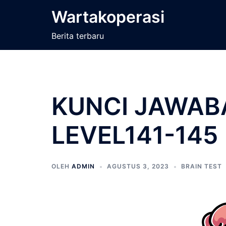
Langsung
Wartakoperasi
ke
isi
Berita terbaru
KUNCI JAWABA
LEVEL141-145
OLEH
ADMIN
AGUSTUS 3, 2023
BRAIN TEST