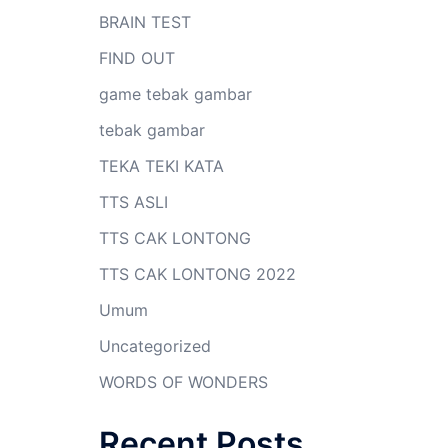
BRAIN TEST
FIND OUT
game tebak gambar
tebak gambar
TEKA TEKI KATA
TTS ASLI
TTS CAK LONTONG
TTS CAK LONTONG 2022
Umum
Uncategorized
WORDS OF WONDERS
Recent Posts