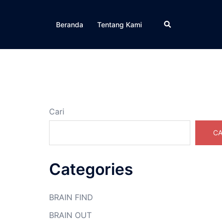
Cari
Beranda
Tentang Kami
Cari
CA
Categories
BRAIN FIND
BRAIN OUT