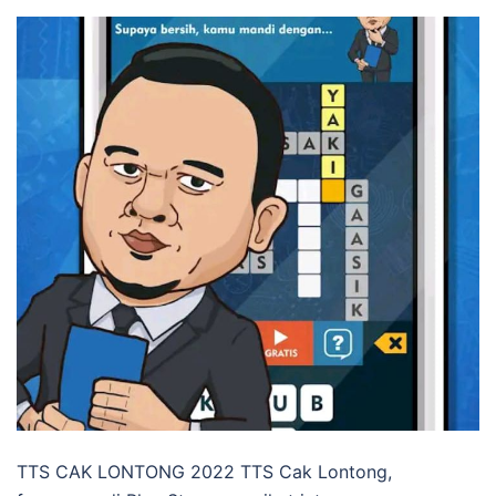
TTS CAK LONTONG 2022 TTS Cak Lontong,