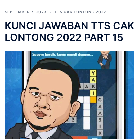
SEPTEMBER 7, 2023
TTS CAK LONTONG 2022
KUNCI JAWABAN TTS CAK
LONTONG 2022 PART 15