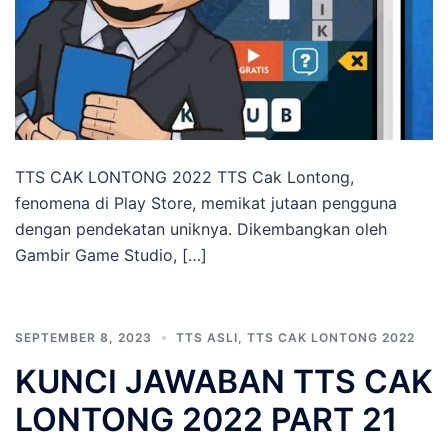
TTS CAK LONTONG 2022 TTS Cak Lontong,
fenomena di Play Store, memikat jutaan pengguna
dengan pendekatan uniknya. Dikembangkan oleh
Gambir Game Studio, […]
SEPTEMBER 8, 2023
TTS ASLI
,
TTS CAK LONTONG 2022
KUNCI JAWABAN TTS CAK
LONTONG 2022 PART 21