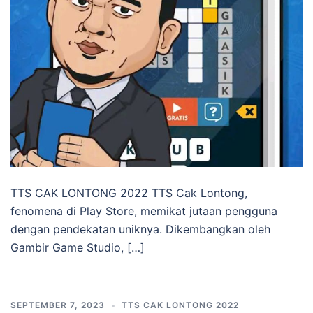
TTS CAK LONTONG 2022 TTS Cak Lontong,
fenomena di Play Store, memikat jutaan pengguna
dengan pendekatan uniknya. Dikembangkan oleh
Gambir Game Studio, […]
SEPTEMBER 7, 2023
TTS CAK LONTONG 2022