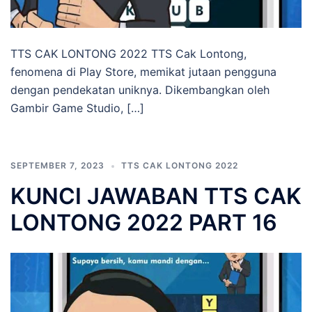
TTS CAK LONTONG 2022 TTS Cak Lontong,
fenomena di Play Store, memikat jutaan pengguna
dengan pendekatan uniknya. Dikembangkan oleh
Gambir Game Studio, […]
SEPTEMBER 7, 2023
TTS CAK LONTONG 2022
KUNCI JAWABAN TTS CAK
LONTONG 2022 PART 16