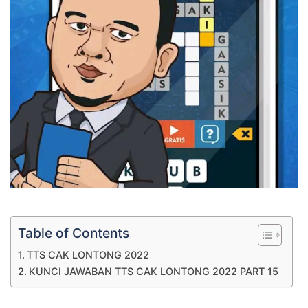
Table of Contents
TTS CAK LONTONG 2022
KUNCI JAWABAN TTS CAK LONTONG 2022 PART 15