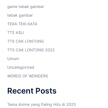
game tebak gambar
tebak gambar
TEKA TEKI KATA
TTS ASLI
TTS CAK LONTONG
TTS CAK LONTONG 2022
Umum
Uncategorized
WORDS OF WONDERS
Recent Posts
Tema Anime yang Paling Hits di 2025