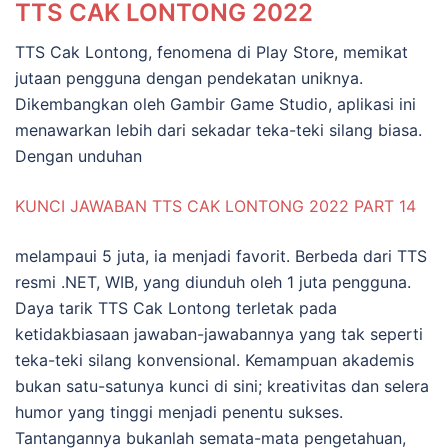
TTS CAK LONTONG 2022
TTS Cak Lontong, fenomena di Play Store, memikat
jutaan pengguna dengan pendekatan uniknya.
Dikembangkan oleh Gambir Game Studio, aplikasi ini
menawarkan lebih dari sekadar teka-teki silang biasa.
Dengan unduhan
KUNCI JAWABAN TTS CAK LONTONG 2022 PART 14
melampaui 5 juta, ia menjadi favorit. Berbeda dari TTS
resmi .NET, WIB, yang diunduh oleh 1 juta pengguna.
Daya tarik TTS Cak Lontong terletak pada
ketidakbiasaan jawaban-jawabannya yang tak seperti
teka-teki silang konvensional. Kemampuan akademis
bukan satu-satunya kunci di sini; kreativitas dan selera
humor yang tinggi menjadi penentu sukses.
Tantangannya bukanlah semata-mata pengetahuan,