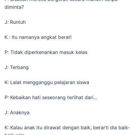
diminta?
J: Runtuh
K : Itu namanya angkat berat!
P: Tidak diperkenankan masuk kelas
J: Terbang
K: Lalat mengganggu pelajaran siswa
P: Kebaikan hati seseorang terlihat dari…
J: Anaknya
K: Kalau anak itu dirawat dengan baik, berarti dia baik-