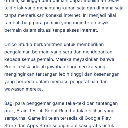
offline, sehingga para pemain dapat menikmati teka-
teki otak yang menantang kapan saja dan di mana saja
tanpa memerlukan koneksi internet. Ini menjadi nilai
tambah bagi para pemain yang ingin tetap asyik
bermain dalam situasi tanpa akses internet.
Unico Studio berkomitmen untuk memberikan
pengalaman bermain yang seru dan mendebarkan
kepada semua pemain. Mereka meyakinkan bahwa
Brain Test 4 adalah jawaban bagi mereka yang
menginginkan tantangan lebih tinggi dan kesenangan
yang berbeda dalam memacu pengetahuan dan
wawasan mereka.
Bagi para penggemar game teka-teki dan tantangan
otak, Brain Test 4: Sobat Rumit adalah pilihan yang
sempurna. Game ini telah tersedia di Google Play
Store dan Apps Store sebagai aplikasi gratis untuk