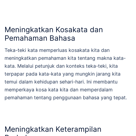
Meningkatkan Kosakata dan
Pemahaman Bahasa
Teka-teki kata memperluas kosakata kita dan
meningkatkan pemahaman kita tentang makna kata-
kata. Melalui petunjuk dan konteks teka-teki, kita
terpapar pada kata-kata yang mungkin jarang kita
temui dalam kehidupan sehari-hari. Ini membantu
memperkaya kosa kata kita dan memperdalam
pemahaman tentang penggunaan bahasa yang tepat.
Meningkatkan Keterampilan