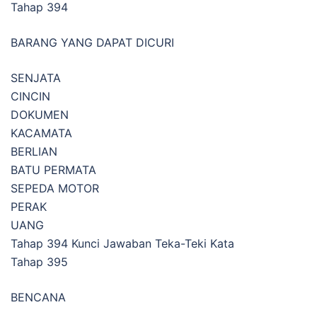
Tahap 394
BARANG YANG DAPAT DICURI
SENJATA
CINCIN
DOKUMEN
KACAMATA
BERLIAN
BATU PERMATA
SEPEDA MOTOR
PERAK
UANG
Tahap 394 Kunci Jawaban Teka-Teki Kata
Tahap 395
BENCANA