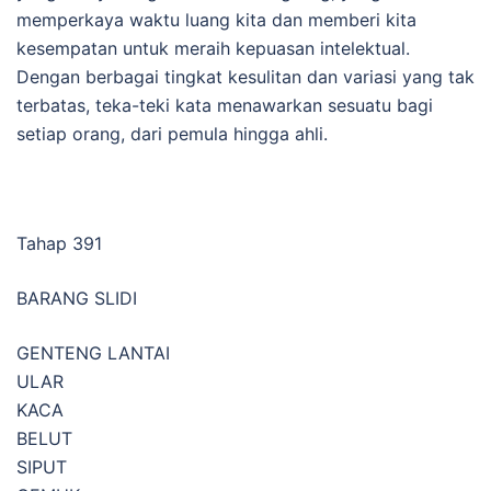
memperkaya waktu luang kita dan memberi kita
kesempatan untuk meraih kepuasan intelektual.
Dengan berbagai tingkat kesulitan dan variasi yang tak
terbatas, teka-teki kata menawarkan sesuatu bagi
setiap orang, dari pemula hingga ahli.
Tahap 391
BARANG SLIDI
GENTENG LANTAI
ULAR
KACA
BELUT
SIPUT