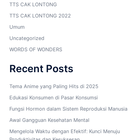
TTS CAK LONTONG
TTS CAK LONTONG 2022
Umum
Uncategorized
WORDS OF WONDERS
Recent Posts
Tema Anime yang Paling Hits di 2025
Edukasi Konsumen di Pasar Konsumsi
Fungsi Hormon dalam Sistem Reproduksi Manusia
Awal Gangguan Kesehatan Mental
Mengelola Waktu dengan Efektif: Kunci Menuju
Produktivitas dan Kesuksesan