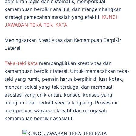
pemikiran logis dan sistematis, memperkuat
kemampuan berpikir analitis, dan mengembangkan
strategi pemecahan masalah yang efektif.
KUNCI
JAWABAN TEKA TEKI KATA
Meningkatkan Kreativitas dan Kemampuan Berpikir
Lateral
Teka-teki kata
membangkitkan kreativitas dan
kemampuan berpikir lateral. Untuk memecahkan teka-
teki yang rumit, pemain harus berpikir di luar kotak,
mencari solusi yang tak terduga, dan membuat
asosiasi yang unik antara konsep-konsep yang
mungkin tidak terkait secara langsung. Proses ini
memperluas wawasan kreatif dan mengasah
kemampuan berpikir asosiatif.