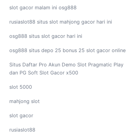
slot gacor malam ini
osg888
rusiaslot88 situs
slot mahjong
gacor hari ini
osg888 situs
slot gacor
hari ini
osg888 situs depo 25 bonus 25
slot gacor
online
Situs Daftar Pro
Akun Demo Slot
Pragmatic Play
dan PG Soft Slot Gacor x500
slot 5000
mahjong slot
slot gacor
rusiaslot88