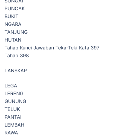
SUNGAI
PUNCAK
BUKIT
NGARAI
TANJUNG
HUTAN
Tahap Kunci Jawaban Teka-Teki Kata 397
Tahap 398
LANSKAP
LEGA
LERENG
GUNUNG
TELUK
PANTAI
LEMBAH
RAWA