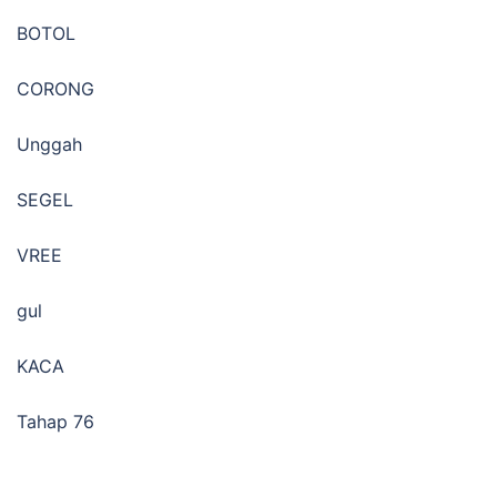
BOTOL
CORONG
Unggah
SEGEL
VREE
gul
KACA
Tahap 76