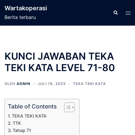
Langsung
Wartakoperasi
ke
Cari
Men
Berita terbaru
isi
tog
KUNCI JAWABAN TEKA
TEKI KATA LEVEL 71-80
OLEH
ADMIN
JULI 18, 2023
TEKA TEKI KATA
Table of Contents
TEKA TEKI KATA
TTK
Tahap 71