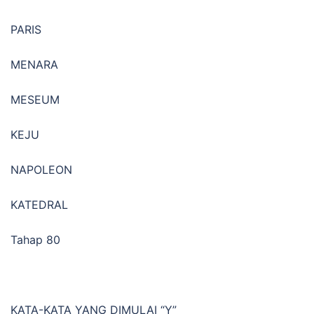
PARIS
MENARA
MESEUM
KEJU
NAPOLEON
KATEDRAL
Tahap 80
KATA-KATA YANG DIMULAI “Y”