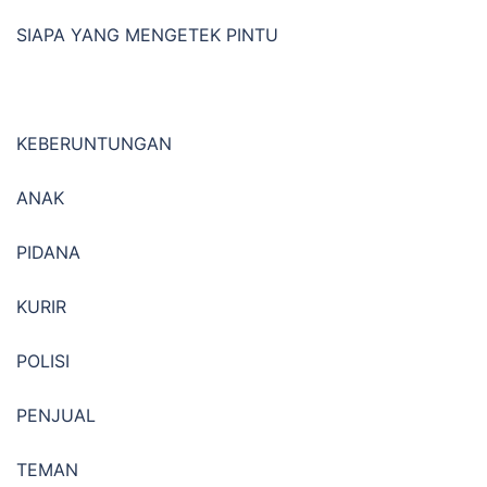
SIAPA YANG MENGETEK PINTU
KEBERUNTUNGAN
ANAK
PIDANA
KURIR
POLISI
PENJUAL
TEMAN