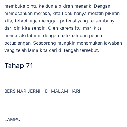
membuka pintu ke dunia pikiran menarik. Dengan
memecahkan mereka, kita tidak hanya melatih pikiran
kita, tetapi juga menggali potensi yang tersembunyi
dari diri kita sendiri. Oleh karena itu, mari kita
memasuki labirin dengan hati-hati dan penuh
petualangan. Seseorang mungkin menemukan jawaban
yang telah lama kita cari di tengah tersebut.
Tahap 71
BERSINAR JERNIH DI MALAM HARI
LAMPU