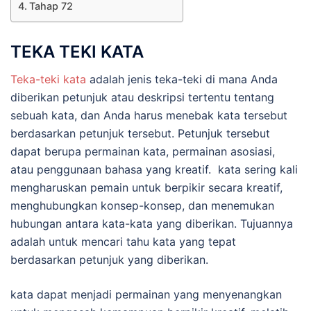
Tahap 72
TEKA TEKI KATA
Teka-teki kata
adalah jenis teka-teki di mana Anda
diberikan petunjuk atau deskripsi tertentu tentang
sebuah kata, dan Anda harus menebak kata tersebut
berdasarkan petunjuk tersebut. Petunjuk tersebut
dapat berupa permainan kata, permainan asosiasi,
atau penggunaan bahasa yang kreatif. kata sering kali
mengharuskan pemain untuk berpikir secara kreatif,
menghubungkan konsep-konsep, dan menemukan
hubungan antara kata-kata yang diberikan. Tujuannya
adalah untuk mencari tahu kata yang tepat
berdasarkan petunjuk yang diberikan.
kata dapat menjadi permainan yang menyenangkan