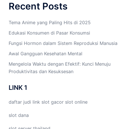
Recent Posts
Tema Anime yang Paling Hits di 2025
Edukasi Konsumen di Pasar Konsumsi
Fungsi Hormon dalam Sistem Reproduksi Manusia
Awal Gangguan Kesehatan Mental
Mengelola Waktu dengan Efektif: Kunci Menuju
Produktivitas dan Kesuksesan
LINK 1
daftar judi link
slot gacor
slot online
slot dana
slot server thailand